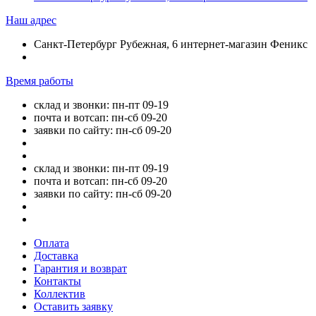
Наш адрес
Санкт-Петербург Рубежная, 6 интернет-магазин Феникс
Время работы
склад и звонки: пн-пт 09-19
почта и вотсап: пн-сб 09-20
заявки по сайту: пн-сб 09-20
склад и звонки: пн-пт 09-19
почта и вотсап: пн-сб 09-20
заявки по сайту: пн-сб 09-20
Оплата
Доставка
Гарантия и возврат
Контакты
Коллектив
Оставить заявку