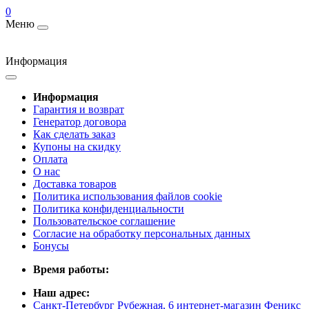
0
Меню
Информация
Информация
Гарантия и возврат
Генератор договора
Как сделать заказ
Купоны на скидку
Оплата
О нас
Доставка товаров
Политика использования файлов cookie
Политика конфиденциальности
Пользовательское соглашение
Согласие на обработку персональных данных
Бонусы
Время работы:
Наш адрес:
Санкт-Петербург Рубежная, 6 интернет-магазин Феникс