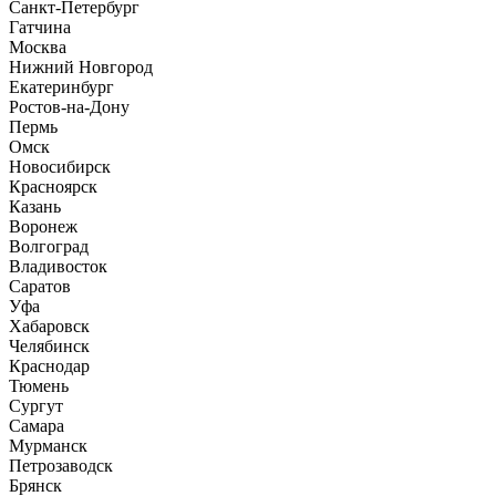
Санкт-Петербург
Гатчина
Москва
Нижний Новгород
Екатеринбург
Ростов-на-Дону
Пермь
Омск
Новосибирск
Красноярск
Казань
Воронеж
Волгоград
Владивосток
Саратов
Уфа
Хабаровск
Челябинск
Краснодар
Тюмень
Сургут
Самара
Мурманск
Петрозаводск
Брянск