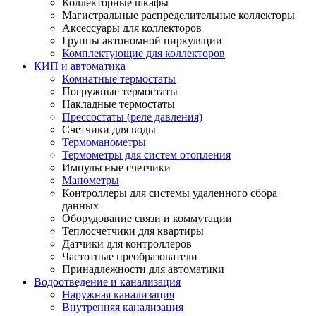
Коллекторные шкафы
Магистральные распределительные коллекторы
Аксессуары для коллекторов
Группы автономной циркуляции
Комплектующие для коллекторов
КИП и автоматика
Комнатные термостаты
Погружные термостаты
Накладные термостаты
Прессостаты (реле давления)
Счетчики для воды
Термоманометры
Термометры для систем отопления
Импульсные счетчики
Манометры
Контроллеры для системы удаленного сбора
данных
Оборудование связи и коммутации
Теплосчетчики для квартиры
Датчики для контроллеров
Частотные преобразователи
Принадлежности для автоматики
Водоотведение и канализация
Наружная канализация
Внутренняя канализация