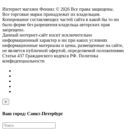
Интернет магазин Феникс © 2026 Все права защищены.
Все торговые марки принадлежат их владельцам.
Копирование составляющих частей сайта в какой бы то ни
было форме без разрешения владельца авторских прав
запрещено.
Данный интернет-сайт носит исключительно
информационный характер и ни при каких условиях
информационные материалы и цены, размещенные на сайте,
не является публичной офертой, определяемой положениями
Статьи 437 Гражданского кодекса РФ. Политика
конфиденциальности
×
Ваш город: Санкт-Петербург