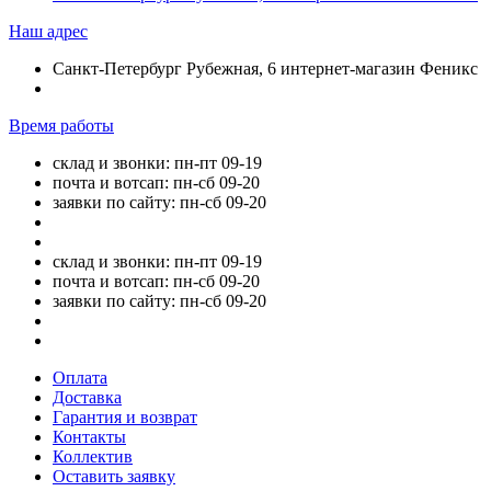
Наш адрес
Санкт-Петербург Рубежная, 6 интернет-магазин Феникс
Время работы
склад и звонки: пн-пт 09-19
почта и вотсап: пн-сб 09-20
заявки по сайту: пн-сб 09-20
склад и звонки: пн-пт 09-19
почта и вотсап: пн-сб 09-20
заявки по сайту: пн-сб 09-20
Оплата
Доставка
Гарантия и возврат
Контакты
Коллектив
Оставить заявку