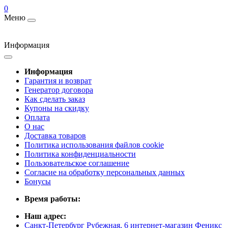
0
Меню
Информация
Информация
Гарантия и возврат
Генератор договора
Как сделать заказ
Купоны на скидку
Оплата
О нас
Доставка товаров
Политика использования файлов cookie
Политика конфиденциальности
Пользовательское соглашение
Согласие на обработку персональных данных
Бонусы
Время работы:
Наш адрес:
Санкт-Петербург Рубежная, 6 интернет-магазин Феникс