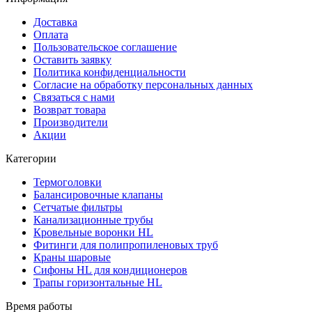
Доставка
Оплата
Пользовательское соглашение
Оставить заявку
Политика конфиденциальности
Согласие на обработку персональных данных
Связаться с нами
Возврат товара
Производители
Акции
Категории
Термоголовки
Балансировочные клапаны
Сетчатые фильтры
Канализационные трубы
Кровельные воронки HL
Фитинги для полипропиленовых труб
Краны шаровые
Сифоны HL для кондиционеров
Трапы горизонтальные HL
Время работы