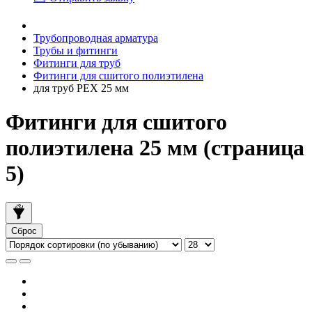
Трубопроводная арматура
Трубы и фитинги
Фитинги для труб
Фитинги для сшитого полиэтилена
для труб PEX 25 мм
Фитинги для сшитого
полиэтилена 25 мм (страница
5)
Сброс