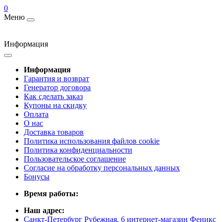
0
Меню
Информация
Информация
Гарантия и возврат
Генератор договора
Как сделать заказ
Купоны на скидку
Оплата
О нас
Доставка товаров
Политика использования файлов cookie
Политика конфиденциальности
Пользовательское соглашение
Согласие на обработку персональных данных
Бонусы
Время работы:
Наш адрес:
Санкт-Петербург Рубежная, 6 интернет-магазин Феникс