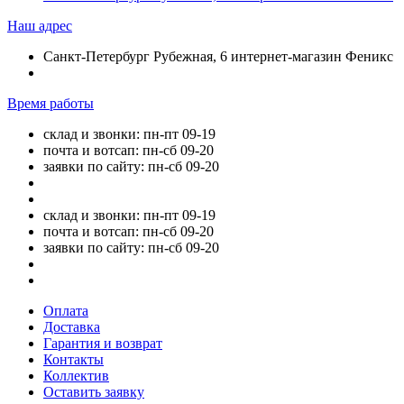
Наш адрес
Санкт-Петербург Рубежная, 6 интернет-магазин Феникс
Время работы
склад и звонки: пн-пт 09-19
почта и вотсап: пн-сб 09-20
заявки по сайту: пн-сб 09-20
склад и звонки: пн-пт 09-19
почта и вотсап: пн-сб 09-20
заявки по сайту: пн-сб 09-20
Оплата
Доставка
Гарантия и возврат
Контакты
Коллектив
Оставить заявку