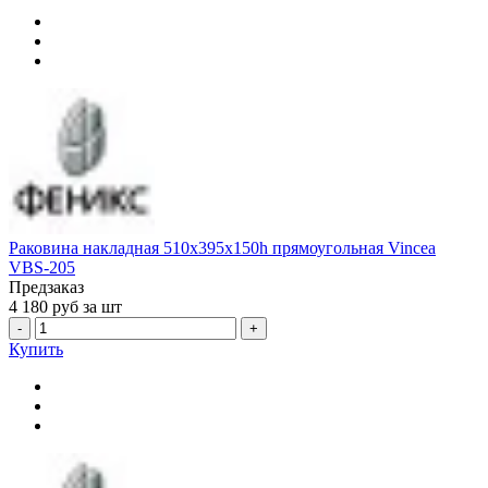
Раковина накладная 510x395x150h прямоугольная Vincea
VBS-205
Предзаказ
4 180
руб за шт
-
+
Купить