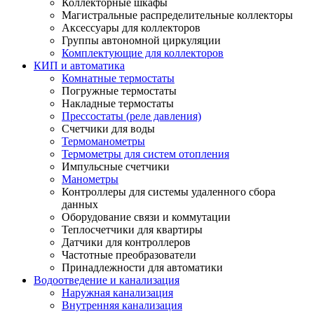
Коллекторные шкафы
Магистральные распределительные коллекторы
Аксессуары для коллекторов
Группы автономной циркуляции
Комплектующие для коллекторов
КИП и автоматика
Комнатные термостаты
Погружные термостаты
Накладные термостаты
Прессостаты (реле давления)
Счетчики для воды
Термоманометры
Термометры для систем отопления
Импульсные счетчики
Манометры
Контроллеры для системы удаленного сбора
данных
Оборудование связи и коммутации
Теплосчетчики для квартиры
Датчики для контроллеров
Частотные преобразователи
Принадлежности для автоматики
Водоотведение и канализация
Наружная канализация
Внутренняя канализация