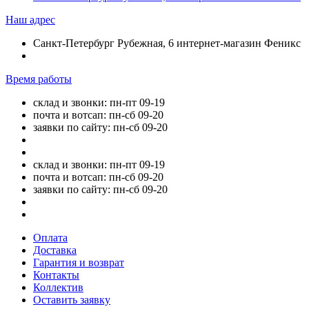
Наш адрес
Санкт-Петербург Рубежная, 6 интернет-магазин Феникс
Время работы
склад и звонки: пн-пт 09-19
почта и вотсап: пн-сб 09-20
заявки по сайту: пн-сб 09-20
склад и звонки: пн-пт 09-19
почта и вотсап: пн-сб 09-20
заявки по сайту: пн-сб 09-20
Оплата
Доставка
Гарантия и возврат
Контакты
Коллектив
Оставить заявку