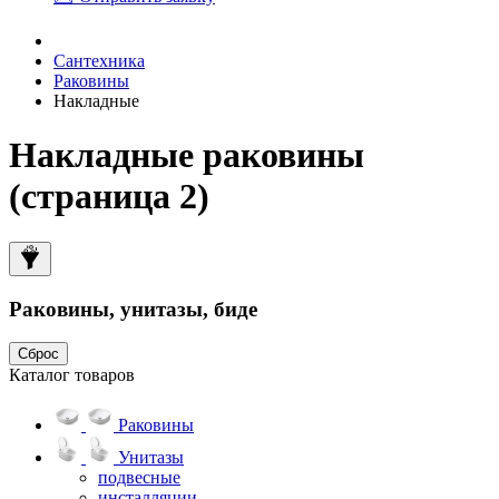
Сантехника
Раковины
Накладные
Накладные раковины
(страница 2)
Раковины, унитазы, биде
Сброс
Каталог товаров
Раковины
Унитазы
подвесные
инсталляции