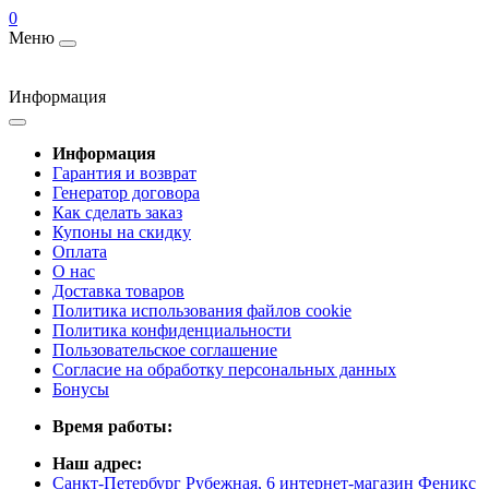
0
Меню
Информация
Информация
Гарантия и возврат
Генератор договора
Как сделать заказ
Купоны на скидку
Оплата
О нас
Доставка товаров
Политика использования файлов cookie
Политика конфиденциальности
Пользовательское соглашение
Согласие на обработку персональных данных
Бонусы
Время работы:
Наш адрес:
Санкт-Петербург Рубежная, 6 интернет-магазин Феникс