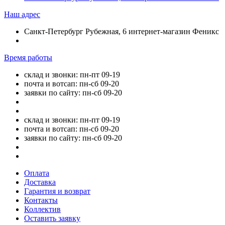
Наш адрес
Санкт-Петербург Рубежная, 6 интернет-магазин Феникс
Время работы
склад и звонки: пн-пт 09-19
почта и вотсап: пн-сб 09-20
заявки по сайту: пн-сб 09-20
склад и звонки: пн-пт 09-19
почта и вотсап: пн-сб 09-20
заявки по сайту: пн-сб 09-20
Оплата
Доставка
Гарантия и возврат
Контакты
Коллектив
Оставить заявку