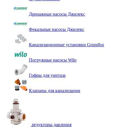
Дренажные насосы Джилекс
Фекальные насосы Джилекс
Канализационные установки Grundfos
Погружные насосы Wilo
Гофры для унитаза
Клапаны для канализации
редукторы давления