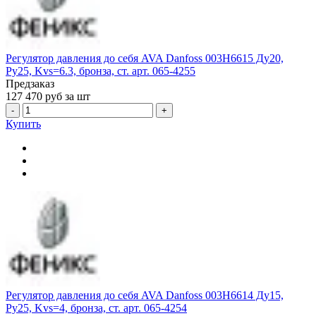
Регулятор давления до себя AVA Danfoss 003H6615 Ду20,
Ру25, Kvs=6.3, бронза, ст. арт. 065-4255
Предзаказ
127 470
руб за шт
-
+
Купить
Регулятор давления до себя AVA Danfoss 003H6614 Ду15,
Ру25, Kvs=4, бронза, ст. арт. 065-4254