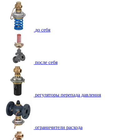
до себя
после себя
регуляторы перепада давления
ограничители расхода