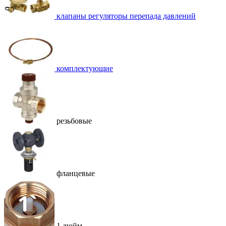
клапаны регуляторы перепада давлений
комплектующие
резьбовые
фланцевые
1 дюйм