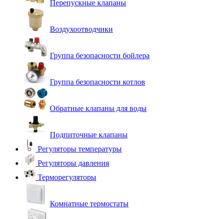
Перепускные клапаны
Воздухоотводчики
Группа безопасности бойлера
Группа безопасности котлов
Обратные клапаны для воды
Подпиточные клапаны
Регуляторы температуры
Регуляторы давления
Терморегуляторы
Комнатные термостаты