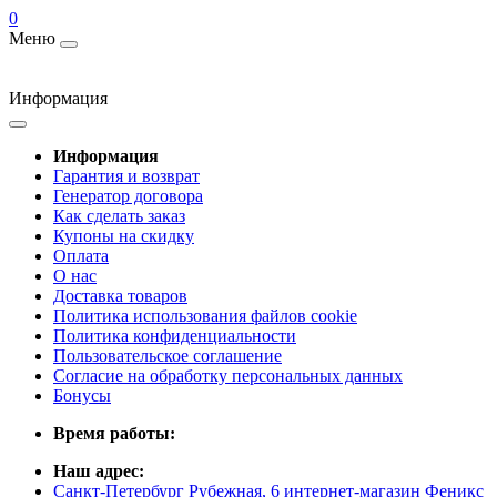
0
Меню
Информация
Информация
Гарантия и возврат
Генератор договора
Как сделать заказ
Купоны на скидку
Оплата
О нас
Доставка товаров
Политика использования файлов cookie
Политика конфиденциальности
Пользовательское соглашение
Согласие на обработку персональных данных
Бонусы
Время работы:
Наш адрес:
Санкт-Петербург Рубежная, 6 интернет-магазин Феникс