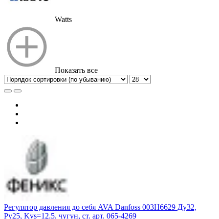
Watts
Показать все
Регулятор давления до себя AVA Danfoss 003H6629 Ду32,
Ру25, Kvs=12.5, чугун, ст. арт. 065-4269