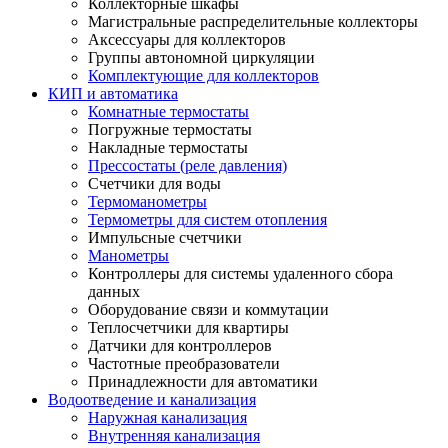
Коллекторные шкафы
Магистральные распределительные коллекторы
Аксессуары для коллекторов
Группы автономной циркуляции
Комплектующие для коллекторов
КИП и автоматика
Комнатные термостаты
Погружные термостаты
Накладные термостаты
Прессостаты (реле давления)
Счетчики для воды
Термоманометры
Термометры для систем отопления
Импульсные счетчики
Манометры
Контроллеры для системы удаленного сбора
данных
Оборудование связи и коммутации
Теплосчетчики для квартиры
Датчики для контроллеров
Частотные преобразователи
Принадлежности для автоматики
Водоотведение и канализация
Наружная канализация
Внутренняя канализация