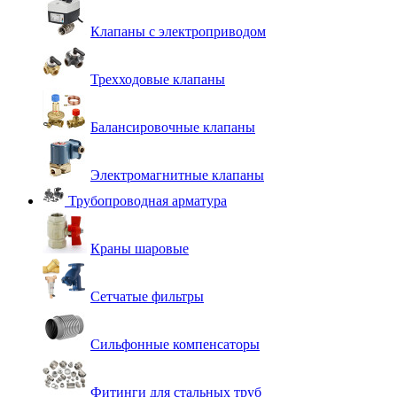
Клапаны с электроприводом
Трехходовые клапаны
Балансировочные клапаны
Электромагнитные клапаны
Трубопроводная арматура
Краны шаровые
Сетчатые фильтры
Сильфонные компенсаторы
Фитинги для стальных труб