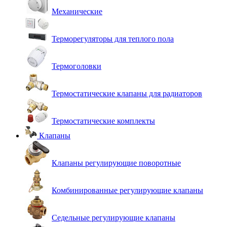
Механические
Терморегуляторы для теплого пола
Термоголовки
Термостатические клапаны для радиаторов
Термостатические комплекты
Клапаны
Клапаны регулирующие поворотные
Комбинированные регулирующие клапаны
Седельные регулирующие клапаны