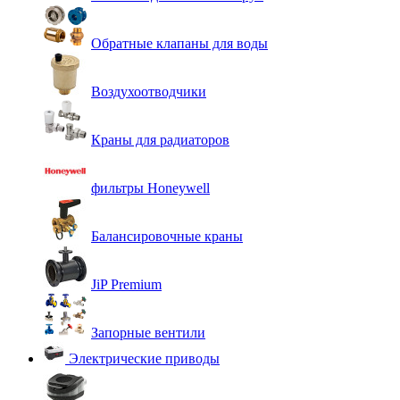
Обратные клапаны для воды
Воздухоотводчики
Краны для радиаторов
фильтры Honeywell
Балансировочные краны
JiP Premium
Запорные вентили
Электрические приводы