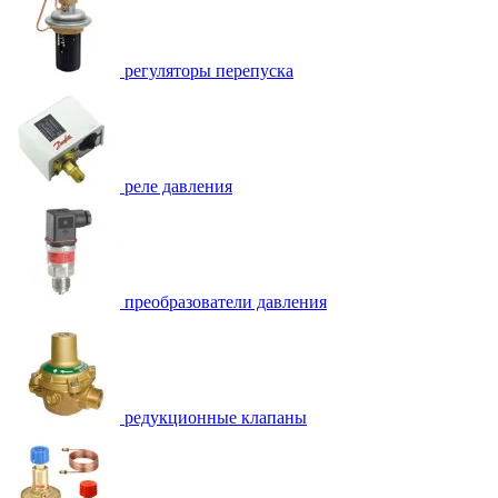
регуляторы перепуска
реле давления
преобразователи давления
редукционные клапаны