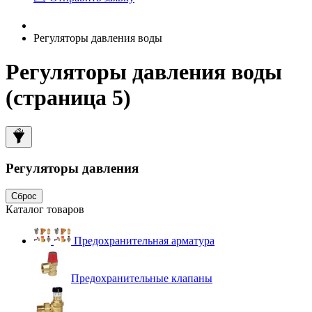
Регуляторы давления воды
Регуляторы давления воды
(страница 5)
Регуляторы давления
Сброс
Каталог товаров
Предохранительная арматура
Предохранительные клапаны