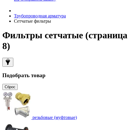
Трубопроводная арматура
Сетчатые фильтры
Фильтры сетчатые (страница
8)
Подобрать товар
Сброс
резьбовые (муфтовые)