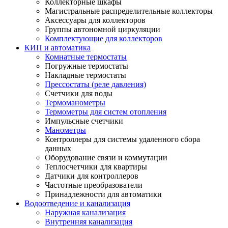
Коллекторные шкафы
Магистральные распределительные коллекторы
Аксессуары для коллекторов
Группы автономной циркуляции
Комплектующие для коллекторов
КИП и автоматика
Комнатные термостаты
Погружные термостаты
Накладные термостаты
Прессостаты (реле давления)
Счетчики для воды
Термоманометры
Термометры для систем отопления
Импульсные счетчики
Манометры
Контроллеры для системы удаленного сбора
данных
Оборудование связи и коммутации
Теплосчетчики для квартиры
Датчики для контроллеров
Частотные преобразователи
Принадлежности для автоматики
Водоотведение и канализация
Наружная канализация
Внутренняя канализация