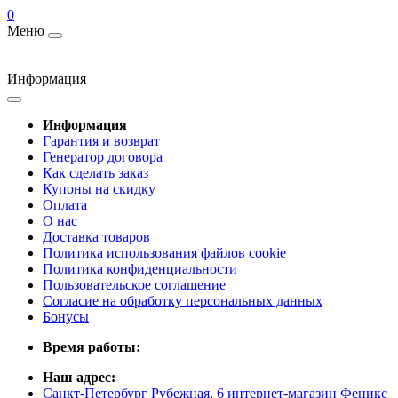
0
Меню
Информация
Информация
Гарантия и возврат
Генератор договора
Как сделать заказ
Купоны на скидку
Оплата
О нас
Доставка товаров
Политика использования файлов cookie
Политика конфиденциальности
Пользовательское соглашение
Согласие на обработку персональных данных
Бонусы
Время работы:
Наш адрес:
Санкт-Петербург Рубежная, 6 интернет-магазин Феникс