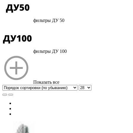
фильтры ДУ 50
фильтры ДУ 100
Показать все