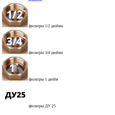
фильтры 1/2 дюйма
фильтры 3/4 дюйма
фильтры 1 дюйм
фильтры ДУ 25