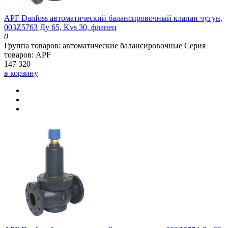
APF Danfoss автоматический балансировочный клапан чугун,
003Z5763 Ду 65, Kvs 30, фланец
0
Группа товаров:
автоматические балансировочные
Серия
товаров:
APF
147 320
в корзину