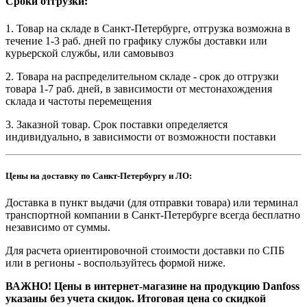
Сроки отгрузки:
1. Товар на складе в Санкт-Петербурге, отгрузка возможна в
течение 1-3 раб. дней по графику службы доставки или
курьерской службы, или самовывоз
2. Товара на распределительном складе - срок до отгрузки
товара 1-7 раб. дней, в зависимости от местонахождения
склада и частоты перемещения
3. Заказной товар. Срок поставки определяется
индивидуально, в зависимости от возможности поставки
Цены на доставку по Санкт-Петербургу и ЛО:
Доставка в пункт выдачи (для отправки товара) или терминал
транспортной компании в Санкт-Петербурге всегда бесплатно
независимо от суммы.
Для расчета ориентировочной стоимости доставки по СПБ
или в регионы - воспользуйтесь формой ниже.
ВАЖНО! Цены в интернет-магазине на продукцию Danfoss
указаны без учета скидок. Итоговая цена со скидкой