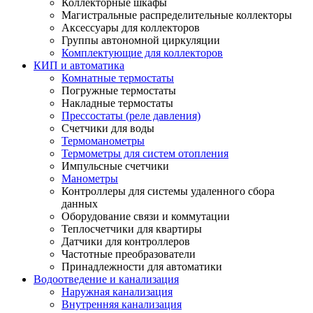
Коллекторные шкафы
Магистральные распределительные коллекторы
Аксессуары для коллекторов
Группы автономной циркуляции
Комплектующие для коллекторов
КИП и автоматика
Комнатные термостаты
Погружные термостаты
Накладные термостаты
Прессостаты (реле давления)
Счетчики для воды
Термоманометры
Термометры для систем отопления
Импульсные счетчики
Манометры
Контроллеры для системы удаленного сбора
данных
Оборудование связи и коммутации
Теплосчетчики для квартиры
Датчики для контроллеров
Частотные преобразователи
Принадлежности для автоматики
Водоотведение и канализация
Наружная канализация
Внутренняя канализация