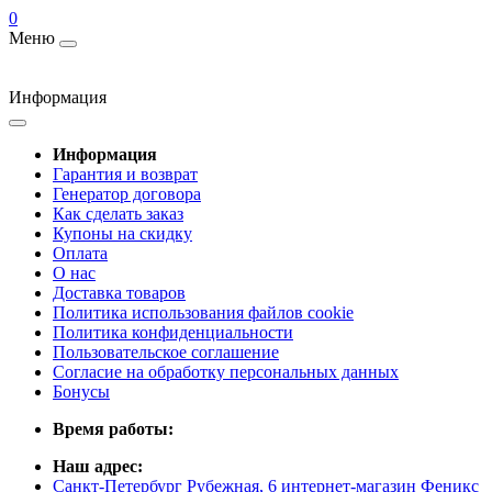
0
Меню
Информация
Информация
Гарантия и возврат
Генератор договора
Как сделать заказ
Купоны на скидку
Оплата
О нас
Доставка товаров
Политика использования файлов cookie
Политика конфиденциальности
Пользовательское соглашение
Согласие на обработку персональных данных
Бонусы
Время работы:
Наш адрес:
Санкт-Петербург Рубежная, 6 интернет-магазин Феникс