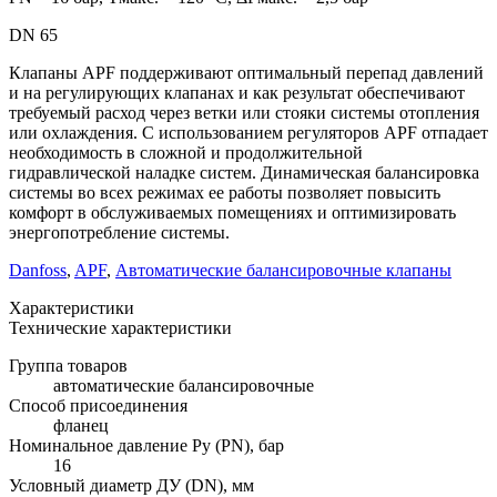
DN 65
Клапаны APF поддерживают оптимальный перепад давлений
и на регулирующих клапанах и как результат обеспечивают
требуемый расход через ветки или стояки системы отопления
или охлаждения. С использованием регуляторов APF отпадает
необходимость в сложной и продолжительной
гидравлической наладке систем. Динамическая балансировка
системы во всех режимах ее работы позволяет повысить
комфорт в обслуживаемых помещениях и оптимизировать
энергопотребление системы.
Danfoss
,
APF
,
Автоматические балансировочные клапаны
Характеристики
Технические характеристики
Группа товаров
автоматические балансировочные
Способ присоединения
фланец
Номинальное давление Ру (PN), бар
16
Условный диаметр ДУ (DN), мм