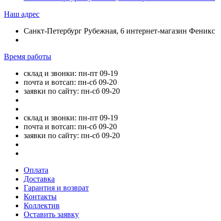
Наш адрес
Санкт-Петербург Рубежная, 6 интернет-магазин Феникс
Время работы
склад и звонки: пн-пт 09-19
почта и вотсап: пн-сб 09-20
заявки по сайту: пн-сб 09-20
склад и звонки: пн-пт 09-19
почта и вотсап: пн-сб 09-20
заявки по сайту: пн-сб 09-20
Оплата
Доставка
Гарантия и возврат
Контакты
Коллектив
Оставить заявку