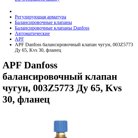
Регулирующая арматура
Балансировочные клапаны
Балансировочные клапаны Danfoss
Автоматические
APF
APF Danfoss балансировочный клапан чугун, 003Z5773
Ду 65, Kvs 30, фланец
APF Danfoss
балансировочный клапан
чугун, 003Z5773 Ду 65, Kvs
30, фланец