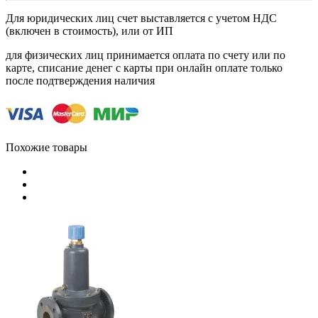
Для юридических лиц счет выставляется с учетом НДС
(включен в стоимость), или от ИП
для физических лиц принимается оплата по счету или по
карте, списание денег с карты при онлайн оплате только
после подтверждения наличия
Похожие товары