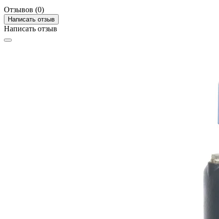
Отзывов (0)
Написать отзыв
Написать отзыв