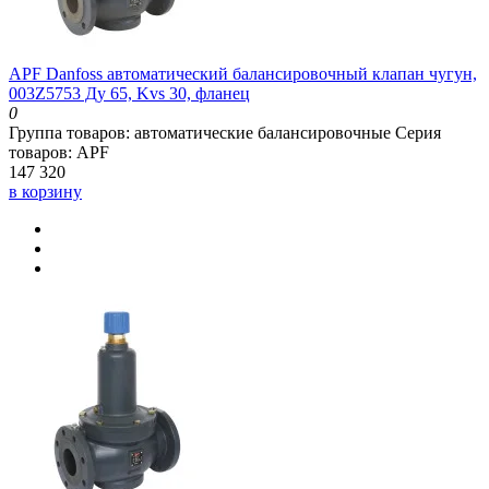
APF Danfoss автоматический балансировочный клапан чугун,
003Z5753 Ду 65, Kvs 30, фланец
0
Группа товаров:
автоматические балансировочные
Серия
товаров:
APF
147 320
в корзину