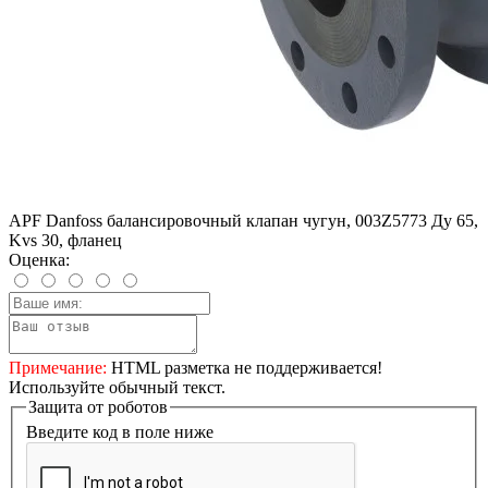
APF Danfoss балансировочный клапан чугун, 003Z5773 Ду 65,
Kvs 30, фланец
Оценка:
Примечание:
HTML разметка не поддерживается!
Используйте обычный текст.
Защита от роботов
Введите код в поле ниже