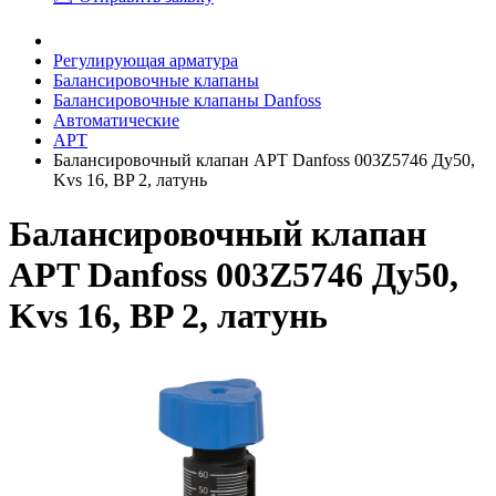
Регулирующая арматура
Балансировочные клапаны
Балансировочные клапаны Danfoss
Автоматические
APT
Балансировочный клапан APT Danfoss 003Z5746 Ду50,
Kvs 16, BP 2, латунь
Балансировочный клапан
APT Danfoss 003Z5746 Ду50,
Kvs 16, BP 2, латунь