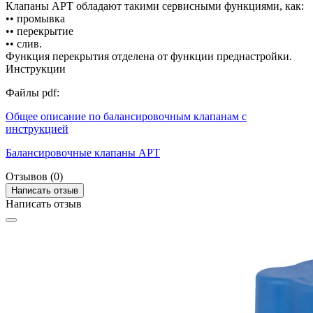
Клапаны APT обладают такими сервисными функциями, как:
•• промывка
•• перекрытие
•• слив.
Функция перекрытия отделена от функции преднастройки.
Инструкции
Файлы pdf:
Общее описание по балансировочным клапанам с
инструкцией
Балансировочные клапаны APT
Отзывов (0)
Написать отзыв
Написать отзыв