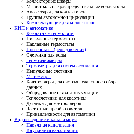
Коллекторные шкафы
Магистральные распределительные коллекторы
Аксессуары для коллекторов
Группы автономной циркуляции
Комплектующие для коллекторов
КИП и автоматика
Комнатные термостаты
Погружные термостаты
Накладные термостаты
Прессостаты (реле давления)
Счетчики для воды
Термоманометры
Термометры для систем отопления
Импульсные счетчики
Манометры
Контроллеры для системы удаленного сбора
данных
Оборудование связи и коммутации
Теплосчетчики для квартиры
Датчики для контроллеров
Частотные преобразователи
Принадлежности для автоматики
Водоотведение и канализация
Наружная канализация
Внутренняя канализация