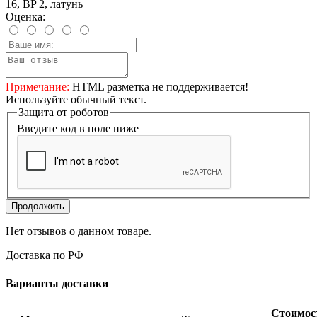
16, BP 2, латунь
Оценка:
Примечание:
HTML разметка не поддерживается!
Используйте обычный текст.
Защита от роботов
Введите код в поле ниже
Продолжить
Нет отзывов о данном товаре.
Доставка по РФ
Варианты доставки
Стоимос