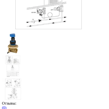
Отзывы:
(0)