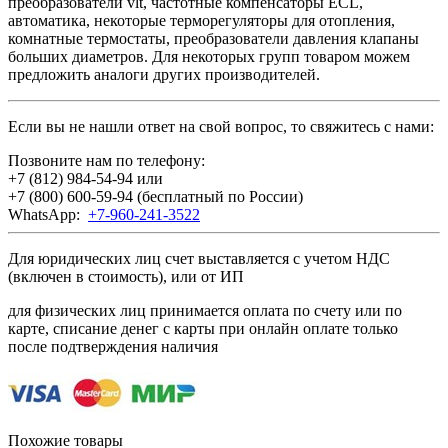
преобразователи vlt, частотные компенсаторы ECL,
автоматика, некоторые терморегуляторы для отопления,
комнатные термостаты, преобразователи давления клапаны
больших диаметров. Для некоторых групп товаром можем
предложить аналоги других производителей.
Если вы не нашли ответ на свой вопрос, то свяжитесь с нами:
Позвоните нам по телефону:
+7 (812) 984-54-94
или
+7 (800) 600-59-94
(бесплатный по России)
WhatsApp:
+7-960-241-3522
Для юридических лиц счет выставляется с учетом НДС
(включен в стоимость), или от ИП
для физических лиц принимается оплата по счету или по
карте, списание денег с карты при онлайн оплате только
после подтверждения наличия
Похожие товары