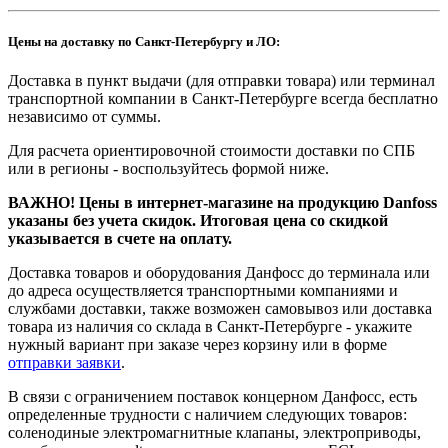
Цены на доставку по Санкт-Петербургу и ЛО:
Доставка в пункт выдачи (для отправки товара) или терминал
транспортной компании в Санкт-Петербурге всегда бесплатно
независимо от суммы.
Для расчета ориентировочной стоимости доставки по СПБ
или в регионы - воспользуйтесь формой ниже.
ВАЖНО! Цены в интернет-магазине на продукцию Danfoss
указаны без учета скидок. Итоговая цена со скидкой
указывается в счете на оплату.
Доставка товаров и оборудования Данфосс до терминала или
до адреса осуществляется транспортными компаниями и
службами доставки, также возможен самовывоз или доставка
товара из наличия со склада в Санкт-Петербурге - укажите
нужный вариант при заказе через корзину или в форме
отправки заявки
.
В связи с ограничением поставок концерном Данфосс, есть
определенные трудности с наличием следующих товаров:
соленодиные электромагнитные клапаны, электроприводы,