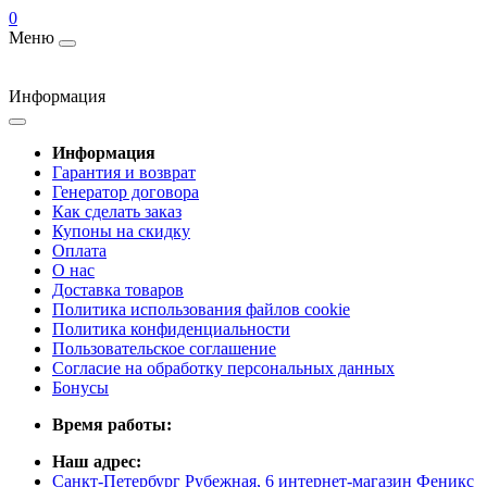
0
Меню
Информация
Информация
Гарантия и возврат
Генератор договора
Как сделать заказ
Купоны на скидку
Оплата
О нас
Доставка товаров
Политика использования файлов cookie
Политика конфиденциальности
Пользовательское соглашение
Согласие на обработку персональных данных
Бонусы
Время работы:
Наш адрес:
Санкт-Петербург Рубежная, 6 интернет-магазин Феникс