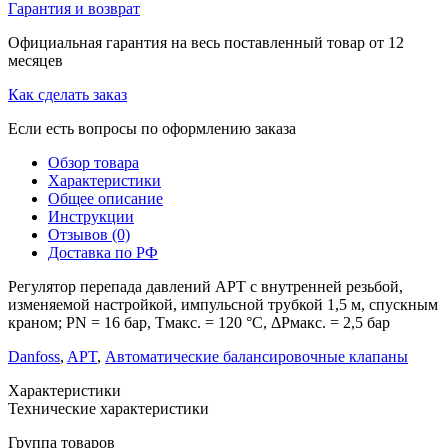
Гарантия и возврат
Официальная гарантия на весь поставленный товар от 12
месяцев
Как сделать заказ
Если есть вопросы по оформлению заказа
Обзор товара
Характеристики
Общее описание
Инструкции
Отзывов (0)
Доставка по РФ
Регулятор перепада давлений APT с внутренней резьбой,
изменяемой настройкой, импульсной трубкой 1,5 м, спускным
краном; PN = 16 бар, Тмакс. = 120 °С, ΔPмакс. = 2,5 бар
Danfoss
,
APT
,
Автоматические балансировочные клапаны
Характеристики
Технические характеристики
Группа товаров