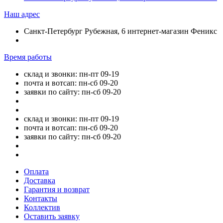
Наш адрес
Санкт-Петербург Рубежная, 6 интернет-магазин Феникс
Время работы
склад и звонки: пн-пт 09-19
почта и вотсап: пн-сб 09-20
заявки по сайту: пн-сб 09-20
склад и звонки: пн-пт 09-19
почта и вотсап: пн-сб 09-20
заявки по сайту: пн-сб 09-20
Оплата
Доставка
Гарантия и возврат
Контакты
Коллектив
Оставить заявку