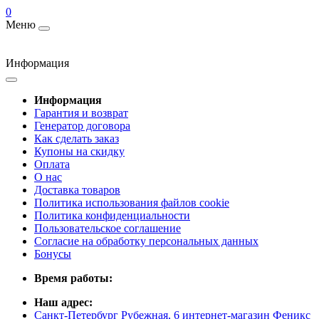
0
Меню
Информация
Информация
Гарантия и возврат
Генератор договора
Как сделать заказ
Купоны на скидку
Оплата
О нас
Доставка товаров
Политика использования файлов cookie
Политика конфиденциальности
Пользовательское соглашение
Согласие на обработку персональных данных
Бонусы
Время работы:
Наш адрес:
Санкт-Петербург Рубежная, 6 интернет-магазин Феникс