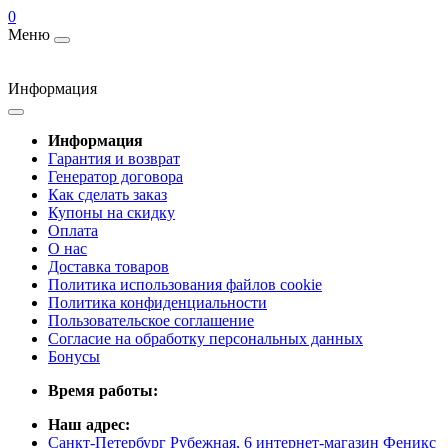
0
Меню
Информация
Информация
Гарантия и возврат
Генератор договора
Как сделать заказ
Купоны на скидку
Оплата
О нас
Доставка товаров
Политика использования файлов cookie
Политика конфиденциальности
Пользовательское соглашение
Согласие на обработку персональных данных
Бонусы
Время работы:
Наш адрес:
Санкт-Петербург Рубежная, 6 интернет-магазин Феникс