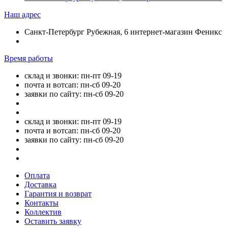
Наш адрес
Санкт-Петербург Рубежная, 6 интернет-магазин Феникс
Время работы
склад и звонки: пн-пт 09-19
почта и вотсап: пн-сб 09-20
заявки по сайту: пн-сб 09-20
склад и звонки: пн-пт 09-19
почта и вотсап: пн-сб 09-20
заявки по сайту: пн-сб 09-20
Оплата
Доставка
Гарантия и возврат
Контакты
Коллектив
Оставить заявку