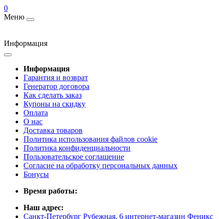
0
Меню
Информация
Информация
Гарантия и возврат
Генератор договора
Как сделать заказ
Купоны на скидку
Оплата
О нас
Доставка товаров
Политика использования файлов cookie
Политика конфиденциальности
Пользовательское соглашение
Согласие на обработку персональных данных
Бонусы
Время работы:
Наш адрес:
Санкт-Петербург Рубежная, 6 интернет-магазин Феникс