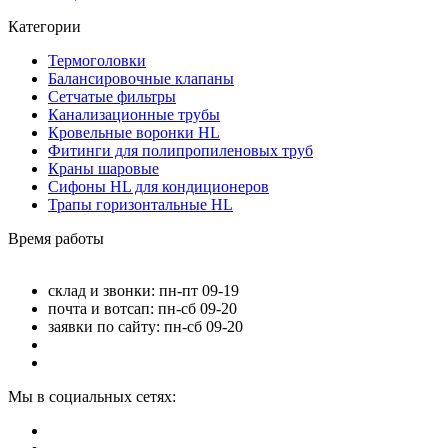
Категории
Термоголовки
Балансировочные клапаны
Сетчатые фильтры
Канализационные трубы
Кровельные воронки HL
Фитинги для полипропиленовых труб
Краны шаровые
Сифоны HL для кондиционеров
Трапы горизонтальные HL
Время работы
склад и звонки: пн-пт 09-19
почта и вотсап: пн-сб 09-20
заявки по сайту: пн-сб 09-20
Мы в социальных сетях: