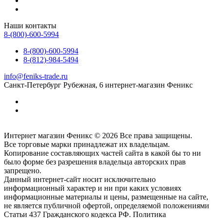
Наши контакты
8-(800)-600-5994
8-(800)-600-5994
8-(812)-984-5494
info@feniks-trade.ru
Санкт-Петербург
Рубежная, 6
интернет-магазин Феникс
Интернет магазин Феникс © 2026 Все права защищены.
Все торговые марки принадлежат их владельцам.
Копирование составляющих частей сайта в какой бы то ни
было форме без разрешения владельца авторских прав
запрещено.
Данный интернет-сайт носит исключительно
информационный характер и ни при каких условиях
информационные материалы и цены, размещенные на сайте,
не является публичной офертой, определяемой положениями
Статьи 437 Гражданского кодекса РФ. Политика