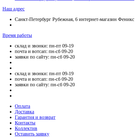
Наш адрес
Санкт-Петербург Рубежная, 6 интернет-магазин Феникс
Время работы
склад и звонки: пн-пт 09-19
почта и вотсап: пн-сб 09-20
заявки по сайту: пн-сб 09-20
склад и звонки: пн-пт 09-19
почта и вотсап: пн-сб 09-20
заявки по сайту: пн-сб 09-20
Оплата
Доставка
Гарантия и возврат
Контакты
Коллектив
Оставить заявку