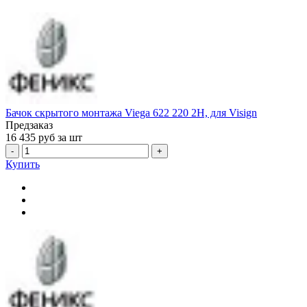
Бачок скрытого монтажа Viega 622 220 2H, для Visign
Предзаказ
16 435
руб за шт
-
+
Купить