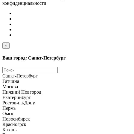
конфиденциальности
×
Ваш город: Санкт-Петербург
Санкт-Петербург
Гатчина
Москва
Нижний Новгород
Екатеринбург
Ростов-на-Дону
Пермь
Омск
Новосибирск
Красноярск
Казань