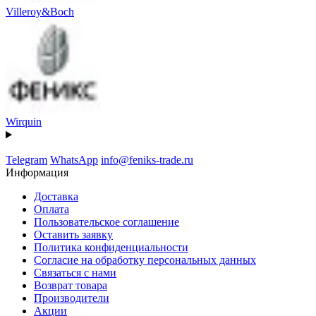
Villeroy&Boch
Wirquin
Telegram
WhatsApp
info@feniks-trade.ru
Информация
Доставка
Оплата
Пользовательское соглашение
Оставить заявку
Политика конфиденциальности
Согласие на обработку персональных данных
Связаться с нами
Возврат товара
Производители
Акции