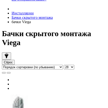
Инсталляции
Бачки скрытого монтажа
бачки Viega
Бачки скрытого монтажа
Viega
Сброс