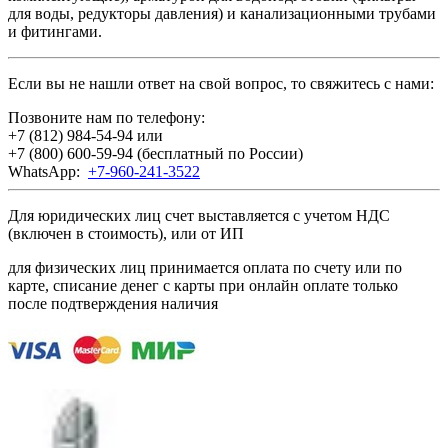
для воды, редукторы давления) и канализационными трубами
и фитингами.
Если вы не нашли ответ на свой вопрос, то свяжитесь с нами:
Позвоните нам по телефону:
+7 (812) 984-54-94
или
+7 (800) 600-59-94
(бесплатный по России)
WhatsApp:
+7-960-241-3522
Для юридических лиц счет выставляется с учетом НДС
(включен в стоимость), или от ИП
для физических лиц принимается оплата по счету или по
карте, списание денег с карты при онлайн оплате только
после подтверждения наличия