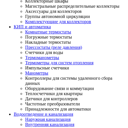
Коллекторные шкафы
Магистральные распределительные коллекторы
Аксессуары для коллекторов
Группы автономной циркуляции
Комплектующие для коллекторов
КИП и автоматика
Комнатные термостаты
Погружные термостаты
Накладные термостаты
Прессостаты (реле давления)
Счетчики для воды
Термоманометры
Термометры для систем отопления
Импульсные счетчики
Манометры
Контроллеры для системы удаленного сбора
данных
Оборудование связи и коммутации
Теплосчетчики для квартиры
Датчики для контроллеров
Частотные преобразователи
Принадлежности для автоматики
Водоотведение и канализация
Наружная канализация
Внутренняя канализация