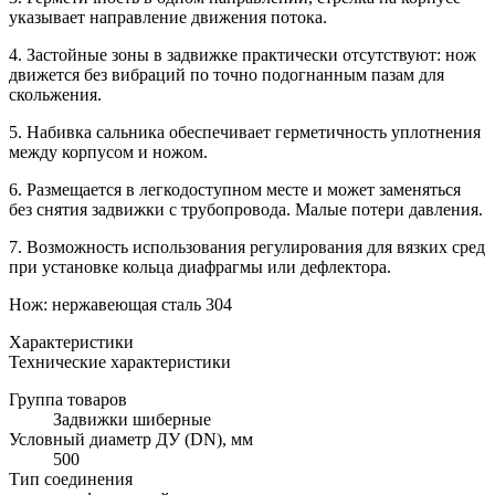
указывает направление движения потока.
4. Застойные зоны в задвижке практически отсутствуют: нож
движется без вибраций по точно подогнанным пазам для
скольжения.
5. Набивка сальника обеспечивает герметичность уплотнения
между корпусом и ножом.
6. Размещается в легкодоступном месте и может заменяться
без снятия задвижки с трубопровода. Малые потери давления.
7. Возможность использования регулирования для вязких сред
при установке кольца диафрагмы или дефлектора.
Нож: нержавеющая сталь 304
Характеристики
Технические характеристики
Группа товаров
Задвижки шиберные
Условный диаметр ДУ (DN), мм
500
Тип соединения