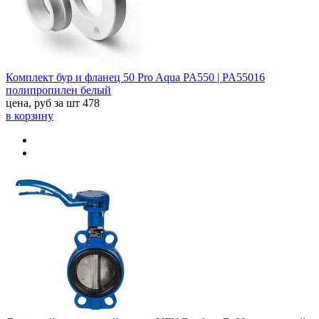
Комплект бур и фланец 50 Pro Aqua PA550 | PA55016
полипропилен белый
цена, руб за шт
478
в корзину