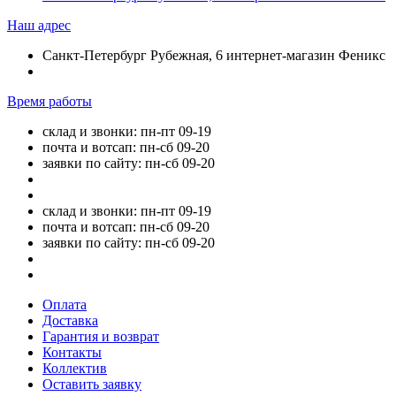
Наш адрес
Санкт-Петербург Рубежная, 6 интернет-магазин Феникс
Время работы
склад и звонки: пн-пт 09-19
почта и вотсап: пн-сб 09-20
заявки по сайту: пн-сб 09-20
склад и звонки: пн-пт 09-19
почта и вотсап: пн-сб 09-20
заявки по сайту: пн-сб 09-20
Оплата
Доставка
Гарантия и возврат
Контакты
Коллектив
Оставить заявку