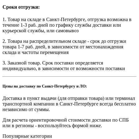
Сроки отгрузки:
1. Товар на складе в Санкт-Петербурге, отгрузка возможна в
течение 1-3 раб. дней по графику службы доставки или
курьерской службы, или самовывоз
2. Товара на распределительном складе - срок до отгрузки
товара 1-7 раб. дней, в зависимости от местонахождения
склада и частоты перемещения
3. Заказной товар. Срок поставки определяется
индивидуально, в зависимости от возможности поставки
Цены на доставку по Санкт-Петербургу и ЛО:
Доставка в пункт выдачи (для отправки товара) или терминал
транспортной компании в Санкт-Петербурге всегда бесплатно
независимо от суммы.
Для расчета ориентировочной стоимости доставки по СПБ
или в регионы - воспользуйтесь формой ниже.
Популярные категории