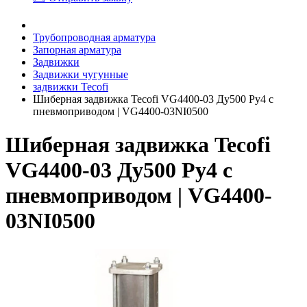
Трубопроводная арматура
Запорная арматура
Задвижки
Задвижки чугунные
задвижки Tecofi
Шиберная задвижка Tecofi VG4400-03 Ду500 Ру4 с
пневмоприводом | VG4400-03NI0500
Шиберная задвижка Tecofi
VG4400-03 Ду500 Ру4 с
пневмоприводом | VG4400-
03NI0500