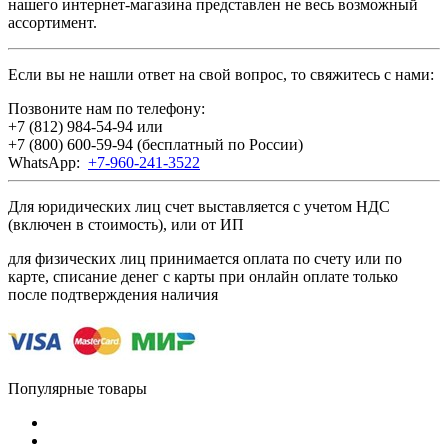
нашего интернет-магазина представлен не весь возможный
ассортимент.
Если вы не нашли ответ на свой вопрос, то свяжитесь с нами:
Позвоните нам по телефону:
+7 (812) 984-54-94
или
+7 (800) 600-59-94
(бесплатный по России)
WhatsApp:
+7-960-241-3522
Для юридических лиц счет выставляется с учетом НДС
(включен в стоимость), или от ИП
для физических лиц принимается оплата по счету или по
карте, списание денег с карты при онлайн оплате только
после подтверждения наличия
Популярные товары