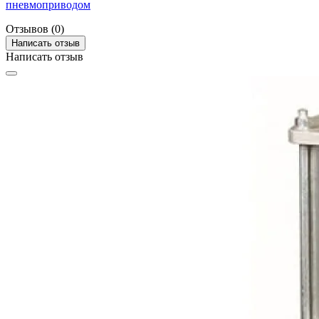
пневмоприводом
Отзывов (0)
Написать отзыв
Написать отзыв