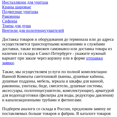
Инсталляции для унитаза
Краны шаровые
Подвесные унитазы
Раковины
Сифоны
Трапы для душа
Вентили для полотенцесушителей
Доставка товаров и оборудования до терминала или до адреса
осуществляется транспортными компаниями и службами
доставки, также возможен самовывоз или доставка товара из
наличия со склада в Санкт-Петербурге - укажите нужный
вариант при заказе через корзину или в форме
отправки
заявки
.
Также, мы осуществляем услуги по полной комплектации
Ванной Комнаты сантехникой (ванны, душевые кабины,
душевые поддоны, мебель, зеркала и шкафы для ванной,
раковины, унитазы, биде, смесители, душевые системы,
аксессуары, полотенцесушители, комплектующие), арматурой
для водоподготовки (фильтры для воды, редукторы давления)
и канализационными трубами и фитингами.
Подберем аналоги со склада в России, предложим замену не
поставляемых больше товаров и фабрик. В каталоге товаров