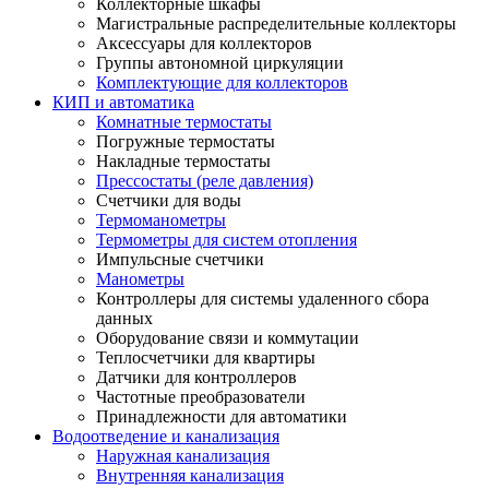
Коллекторные шкафы
Магистральные распределительные коллекторы
Аксессуары для коллекторов
Группы автономной циркуляции
Комплектующие для коллекторов
КИП и автоматика
Комнатные термостаты
Погружные термостаты
Накладные термостаты
Прессостаты (реле давления)
Счетчики для воды
Термоманометры
Термометры для систем отопления
Импульсные счетчики
Манометры
Контроллеры для системы удаленного сбора
данных
Оборудование связи и коммутации
Теплосчетчики для квартиры
Датчики для контроллеров
Частотные преобразователи
Принадлежности для автоматики
Водоотведение и канализация
Наружная канализация
Внутренняя канализация