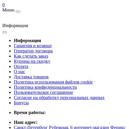
0
Меню
Информация
Информация
Гарантия и возврат
Генератор договора
Как сделать заказ
Купоны на скидку
Оплата
О нас
Доставка товаров
Политика использования файлов cookie
Политика конфиденциальности
Пользовательское соглашение
Согласие на обработку персональных данных
Бонусы
Время работы:
Наш адрес:
Санкт-Петербург Рубежная, 6 интернет-магазин Феникс