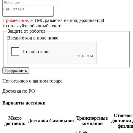
Примечание:
HTML разметка не поддерживается!
Используйте обычный текст.
Защита от роботов
Введите код в поле ниже
Продолжить
Нет отзывов о данном товаре.
Доставка по РФ
Варианты доставки
Стоимос
Место
Транспортные
Доставка
Самовывоз
доставки 
доставки:
компании
физли
СДЭК