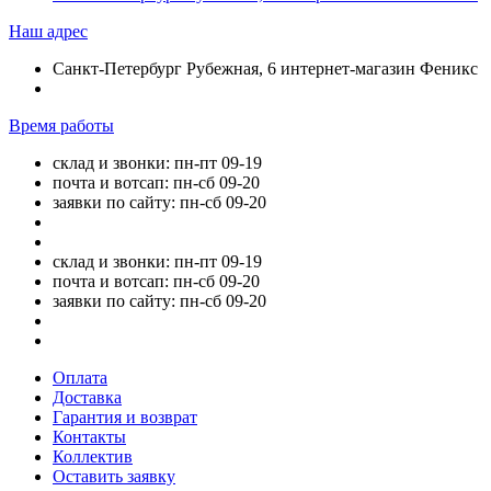
Наш адрес
Санкт-Петербург Рубежная, 6 интернет-магазин Феникс
Время работы
склад и звонки: пн-пт 09-19
почта и вотсап: пн-сб 09-20
заявки по сайту: пн-сб 09-20
склад и звонки: пн-пт 09-19
почта и вотсап: пн-сб 09-20
заявки по сайту: пн-сб 09-20
Оплата
Доставка
Гарантия и возврат
Контакты
Коллектив
Оставить заявку