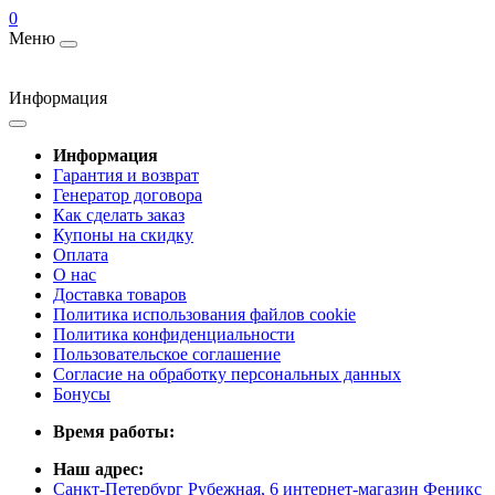
0
Меню
Информация
Информация
Гарантия и возврат
Генератор договора
Как сделать заказ
Купоны на скидку
Оплата
О нас
Доставка товаров
Политика использования файлов cookie
Политика конфиденциальности
Пользовательское соглашение
Согласие на обработку персональных данных
Бонусы
Время работы:
Наш адрес:
Санкт-Петербург Рубежная, 6 интернет-магазин Феникс