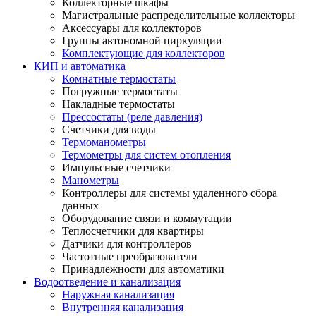
Коллекторные шкафы
Магистральные распределительные коллекторы
Аксессуары для коллекторов
Группы автономной циркуляции
Комплектующие для коллекторов
КИП и автоматика
Комнатные термостаты
Погружные термостаты
Накладные термостаты
Прессостаты (реле давления)
Счетчики для воды
Термоманометры
Термометры для систем отопления
Импульсные счетчики
Манометры
Контроллеры для системы удаленного сбора
данных
Оборудование связи и коммутации
Теплосчетчики для квартиры
Датчики для контроллеров
Частотные преобразователи
Принадлежности для автоматики
Водоотведение и канализация
Наружная канализация
Внутренняя канализация