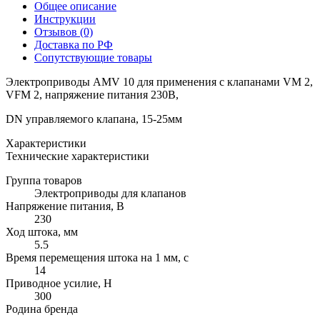
Общее описание
Инструкции
Отзывов (0)
Доставка по РФ
Сопутствующие товары
Электроприводы AMV 10 для применения с клапанами VM 2,
VFM 2, напряжение питания 230В,
DN управляемого клапана, 15-25мм
Характеристики
Технические характеристики
Группа товаров
Электроприводы для клапанов
Напряжение питания, В
230
Ход штока, мм
5.5
Время перемещения штока на 1 мм, с
14
Приводное усилие, Н
300
Родина бренда