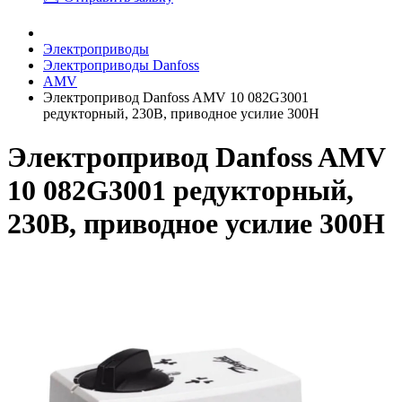
Электроприводы
Электроприводы Danfoss
AMV
Электропривод Danfoss AMV 10 082G3001
редукторный, 230В, приводное усилие 300Н
Электропривод Danfoss AMV
10 082G3001 редукторный,
230В, приводное усилие 300Н