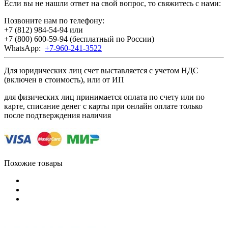
Если вы не нашли ответ на свой вопрос, то свяжитесь с нами:
Позвоните нам по телефону:
+7 (812) 984-54-94
или
+7 (800) 600-59-94
(бесплатный по России)
WhatsApp:
+7-960-241-3522
Для юридических лиц счет выставляется с учетом НДС
(включен в стоимость), или от ИП
для физических лиц принимается оплата по счету или по
карте, списание денег с карты при онлайн оплате только
после подтверждения наличия
Похожие товары