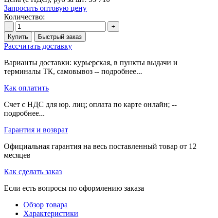
Запросить оптовую цену
Количество:
-
+
Купить
Быстрый заказ
Рассчитать доставку
Варианты доставки: курьерская, в пункты выдачи и
терминалы ТК, самовывоз -- подробнее...
Как оплатить
Счет с НДС для юр. лиц; оплата по карте онлайн; --
подробнее...
Гарантия и возврат
Официальная гарантия на весь поставленный товар от 12
месяцев
Как сделать заказ
Если есть вопросы по оформлению заказа
Обзор товара
Характеристики