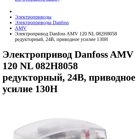
Электроприводы
Электроприводы Danfoss
AMV
Электропривод Danfoss AMV 120 NL 082H8058
редукторный, 24В, приводное усилие 130Н
Электропривод Danfoss AMV
120 NL 082H8058
редукторный, 24В, приводное
усилие 130Н