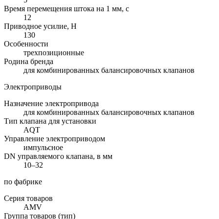
Время перемещения штока на 1 мм, с
12
Приводное усилие, Н
130
Особенности
трехпозиционные
Родина бренда
для комбинированных балансировочных клапанов
Электроприводы
Назначение электропривода
для комбинированных балансировочных клапанов
Тип клапана для установки
AQT
Управление электроприводом
импульсное
DN управляемого клапана, в мм
10–32
по фабрике
Серия товаров
AMV
Группа товаров (тип)