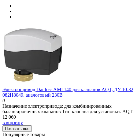
Электропривод Danfoss AMI 140 для клапанов AQT, ДУ 10-32
082H8049, аналоговый 230В
0
Назначение электропривода:
для комбинированных
балансировочных клапанов
Тип клапана для установки:
AQT
12 060
в корзину
Показать все
Популярные товары