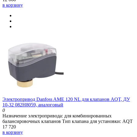
в корзину
Электропривод Danfoss AME 120 NL для клапанов AQT, ДУ
10-32 082H8059, аналоговый
0
Назначение электропривода:
для комбинированных
балансировочных клапанов
Тип клапана для установки:
AQT
17 720
в корзину