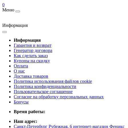
0
Меню
Информация
Информация
Гарантия и возврат
Генератор договора
Как сделать заказ
Купоны на скидку
Оплата
О нас
Доставка товаров
Политика использования файлов cookie
Политика конфиденциальности
Пользовательское соглашение
Согласие на обработку персональных данных
Бонусы
Время работы:
Наш адрес:
Санкт-Петербург Рубежная, 6 интернет-магазин Феникс