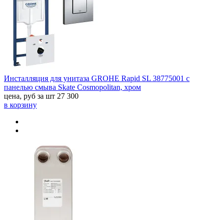
Инсталляция для унитаза GROHE Rapid SL 38775001 с
панелью смыва Skate Cosmopolitan, хром
цена, руб за шт
27 300
в корзину