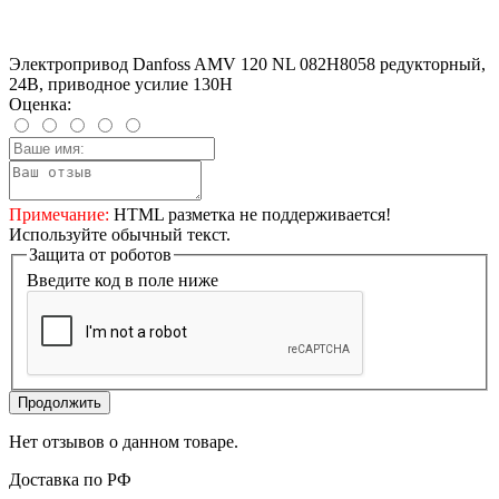
Электропривод Danfoss AMV 120 NL 082H8058 редукторный,
24В, приводное усилие 130Н
Оценка:
Примечание:
HTML разметка не поддерживается!
Используйте обычный текст.
Защита от роботов
Введите код в поле ниже
Продолжить
Нет отзывов о данном товаре.
Доставка по РФ