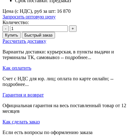
Срок поставки:
Предзаказ
Цена (с НДС), руб за шт:
16 870
Запросить оптовую цену
Количество:
-
+
Купить
Быстрый заказ
Рассчитать доставку
Варианты доставки: курьерская, в пункты выдачи и
терминалы ТК, самовывоз -- подробнее...
Как оплатить
Счет с НДС для юр. лиц; оплата по карте онлайн; --
подробнее...
Гарантия и возврат
Официальная гарантия на весь поставленный товар от 12
месяцев
Как сделать заказ
Если есть вопросы по оформлению заказа