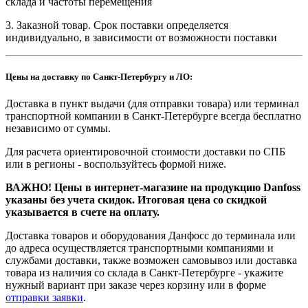
склада и частоты перемещения
3. Заказной товар. Срок поставки определяется
индивидуально, в зависимости от возможности поставки
Цены на доставку по Санкт-Петербургу и ЛО:
Доставка в пункт выдачи (для отправки товара) или терминал
транспортной компании в Санкт-Петербурге всегда бесплатно
независимо от суммы.
Для расчета ориентировочной стоимости доставки по СПБ
или в регионы - воспользуйтесь формой ниже.
ВАЖНО! Цены в интернет-магазине на продукцию Danfoss
указаны без учета скидок. Итоговая цена со скидкой
указывается в счете на оплату.
Доставка товаров и оборудования Данфосс до терминала или
до адреса осуществляется транспортными компаниями и
службами доставки, также возможен самовывоз или доставка
товара из наличия со склада в Санкт-Петербурге - укажите
нужный вариант при заказе через корзину или в форме
отправки заявки
.