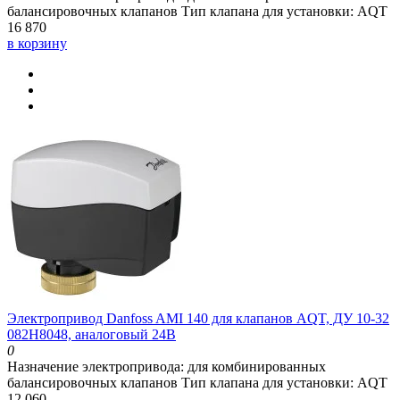
балансировочных клапанов
Тип клапана для установки:
AQT
16 870
в корзину
Электропривод Danfoss AMI 140 для клапанов AQT, ДУ 10-32
082H8048, аналоговый 24В
0
Назначение электропривода:
для комбинированных
балансировочных клапанов
Тип клапана для установки:
AQT
12 060