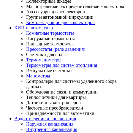
Коллекторные шкафы
Магистральные распределительные коллекторы
Аксессуары для коллекторов
Группы автономной циркуляции
Комплектующие для коллекторов
КИП и автоматика
Комнатные термостаты
Погружные термостаты
Накладные термостаты
Прессостаты (реле давления)
Счетчики для воды
Термоманометры
Термометры для систем отопления
Импульсные счетчики
Манометры
Контроллеры для системы удаленного сбора
данных
Оборудование связи и коммутации
Теплосчетчики для квартиры
Датчики для контроллеров
Частотные преобразователи
Принадлежности для автоматики
Водоотведение и канализация
Наружная канализация
Внутренняя канализация