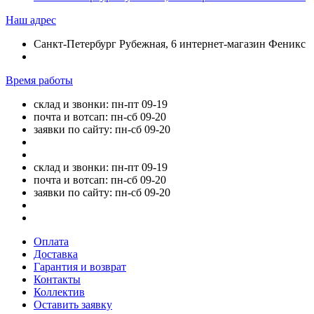
Наш адрес
Санкт-Петербург Рубежная, 6 интернет-магазин Феникс
Время работы
склад и звонки: пн-пт 09-19
почта и вотсап: пн-сб 09-20
заявки по сайту: пн-сб 09-20
склад и звонки: пн-пт 09-19
почта и вотсап: пн-сб 09-20
заявки по сайту: пн-сб 09-20
Оплата
Доставка
Гарантия и возврат
Контакты
Коллектив
Оставить заявку