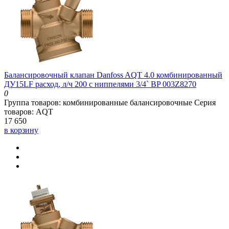
Балансировочный клапан Danfoss AQT 4.0 комбинированный
ДУ15LF расход, л/ч 200 с ниппелями 3/4` BP 003Z8270
0
Группа товаров:
комбинированные балансировочные
Серия
товаров:
AQT
17 650
в корзину