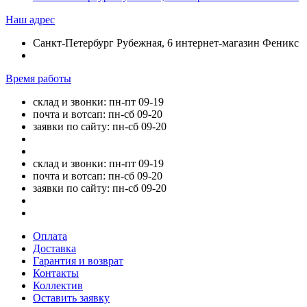
Наш адрес
Санкт-Петербург Рубежная, 6 интернет-магазин Феникс
Время работы
склад и звонки: пн-пт 09-19
почта и вотсап: пн-сб 09-20
заявки по сайту: пн-сб 09-20
склад и звонки: пн-пт 09-19
почта и вотсап: пн-сб 09-20
заявки по сайту: пн-сб 09-20
Оплата
Доставка
Гарантия и возврат
Контакты
Коллектив
Оставить заявку