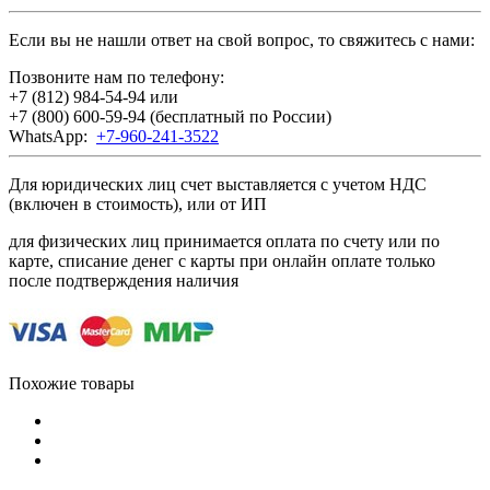
Если вы не нашли ответ на свой вопрос, то свяжитесь с нами:
Позвоните нам по телефону:
+7 (812) 984-54-94
или
+7 (800) 600-59-94
(бесплатный по России)
WhatsApp:
+7-960-241-3522
Для юридических лиц счет выставляется с учетом НДС
(включен в стоимость), или от ИП
для физических лиц принимается оплата по счету или по
карте, списание денег с карты при онлайн оплате только
после подтверждения наличия
Похожие товары