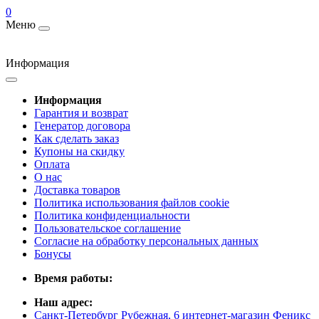
0
Меню
Информация
Информация
Гарантия и возврат
Генератор договора
Как сделать заказ
Купоны на скидку
Оплата
О нас
Доставка товаров
Политика использования файлов cookie
Политика конфиденциальности
Пользовательское соглашение
Согласие на обработку персональных данных
Бонусы
Время работы:
Наш адрес:
Санкт-Петербург Рубежная, 6 интернет-магазин Феникс