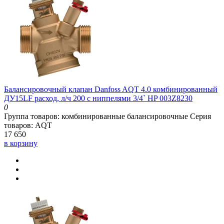
Балансировочный клапан Danfoss AQT 4.0 комбинированный
ДУ15LF расход, л/ч 200 с ниппелями 3/4` HP 003Z8230
0
Группа товаров:
комбинированные балансировочные
Серия
товаров:
AQT
17 650
в корзину