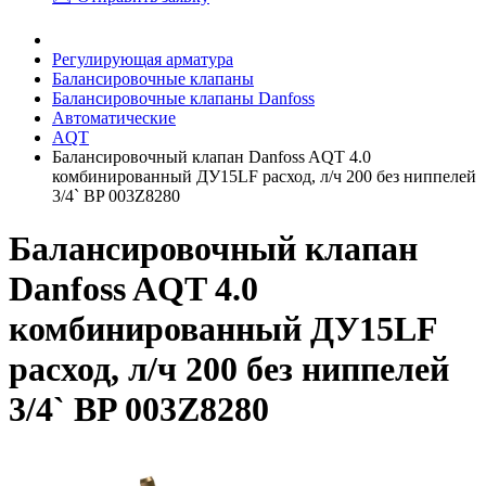
Регулирующая арматура
Балансировочные клапаны
Балансировочные клапаны Danfoss
Автоматические
AQT
Балансировочный клапан Danfoss AQT 4.0
комбинированный ДУ15LF расход, л/ч 200 без ниппелей
3/4` BP 003Z8280
Балансировочный клапан
Danfoss AQT 4.0
комбинированный ДУ15LF
расход, л/ч 200 без ниппелей
3/4` BP 003Z8280