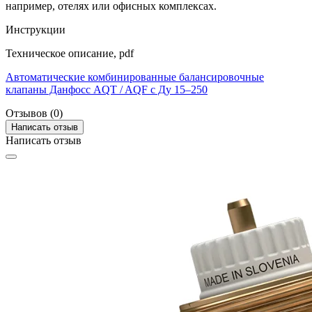
например, отелях или офисных комплексах.
Инструкции
Техническое описание, pdf
Автоматические комбинированные балансировочные
клапаны Данфосс AQT / AQF c Ду 15–250
Отзывов (0)
Написать отзыв
Написать отзыв