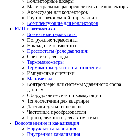
Коллекторные шкафы
Магистральные распределительные коллекторы
Аксессуары для коллекторов
Группы автономной циркуляции
Комплектующие для коллекторов
КИП и автоматика
Комнатные термостаты
Погружные термостаты
Накладные термостаты
Прессостаты (реле давления)
Счетчики для воды
Термоманометры
Термометры для систем отопления
Импульсные счетчики
Манометры
Контроллеры для системы удаленного сбора
данных
Оборудование связи и коммутации
Теплосчетчики для квартиры
Датчики для контроллеров
Частотные преобразователи
Принадлежности для автоматики
Водоотведение и канализация
Наружная канализация
Внутренняя канализация