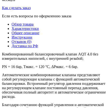
Как сделать заказ
Если есть вопросы по оформлению заказа
Обзор товара
Характеристики
Общее описание
Инструкции
Отзывов (0)
Доставка по РФ
Комбинированный балансировочный клапан AQT 4.0 без
измерительных ниппелей, с внутренней резьбой;
PN = 16 бар, Тмакс. = 120 °С, ΔРмакс. = 6 бар.
Автоматические комбинированные клапаны представляют
собой регулирующие клапаны с функцией автоматической
балансировки. Встроенный регулятор давления поддерживает
на регулирующем клапане постоянный перепад давления,
обеспечивая полный авторитет и автоматическое ограничение
расхода.
Благодаря сочетанию функций управления и автоматической