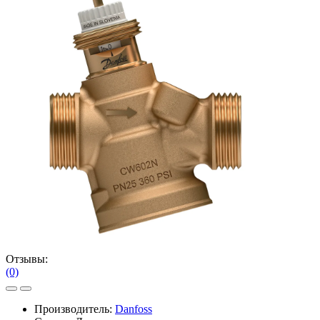
Отзывы:
(0)
Производитель:
Danfoss