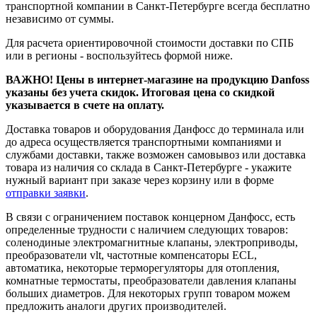
транспортной компании в Санкт-Петербурге всегда бесплатно
независимо от суммы.
Для расчета ориентировочной стоимости доставки по СПБ
или в регионы - воспользуйтесь формой ниже.
ВАЖНО! Цены в интернет-магазине на продукцию Danfoss
указаны без учета скидок. Итоговая цена со скидкой
указывается в счете на оплату.
Доставка товаров и оборудования Данфосс до терминала или
до адреса осуществляется транспортными компаниями и
службами доставки, также возможен самовывоз или доставка
товара из наличия со склада в Санкт-Петербурге - укажите
нужный вариант при заказе через корзину или в форме
отправки заявки
.
В связи с ограничением поставок концерном Данфосс, есть
определенные трудности с наличием следующих товаров:
соленодиные электромагнитные клапаны, электроприводы,
преобразователи vlt, частотные компенсаторы ECL,
автоматика, некоторые терморегуляторы для отопления,
комнатные термостаты, преобразователи давления клапаны
больших диаметров. Для некоторых групп товаром можем
предложить аналоги других производителей.