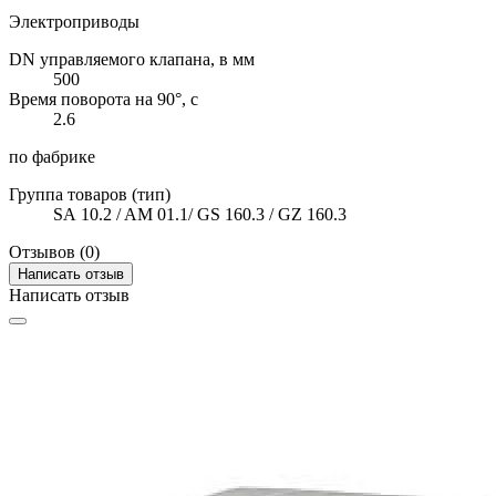
Электроприводы
DN управляемого клапана, в мм
500
Время поворота на 90°, с
2.6
по фабрике
Группа товаров (тип)
SA 10.2 / AM 01.1/ GS 160.3 / GZ 160.3
Отзывов (0)
Написать отзыв
Написать отзыв