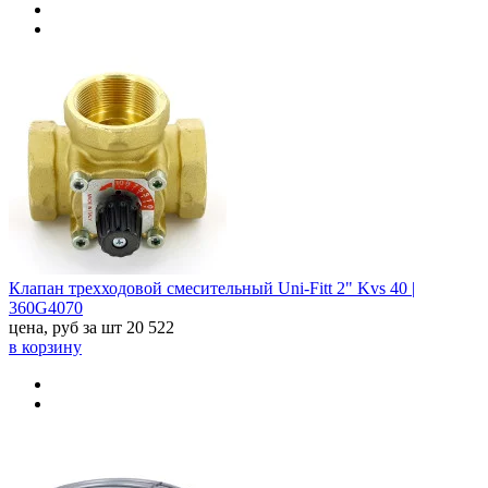
Клапан трехходовой смесительный Uni-Fitt 2" Kvs 40 |
360G4070
цена, руб за шт
20 522
в корзину