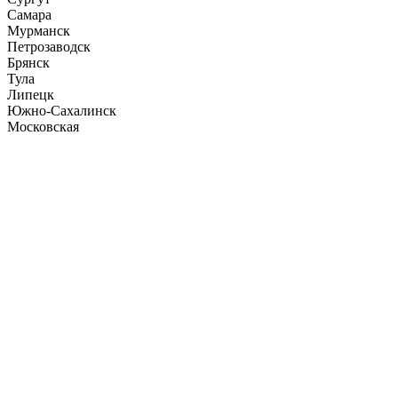
Самара
Мурманск
Петрозаводск
Брянск
Тула
Липецк
Южно-Сахалинск
Московская