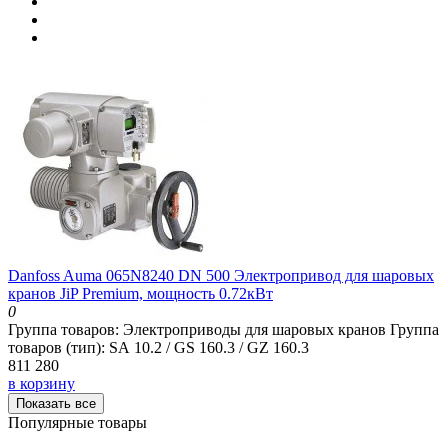
Danfoss Auma 065N8240 DN 500 Электропривод для шаровых
кранов JiP Premium, мощность 0.72кВт
0
Группа товаров:
Электроприводы для шаровых кранов
Группа
товаров (тип):
SA 10.2 / GS 160.3 / GZ 160.3
811 280
в корзину
Показать все
Популярные товары