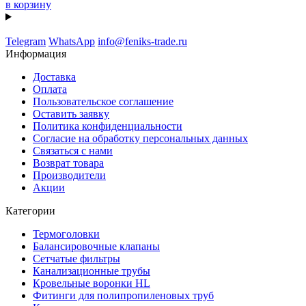
в корзину
Telegram
WhatsApp
info@feniks-trade.ru
Информация
Доставка
Оплата
Пользовательское соглашение
Оставить заявку
Политика конфиденциальности
Согласие на обработку персональных данных
Связаться с нами
Возврат товара
Производители
Акции
Категории
Термоголовки
Балансировочные клапаны
Сетчатые фильтры
Канализационные трубы
Кровельные воронки HL
Фитинги для полипропиленовых труб