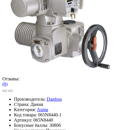
Отзывы:
(0)
Производитель:
Danfoss
Страна: Дания
Категория:
Auma
Код товара:
065N8440-1
Артикул:
065N8440
Бонусные баллы:
30806