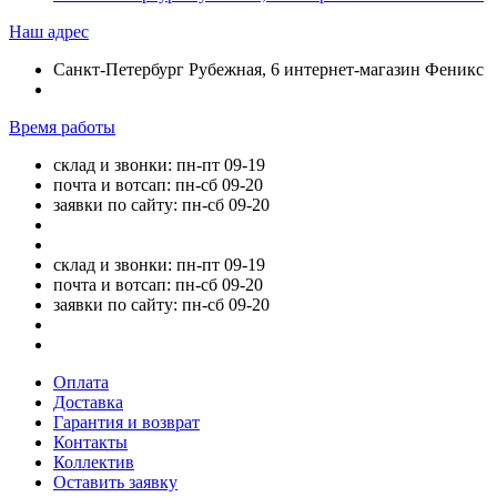
Наш адрес
Санкт-Петербург Рубежная, 6 интернет-магазин Феникс
Время работы
склад и звонки: пн-пт 09-19
почта и вотсап: пн-сб 09-20
заявки по сайту: пн-сб 09-20
склад и звонки: пн-пт 09-19
почта и вотсап: пн-сб 09-20
заявки по сайту: пн-сб 09-20
Оплата
Доставка
Гарантия и возврат
Контакты
Коллектив
Оставить заявку