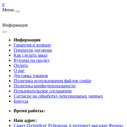
0
Меню
Информация
Информация
Гарантия и возврат
Генератор договора
Как сделать заказ
Купоны на скидку
Оплата
О нас
Доставка товаров
Политика использования файлов cookie
Политика конфиденциальности
Пользовательское соглашение
Согласие на обработку персональных данных
Бонусы
Время работы:
Наш адрес:
Санкт-Петербург Рубежная, 6 интернет-магазин Феникс