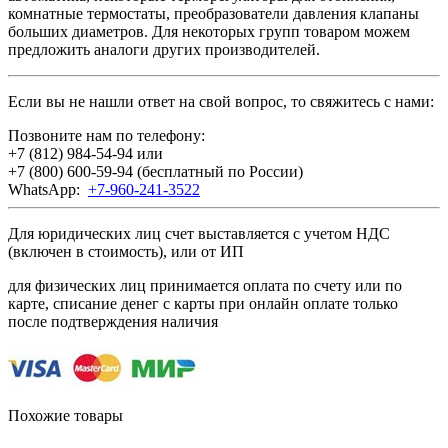
комнатные термостаты, преобразователи давления клапаны
больших диаметров. Для некоторых групп товаром можем
предложить аналоги других производителей.
Если вы не нашли ответ на свой вопрос, то свяжитесь с нами:
Позвоните нам по телефону:
+7 (812) 984-54-94
или
+7 (800) 600-59-94
(бесплатный по России)
WhatsApp:
+7-960-241-3522
Для юридических лиц счет выставляется с учетом НДС
(включен в стоимость), или от ИП
для физических лиц принимается оплата по счету или по
карте, списание денег с карты при онлайн оплате только
после подтверждения наличия
Похожие товары