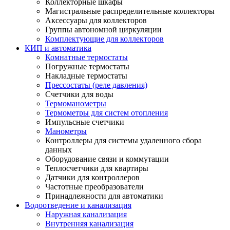
Коллекторные шкафы
Магистральные распределительные коллекторы
Аксессуары для коллекторов
Группы автономной циркуляции
Комплектующие для коллекторов
КИП и автоматика
Комнатные термостаты
Погружные термостаты
Накладные термостаты
Прессостаты (реле давления)
Счетчики для воды
Термоманометры
Термометры для систем отопления
Импульсные счетчики
Манометры
Контроллеры для системы удаленного сбора
данных
Оборудование связи и коммутации
Теплосчетчики для квартиры
Датчики для контроллеров
Частотные преобразователи
Принадлежности для автоматики
Водоотведение и канализация
Наружная канализация
Внутренняя канализация