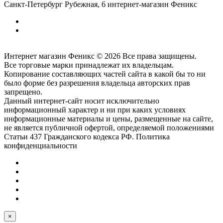
Санкт-Петербург
Рубежная, 6
интернет-магазин Феникс
Интернет магазин Феникс © 2026 Все права защищены.
Все торговые марки принадлежат их владельцам.
Копирование составляющих частей сайта в какой бы то ни
было форме без разрешения владельца авторских прав
запрещено.
Данный интернет-сайт носит исключительно
информационный характер и ни при каких условиях
информационные материалы и цены, размещенные на сайте,
не является публичной офертой, определяемой положениями
Статьи 437 Гражданского кодекса РФ. Политика
конфиденциальности
×