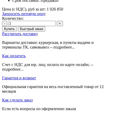
Срок поставки:
Предзаказ
Цена (с НДС), руб за шт:
1 026 850
Запросить оптовую цену
Количество:
-
+
Купить
Быстрый заказ
Рассчитать доставку
Варианты доставки: курьерская, в пункты выдачи и
терминалы ТК, самовывоз -- подробнее...
Как оплатить
Счет с НДС для юр. лиц; оплата по карте онлайн; --
подробнее...
Гарантия и возврат
Официальная гарантия на весь поставленный товар от 12
месяцев
Как сделать заказ
Если есть вопросы по оформлению заказа