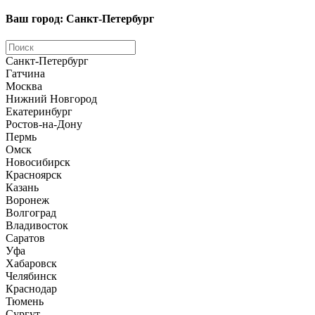
Ваш город: Санкт-Петербург
Санкт-Петербург
Гатчина
Москва
Нижний Новгород
Екатеринбург
Ростов-на-Дону
Пермь
Омск
Новосибирск
Красноярск
Казань
Воронеж
Волгоград
Владивосток
Саратов
Уфа
Хабаровск
Челябинск
Краснодар
Тюмень
Сургут