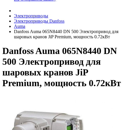
Электроприводы
Электроприводы Danfoss
Auma
Danfoss Auma 065N8440 DN 500 Электропривод для
шаровых кранов JiP Premium, мощность 0.72кВт
Danfoss Auma 065N8440 DN
500 Электропривод для
шаровых кранов JiP
Premium, мощность 0.72кВт