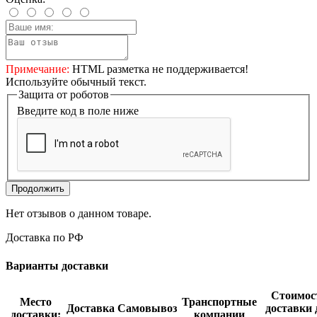
Примечание:
HTML разметка не поддерживается!
Используйте обычный текст.
Защита от роботов
Введите код в поле ниже
Продолжить
Нет отзывов о данном товаре.
Доставка по РФ
Варианты доставки
Стоимос
Место
Транспортные
Доставка
Самовывоз
доставки 
доставки:
компании