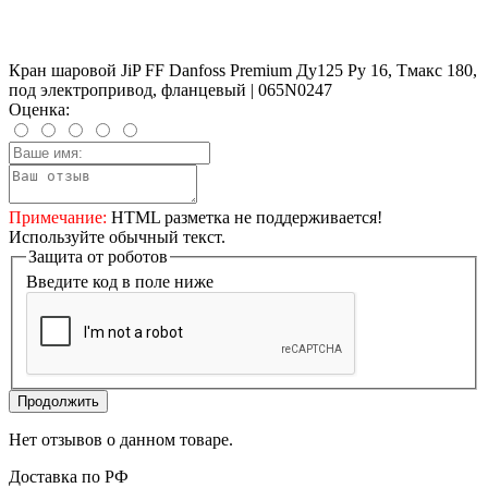
Кран шаровой JiP FF Danfoss Premium Ду125 Ру 16, Тмакс 180,
под электропривод, фланцевый | 065N0247
Оценка:
Примечание:
HTML разметка не поддерживается!
Используйте обычный текст.
Защита от роботов
Введите код в поле ниже
Продолжить
Нет отзывов о данном товаре.
Доставка по РФ