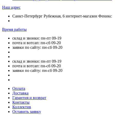
Наш адрес
Санкт-Петербург Рубежная, 6 интернет-магазин Феникс
Время работы
склад и звонки: пн-пт 09-19
почта и вотсап: пн-сб 09-20
заявки по сайту: пн-сб 09-20
склад и звонки: пн-пт 09-19
почта и вотсап: пн-сб 09-20
заявки по сайту: пн-сб 09-20
Оплата
Доставка
Гарантия и возврат
Контакты
Коллектив
Оставить заявку