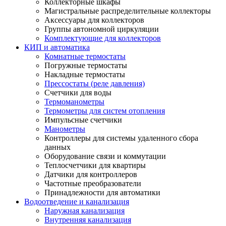
Коллекторные шкафы
Магистральные распределительные коллекторы
Аксессуары для коллекторов
Группы автономной циркуляции
Комплектующие для коллекторов
КИП и автоматика
Комнатные термостаты
Погружные термостаты
Накладные термостаты
Прессостаты (реле давления)
Счетчики для воды
Термоманометры
Термометры для систем отопления
Импульсные счетчики
Манометры
Контроллеры для системы удаленного сбора
данных
Оборудование связи и коммутации
Теплосчетчики для квартиры
Датчики для контроллеров
Частотные преобразователи
Принадлежности для автоматики
Водоотведение и канализация
Наружная канализация
Внутренняя канализация