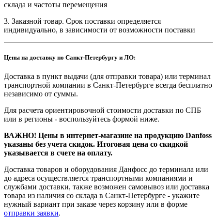
склада и частоты перемещения
3. Заказной товар. Срок поставки определяется
индивидуально, в зависимости от возможности поставки
Цены на доставку по Санкт-Петербургу и ЛО:
Доставка в пункт выдачи (для отправки товара) или терминал
транспортной компании в Санкт-Петербурге всегда бесплатно
независимо от суммы.
Для расчета ориентировочной стоимости доставки по СПБ
или в регионы - воспользуйтесь формой ниже.
ВАЖНО! Цены в интернет-магазине на продукцию Danfoss
указаны без учета скидок. Итоговая цена со скидкой
указывается в счете на оплату.
Доставка товаров и оборудования Данфосс до терминала или
до адреса осуществляется транспортными компаниями и
службами доставки, также возможен самовывоз или доставка
товара из наличия со склада в Санкт-Петербурге - укажите
нужный вариант при заказе через корзину или в форме
отправки заявки
.