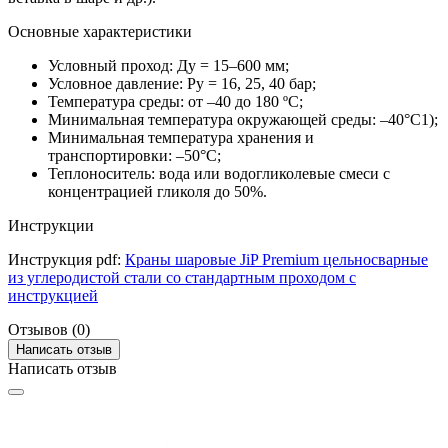
Основные характеристики
Условный проход: Ду = 15–600 мм;
Условное давление: Ру = 16, 25, 40 бар;
Температура среды: от –40 до 180 ºC;
Минимальная температура окружающей среды: –40°С1);
Минимальная температура хранения и
транспортировки: –50°С;
Теплоноситель: вода или водогликолевые смеси с
концентрацией гликоля до 50%.
Инструкции
Инструкция pdf:
Краны шаровые JiP Premium цельносварные
из углеродистой стали со стандартным проходом с
инструкцией
Отзывов (0)
Написать отзыв
Написать отзыв