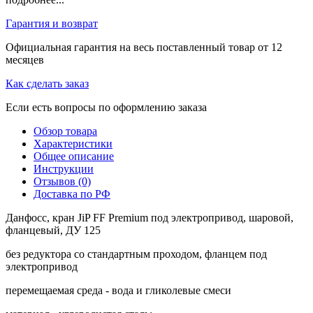
Гарантия и возврат
Официальная гарантия на весь поставленный товар от 12
месяцев
Как сделать заказ
Если есть вопросы по оформлению заказа
Обзор товара
Характеристики
Общее описание
Инструкции
Отзывов (0)
Доставка по РФ
Данфосс, кран JiP FF Premium под электропривод, шаровой,
фланцевый, ДУ 125
без редуктора со стандартным проходом, фланцем под
электропривод
перемещаемая среда - вода и гликолевые смеси