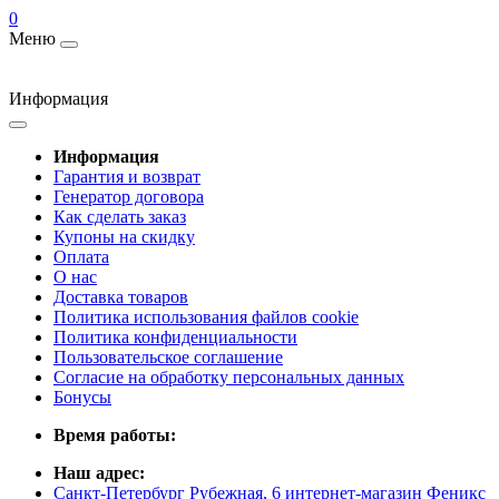
0
Меню
Информация
Информация
Гарантия и возврат
Генератор договора
Как сделать заказ
Купоны на скидку
Оплата
О нас
Доставка товаров
Политика использования файлов cookie
Политика конфиденциальности
Пользовательское соглашение
Согласие на обработку персональных данных
Бонусы
Время работы:
Наш адрес:
Санкт-Петербург Рубежная, 6 интернет-магазин Феникс