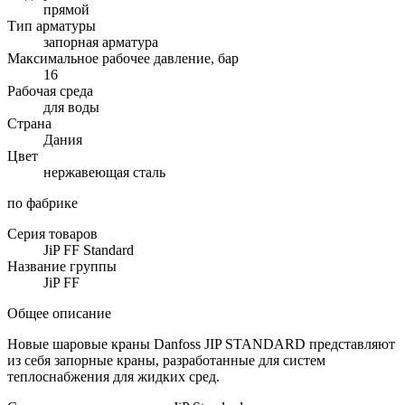
прямой
Тип арматуры
запорная арматура
Максимальное рабочее давление, бар
16
Рабочая среда
для воды
Страна
Дания
Цвет
нержавеющая сталь
по фабрике
Серия товаров
JiP FF Standard
Название группы
JiP FF
Общее описание
Новые шаровые краны Danfoss JIP STANDARD представляют
из себя запорные краны, разработанные для систем
теплоснабжения для жидких сред.