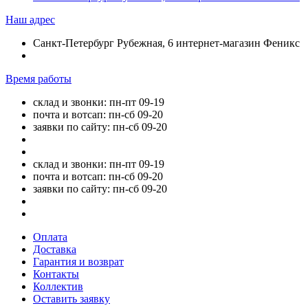
Наш адрес
Санкт-Петербург Рубежная, 6 интернет-магазин Феникс
Время работы
склад и звонки: пн-пт 09-19
почта и вотсап: пн-сб 09-20
заявки по сайту: пн-сб 09-20
склад и звонки: пн-пт 09-19
почта и вотсап: пн-сб 09-20
заявки по сайту: пн-сб 09-20
Оплата
Доставка
Гарантия и возврат
Контакты
Коллектив
Оставить заявку