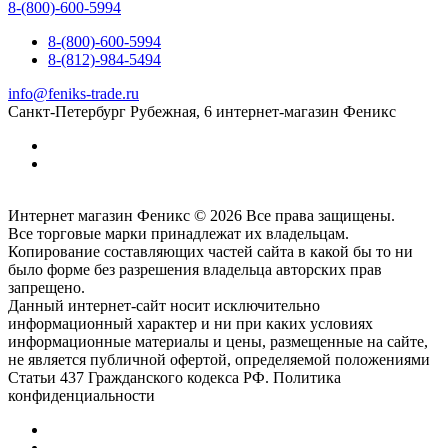
8-(800)-600-5994
8-(800)-600-5994
8-(812)-984-5494
info@feniks-trade.ru
Санкт-Петербург
Рубежная, 6
интернет-магазин Феникс
Интернет магазин Феникс © 2026 Все права защищены.
Все торговые марки принадлежат их владельцам.
Копирование составляющих частей сайта в какой бы то ни
было форме без разрешения владельца авторских прав
запрещено.
Данный интернет-сайт носит исключительно
информационный характер и ни при каких условиях
информационные материалы и цены, размещенные на сайте,
не является публичной офертой, определяемой положениями
Статьи 437 Гражданского кодекса РФ. Политика
конфиденциальности