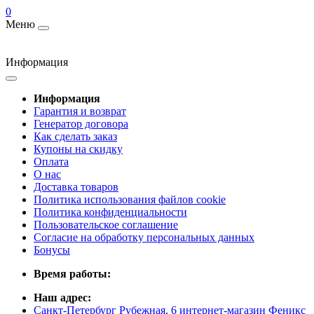
0
Меню
Информация
Информация
Гарантия и возврат
Генератор договора
Как сделать заказ
Купоны на скидку
Оплата
О нас
Доставка товаров
Политика использования файлов cookie
Политика конфиденциальности
Пользовательское соглашение
Согласие на обработку персональных данных
Бонусы
Время работы:
Наш адрес:
Санкт-Петербург Рубежная, 6 интернет-магазин Феникс