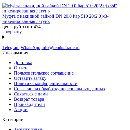
Муфта с накидной гайкой DN 20.0 Itap 510 20(2.0)x3/4"
никелированная латунь
цена, руб за шт
454
в корзину
Telegram
WhatsApp
info@feniks-trade.ru
Информация
Доставка
Оплата
Пользовательское соглашение
Оставить заявку
Политика конфиденциальности
Согласие на обработку персональных данных
Связаться с нами
Возврат товара
Производители
Акции
Категории
Термоголовки