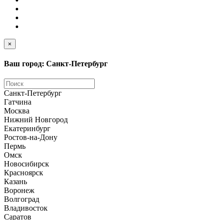
×
Ваш город: Санкт-Петербург
Санкт-Петербург
Гатчина
Москва
Нижний Новгород
Екатеринбург
Ростов-на-Дону
Пермь
Омск
Новосибирск
Красноярск
Казань
Воронеж
Волгоград
Владивосток
Саратов