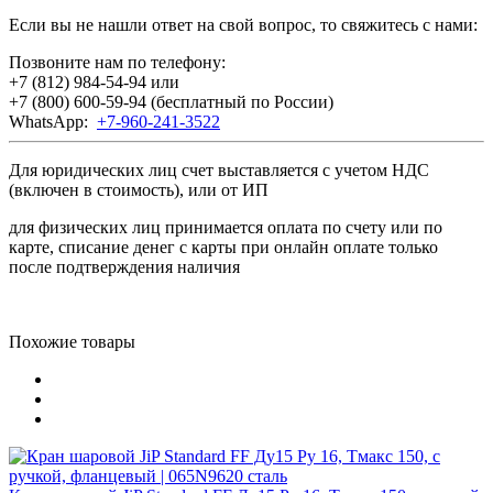
Если вы не нашли ответ на свой вопрос, то свяжитесь с нами:
Позвоните нам по телефону:
+7 (812) 984-54-94
или
+7 (800) 600-59-94
(бесплатный по России)
WhatsApp:
+7-960-241-3522
Для юридических лиц счет выставляется с учетом НДС
(включен в стоимость), или от ИП
для физических лиц принимается оплата по счету или по
карте, списание денег с карты при онлайн оплате только
после подтверждения наличия
Похожие товары