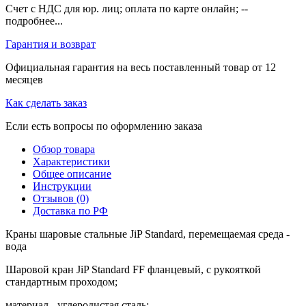
Счет с НДС для юр. лиц; оплата по карте онлайн; --
подробнее...
Гарантия и возврат
Официальная гарантия на весь поставленный товар от 12
месяцев
Как сделать заказ
Если есть вопросы по оформлению заказа
Обзор товара
Характеристики
Общее описание
Инструкции
Отзывов (0)
Доставка по РФ
Краны шаровые стальные JiP Standard, перемещаемая среда -
вода
Шаровой кран JiP Standard FF фланцевый, с рукояткой
стандартным проходом;
материал - углеродистая сталь;