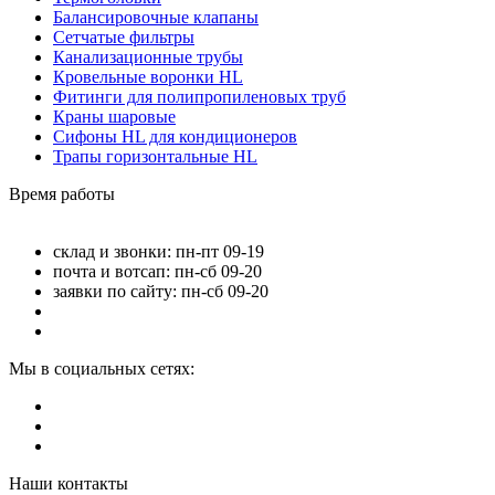
Балансировочные клапаны
Сетчатые фильтры
Канализационные трубы
Кровельные воронки HL
Фитинги для полипропиленовых труб
Краны шаровые
Сифоны HL для кондиционеров
Трапы горизонтальные HL
Время работы
склад и звонки: пн-пт 09-19
почта и вотсап: пн-сб 09-20
заявки по сайту: пн-сб 09-20
Мы в социальных сетях:
Наши контакты