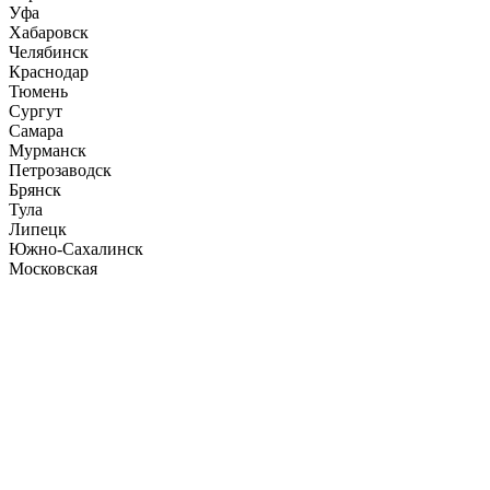
Уфа
Хабаровск
Челябинск
Краснодар
Тюмень
Сургут
Самара
Мурманск
Петрозаводск
Брянск
Тула
Липецк
Южно-Сахалинск
Московская