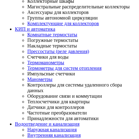
Коллекторные шкафы
Магистральные распределительные коллекторы
Аксессуары для коллекторов
Группы автономной циркуляции
Комплектующие для коллекторов
КИП и автоматика
Комнатные термостаты
Погружные термостаты
Накладные термостаты
Прессостаты (реле давления)
Счетчики для воды
Термоманометры
Термометры для систем отопления
Импульсные счетчики
Манометры
Контроллеры для системы удаленного сбора
данных
Оборудование связи и коммутации
Теплосчетчики для квартиры
Датчики для контроллеров
Частотные преобразователи
Принадлежности для автоматики
Водоотведение и канализация
Наружная канализация
Внутренняя канализация