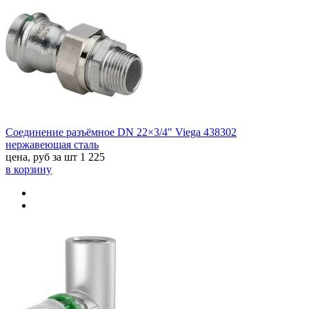
Соединение разъёмное DN 22×3/4" Viega 438302
нержавеющая сталь
цена, руб за шт
1 225
в корзину