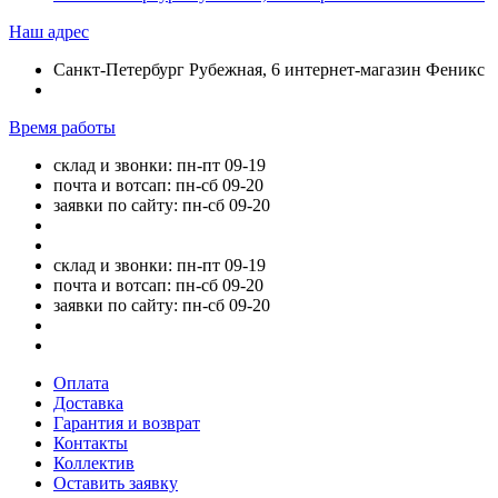
Наш адрес
Санкт-Петербург Рубежная, 6 интернет-магазин Феникс
Время работы
склад и звонки: пн-пт 09-19
почта и вотсап: пн-сб 09-20
заявки по сайту: пн-сб 09-20
склад и звонки: пн-пт 09-19
почта и вотсап: пн-сб 09-20
заявки по сайту: пн-сб 09-20
Оплата
Доставка
Гарантия и возврат
Контакты
Коллектив
Оставить заявку