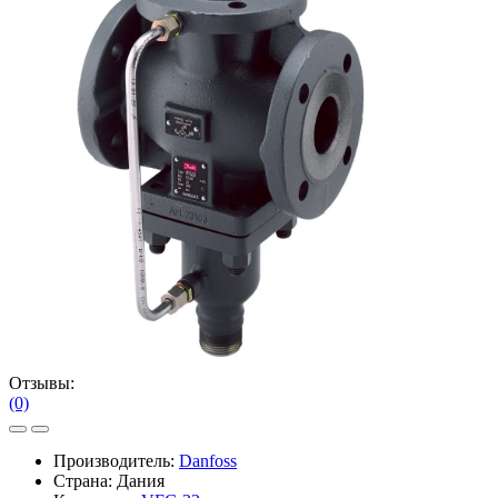
Отзывы:
(0)
Производитель:
Danfoss
Страна: Дания