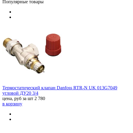
Популярные товары
Термостатический клапан Danfoss RTR-N UK 013G7049
угловой ДУ20 3/4
цена, руб за шт
2 780
в корзину