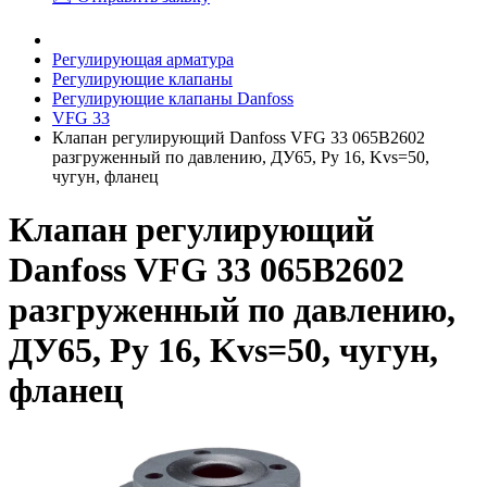
Регулирующая арматура
Регулирующие клапаны
Регулирующие клапаны Danfoss
VFG 33
Клапан регулирующий Danfoss VFG 33 065B2602
разгруженный по давлению, ДУ65, Ру 16, Kvs=50,
чугун, фланец
Клапан регулирующий
Danfoss VFG 33 065B2602
разгруженный по давлению,
ДУ65, Ру 16, Kvs=50, чугун,
фланец