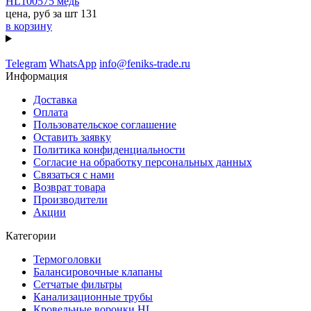
HL100575 медь
цена, руб за шт
131
в корзину
Telegram
WhatsApp
info@feniks-trade.ru
Информация
Доставка
Оплата
Пользовательское соглашение
Оставить заявку
Политика конфиденциальности
Согласие на обработку персональных данных
Связаться с нами
Возврат товара
Производители
Акции
Категории
Термоголовки
Балансировочные клапаны
Сетчатые фильтры
Канализационные трубы
Кровельные воронки HL