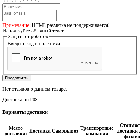
Примечание:
HTML разметка не поддерживается!
Используйте обычный текст.
Защита от роботов
Введите код в поле ниже
Продолжить
Нет отзывов о данном товаре.
Доставка по РФ
Варианты доставки
Стоимос
Место
Транспортные
Доставка
Самовывоз
доставки 
доставки:
компании
физли