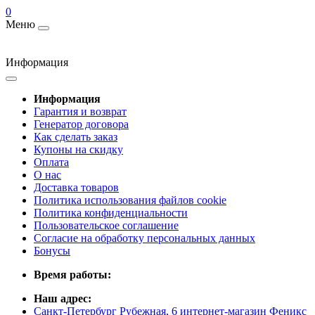
0
Меню
Информация
Информация
Гарантия и возврат
Генератор договора
Как сделать заказ
Купоны на скидку
Оплата
О нас
Доставка товаров
Политика использования файлов cookie
Политика конфиденциальности
Пользовательское соглашение
Согласие на обработку персональных данных
Бонусы
Время работы:
Наш адрес:
Санкт-Петербург Рубежная, 6 интернет-магазин Феникс