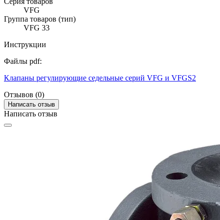
Серия товаров
VFG
Группа товаров (тип)
VFG 33
Инструкции
Файлы pdf:
Клапаны регулирующие седельные серий VFG и VFGS2
Отзывов (0)
Написать отзыв
Написать отзыв