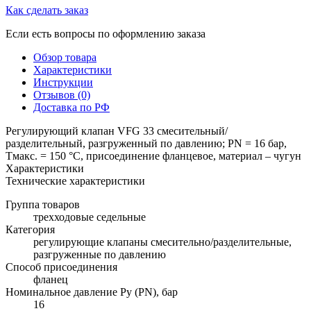
Как сделать заказ
Если есть вопросы по оформлению заказа
Обзор товара
Характеристики
Инструкции
Отзывов (0)
Доставка по РФ
Регулирующий клапан VFG 33 смесительный/
разделительный, разгруженный по давлению; PN = 16 бар,
Тмакс. = 150 °С, присоединение фланцевое, материал – чугун
Характеристики
Технические характеристики
Группа товаров
трехходовые седельные
Категория
регулирующие клапаны смесительно/разделительные,
разгруженные по давлению
Способ присоединения
фланец
Номинальное давление Ру (PN), бар
16