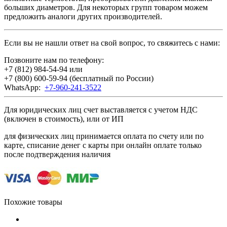
больших диаметров. Для некоторых групп товаром можем
предложить аналоги других производителей.
Если вы не нашли ответ на свой вопрос, то свяжитесь с нами:
Позвоните нам по телефону:
+7 (812) 984-54-94
или
+7 (800) 600-59-94
(бесплатный по России)
WhatsApp:
+7-960-241-3522
Для юридических лиц счет выставляется с учетом НДС
(включен в стоимость), или от ИП
для физических лиц принимается оплата по счету или по
карте, списание денег с карты при онлайн оплате только
после подтверждения наличия
Похожие товары