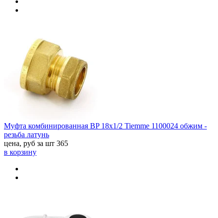
Муфта комбинированная ВP 18x1/2 Tiemme 1100024 обжим -
резьба латунь
цена, руб за шт
365
в корзину