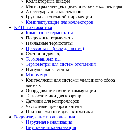
Коллекторные шкафы
Магистральные распределительные коллекторы
Аксессуары для коллекторов
Группы автономной циркуляции
Комплектующие для коллекторов
КИП и автоматика
Комнатные термостаты
Погружные термостаты
Накладные термостаты
Прессостаты (реле давления)
Счетчики для воды
Термоманометры
Термометры для систем отопления
Импульсные счетчики
Манометры
Контроллеры для системы удаленного сбора
данных
Оборудование связи и коммутации
Теплосчетчики для квартиры
Датчики для контроллеров
Частотные преобразователи
Принадлежности для автоматики
Водоотведение и канализация
Наружная канализация
Внутренняя канализация