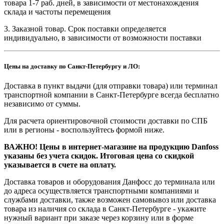
товара 1-7 раб. дней, в зависимости от местонахождения
склада и частоты перемещения
3. Заказной товар. Срок поставки определяется
индивидуально, в зависимости от возможности поставки
Цены на доставку по Санкт-Петербургу и ЛО:
Доставка в пункт выдачи (для отправки товара) или терминал
транспортной компании в Санкт-Петербурге всегда бесплатно
независимо от суммы.
Для расчета ориентировочной стоимости доставки по СПБ
или в регионы - воспользуйтесь формой ниже.
ВАЖНО! Цены в интернет-магазине на продукцию Danfoss
указаны без учета скидок. Итоговая цена со скидкой
указывается в счете на оплату.
Доставка товаров и оборудования Данфосс до терминала или
до адреса осуществляется транспортными компаниями и
службами доставки, также возможен самовывоз или доставка
товара из наличия со склада в Санкт-Петербурге - укажите
нужный вариант при заказе через корзину или в форме