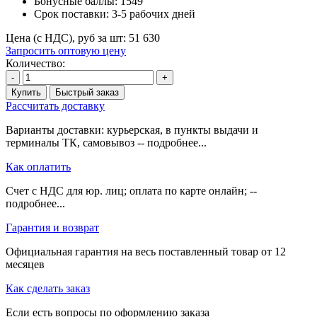
Бонусные баллы:
1549
Срок поставки:
3-5 рабочих дней
Цена (с НДС), руб за шт:
51 630
Запросить оптовую цену
Количество:
-
+
Купить
Быстрый заказ
Рассчитать доставку
Варианты доставки: курьерская, в пункты выдачи и
терминалы ТК, самовывоз -- подробнее...
Как оплатить
Счет с НДС для юр. лиц; оплата по карте онлайн; --
подробнее...
Гарантия и возврат
Официальная гарантия на весь поставленный товар от 12
месяцев
Как сделать заказ
Если есть вопросы по оформлению заказа