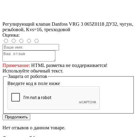
Регулирующий клапан Danfoss VRG 3 065Z0118 ДУ32, чугун,
резьбовой, Kvs=16, трехходовой
Оценка:
Примечание:
HTML разметка не поддерживается!
Используйте обычный текст.
Защита от роботов
Введите код в поле ниже
Продолжить
Нет отзывов о данном товаре.