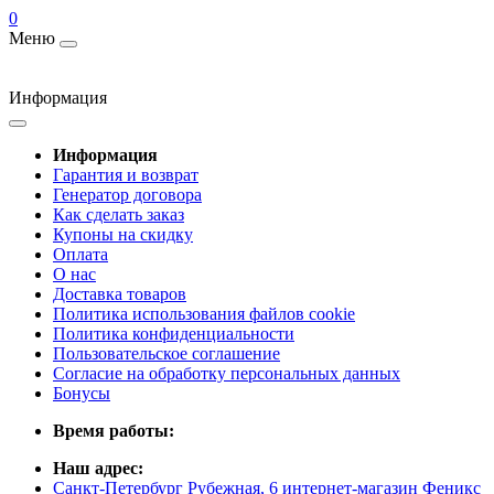
0
Меню
Информация
Информация
Гарантия и возврат
Генератор договора
Как сделать заказ
Купоны на скидку
Оплата
О нас
Доставка товаров
Политика использования файлов cookie
Политика конфиденциальности
Пользовательское соглашение
Согласие на обработку персональных данных
Бонусы
Время работы:
Наш адрес:
Санкт-Петербург Рубежная, 6 интернет-магазин Феникс