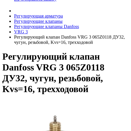
Регулирующая арматура
Регулирующие клапаны
Регулирующие клапаны Danfoss
VRG 3
Регулирующий клапан Danfoss VRG 3 065Z0118 ДУ32,
чугун, резьбовой, Kvs=16, трехходовой
Регулирующий клапан
Danfoss VRG 3 065Z0118
ДУ32, чугун, резьбовой,
Kvs=16, трехходовой