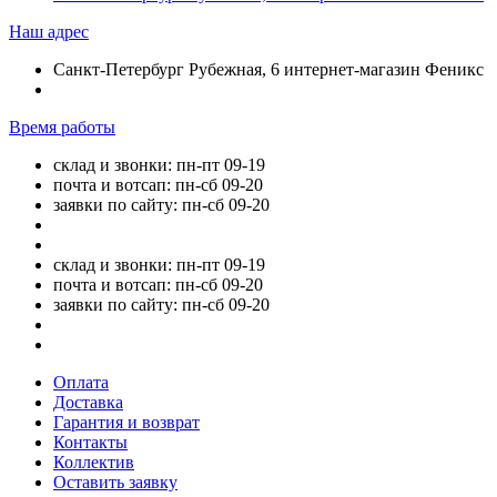
Наш адрес
Санкт-Петербург Рубежная, 6 интернет-магазин Феникс
Время работы
склад и звонки: пн-пт 09-19
почта и вотсап: пн-сб 09-20
заявки по сайту: пн-сб 09-20
склад и звонки: пн-пт 09-19
почта и вотсап: пн-сб 09-20
заявки по сайту: пн-сб 09-20
Оплата
Доставка
Гарантия и возврат
Контакты
Коллектив
Оставить заявку