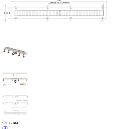
Отзывы:
(0)