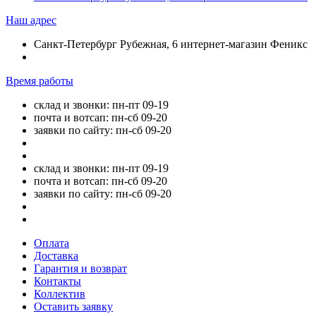
Наш адрес
Санкт-Петербург Рубежная, 6 интернет-магазин Феникс
Время работы
склад и звонки: пн-пт 09-19
почта и вотсап: пн-сб 09-20
заявки по сайту: пн-сб 09-20
склад и звонки: пн-пт 09-19
почта и вотсап: пн-сб 09-20
заявки по сайту: пн-сб 09-20
Оплата
Доставка
Гарантия и возврат
Контакты
Коллектив
Оставить заявку