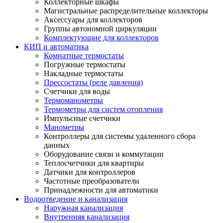
Коллекторные шкафы
Магистральные распределительные коллекторы
Аксессуары для коллекторов
Группы автономной циркуляции
Комплектующие для коллекторов
КИП и автоматика
Комнатные термостаты
Погружные термостаты
Накладные термостаты
Прессостаты (реле давления)
Счетчики для воды
Термоманометры
Термометры для систем отопления
Импульсные счетчики
Манометры
Контроллеры для системы удаленного сбора
данных
Оборудование связи и коммутации
Теплосчетчики для квартиры
Датчики для контроллеров
Частотные преобразователи
Принадлежности для автоматики
Водоотведение и канализация
Наружная канализация
Внутренняя канализация