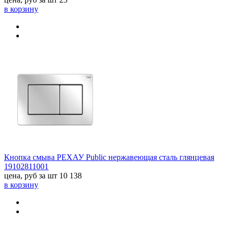
в корзину
Кнопка смыва РЕХАУ Public нержавеющая сталь глянцевая
19102811001
цена, руб за шт
10 138
в корзину