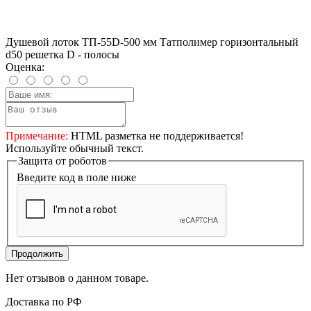
Душевой лоток ТП-55D-500 мм Татполимер горизонтальный
d50 решетка D - полосы
Оценка:
Примечание:
HTML разметка не поддерживается!
Используйте обычный текст.
Защита от роботов
Введите код в поле ниже
Продолжить
Нет отзывов о данном товаре.
Доставка по РФ