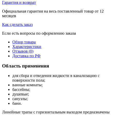
Гарантия и возврат
Официальная гарантия на весь поставленный товар от 12
месяцев
Как сделать заказ
Если есть вопросы по оформлению заказа
Обзор товара
Характеристики
Отзывов (0)
Доставка по РФ
Область применения
для сбора и отведения жидкости в канализацию с
поверхности пола;
ванные комнаты;
бассейны;
душевые;
санузлы;
бани.
Линейные трапы с горизонтальным выходом предназначены