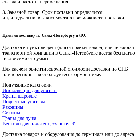
склада и частоты перемещения
3. Заказной товар. Срок поставки определяется
индивидуально, в зависимости от возможности поставки
Цены на доставку по Санкт-Петербургу и ЛО:
Доставка в пункт выдачи (для отправки товара) или терминал
транспортной компании в Санкт-Петербурге всегда бесплатно
независимо от суммы.
Для расчета ориентировочной стоимости доставки по СПБ
или в регионы - воспользуйтесь формой ниже.
Популярные категории
Инсталляции для унитаза
Краны шаровые
Подвесные унитазы
Раковины
Сифоны
Трапы для душа
Вентили для полотенцесушителей
Доставка товаров и оборудования до терминала или до адреса