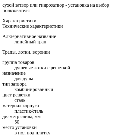
сухой затвор или гидрозатвор - установка на выбор
пользователя
Характеристики
Технические характеристики
Альтернативное название
линейный трап
Трапы, лотки, воронки
группа товаров
душевые лотки с решеткой
назначение
для душа
тип затвора
комбинированный
цвет решетки
сталь
материал корпуса
пластик/сталь
диаметр слива, мм
50
место установки
в пол под плитку