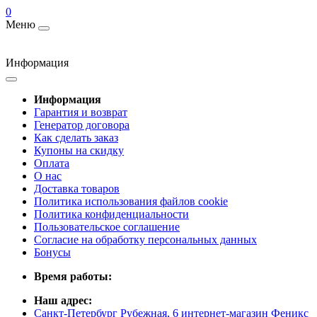
0
Меню
Информация
Информация
Гарантия и возврат
Генератор договора
Как сделать заказ
Купоны на скидку
Оплата
О нас
Доставка товаров
Политика использования файлов cookie
Политика конфиденциальности
Пользовательское соглашение
Согласие на обработку персональных данных
Бонусы
Время работы:
Наш адрес:
Санкт-Петербург Рубежная, 6 интернет-магазин Феникс