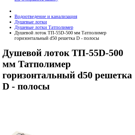
Водоотведение и канализация
Душевые лотки
Душевые лотки Татполимер
Душевой лоток ТП-55D-500 мм Татполимер
горизонтальный d50 решетка D - полосы
Душевой лоток ТП-55D-500
мм Татполимер
горизонтальный d50 решетка
D - полосы