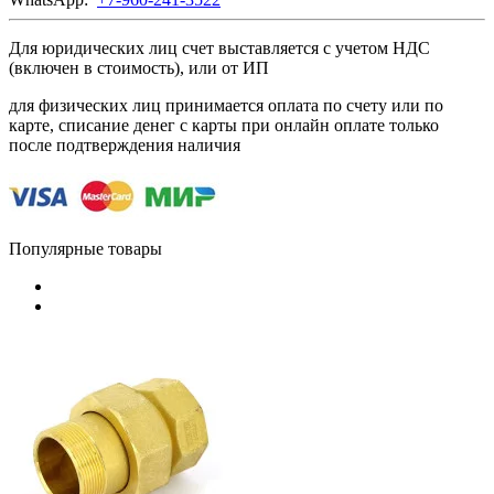
Для юридических лиц счет выставляется с учетом НДС
(включен в стоимость), или от ИП
для физических лиц принимается оплата по счету или по
карте, списание денег с карты при онлайн оплате только
после подтверждения наличия
Популярные товары