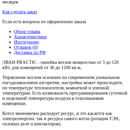
месяцев
Как сделать заказ
Если есть вопросы по оформлению заказа
Обзор товара
Характеристики
Инструкции
Отзывов (0)
Доставка по РФ
ЭВАН PRACTIC - линейка котлов мощностью от 3 до 120
кВт, для помещений от 30 до 1200 кв.м.
Управление котлом основано на современном уникальном
погодозависимом алгоритме, настройка может происходить
по температуре теплоносителя, комнатной и уличной
температурам. Есть возможность программирования суточной
и недельной температуры воздуха в отапливаемом
помещении.
Котел экономично расходует ресурс, и это касается как
электроэнергии, так и ресурса самого котла (ротация ТЭН,
силовых реле и контакторов).