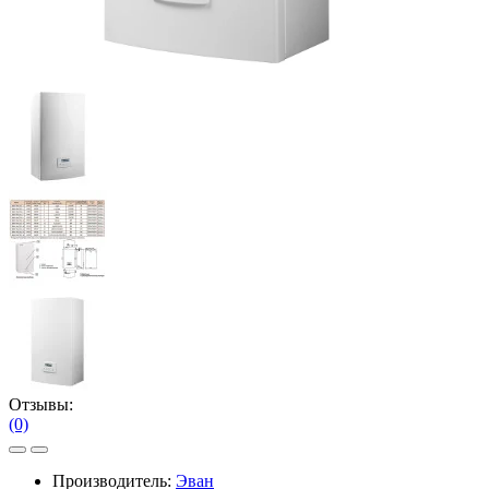
Отзывы:
(0)
Производитель:
Эван