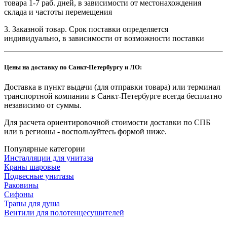
товара 1-7 раб. дней, в зависимости от местонахождения
склада и частоты перемещения
3. Заказной товар. Срок поставки определяется
индивидуально, в зависимости от возможности поставки
Цены на доставку по Санкт-Петербургу и ЛО:
Доставка в пункт выдачи (для отправки товара) или терминал
транспортной компании в Санкт-Петербурге всегда бесплатно
независимо от суммы.
Для расчета ориентировочной стоимости доставки по СПБ
или в регионы - воспользуйтесь формой ниже.
Популярные категории
Инсталляции для унитаза
Краны шаровые
Подвесные унитазы
Раковины
Сифоны
Трапы для душа
Вентили для полотенцесушителей