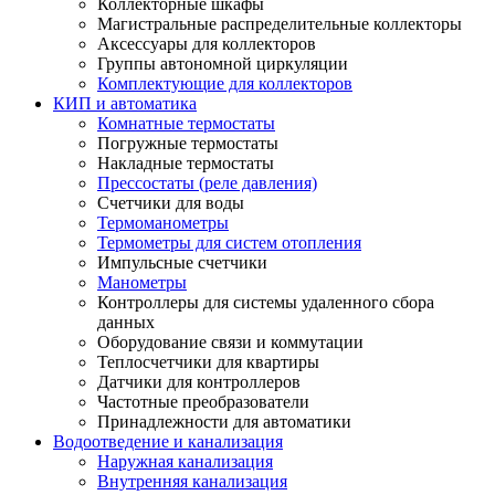
Коллекторные шкафы
Магистральные распределительные коллекторы
Аксессуары для коллекторов
Группы автономной циркуляции
Комплектующие для коллекторов
КИП и автоматика
Комнатные термостаты
Погружные термостаты
Накладные термостаты
Прессостаты (реле давления)
Счетчики для воды
Термоманометры
Термометры для систем отопления
Импульсные счетчики
Манометры
Контроллеры для системы удаленного сбора
данных
Оборудование связи и коммутации
Теплосчетчики для квартиры
Датчики для контроллеров
Частотные преобразователи
Принадлежности для автоматики
Водоотведение и канализация
Наружная канализация
Внутренняя канализация