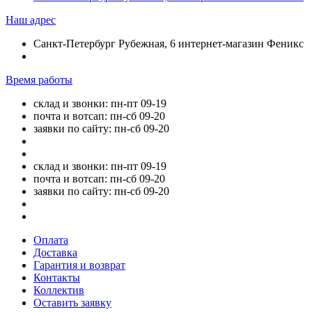
Наш адрес
Санкт-Петербург Рубежная, 6 интернет-магазин Феникс
Время работы
склад и звонки: пн-пт 09-19
почта и вотсап: пн-сб 09-20
заявки по сайту: пн-сб 09-20
склад и звонки: пн-пт 09-19
почта и вотсап: пн-сб 09-20
заявки по сайту: пн-сб 09-20
Оплата
Доставка
Гарантия и возврат
Контакты
Коллектив
Оставить заявку