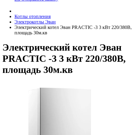
Котлы отопления
Электрокотлы Эван
Электрический котел Эван PRACTIC -3 3 кВт 220/380В,
площадь 30м.кв
Электрический котел Эван
PRACTIC -3 3 кВт 220/380В,
площадь 30м.кв