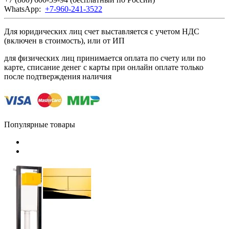
WhatsApp:
+7-960-241-3522
Для юридических лиц счет выставляется с учетом НДС
(включен в стоимость), или от ИП
для физических лиц принимается оплата по счету или по
карте, списание денег с карты при онлайн оплате только
после подтверждения наличия
Популярные товары