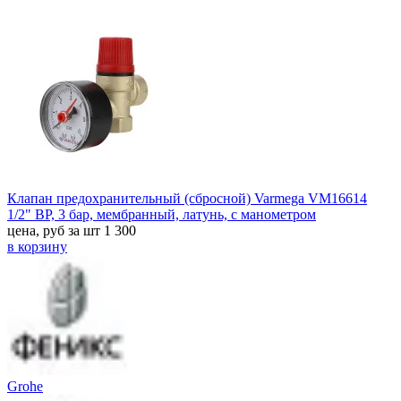
Клапан предохранительный (сбросной) Varmega VM16614
1/2" ВР, 3 бар, мембранный, латунь, с манометром
цена, руб за шт
1 300
в корзину
Grohe