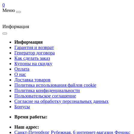
0
Меню
Информация
Информация
Гарантия и возврат
Генератор договора
Как сделать заказ
Купоны на скидку
Оплата
О нас
Доставка товаров
Политика использования файлов cookie
Политика конфиденциальности
Пользовательское соглашение
Согласие на обработку персональных данных
Бонусы
Время работы:
Наш адрес:
Санкт-Петербург Рубежная, 6 интернет-магазин Феникс