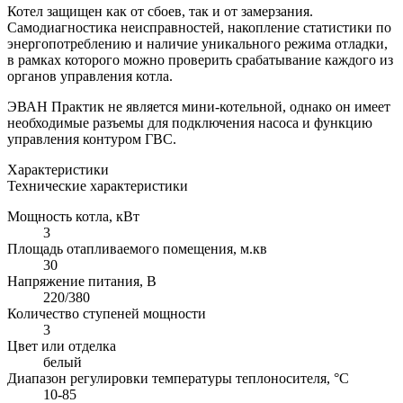
Котел защищен как от сбоев, так и от замерзания.
Самодиагностика неисправностей, накопление статистики по
энергопотреблению и наличие уникального режима отладки,
в рамках которого можно проверить срабатывание каждого из
органов управления котла.
ЭВАН Практик не является мини-котельной, однако он имеет
необходимые разъемы для подключения насоса и функцию
управления контуром ГВС.
Характеристики
Технические характеристики
Мощность котла, кВт
3
Площадь отапливаемого помещения, м.кв
30
Напряжение питания, В
220/380
Количество ступеней мощности
3
Цвет или отделка
белый
Диапазон регулировки температуры теплоносителя, °С
10-85