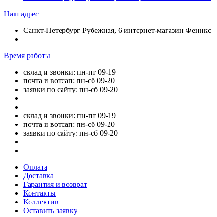
Наш адрес
Санкт-Петербург Рубежная, 6 интернет-магазин Феникс
Время работы
склад и звонки: пн-пт 09-19
почта и вотсап: пн-сб 09-20
заявки по сайту: пн-сб 09-20
склад и звонки: пн-пт 09-19
почта и вотсап: пн-сб 09-20
заявки по сайту: пн-сб 09-20
Оплата
Доставка
Гарантия и возврат
Контакты
Коллектив
Оставить заявку