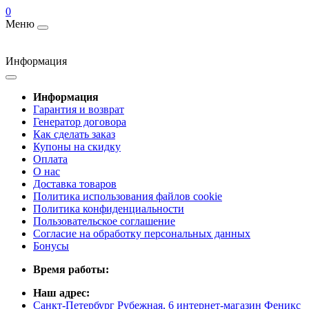
0
Меню
Информация
Информация
Гарантия и возврат
Генератор договора
Как сделать заказ
Купоны на скидку
Оплата
О нас
Доставка товаров
Политика использования файлов cookie
Политика конфиденциальности
Пользовательское соглашение
Согласие на обработку персональных данных
Бонусы
Время работы:
Наш адрес:
Санкт-Петербург Рубежная, 6 интернет-магазин Феникс