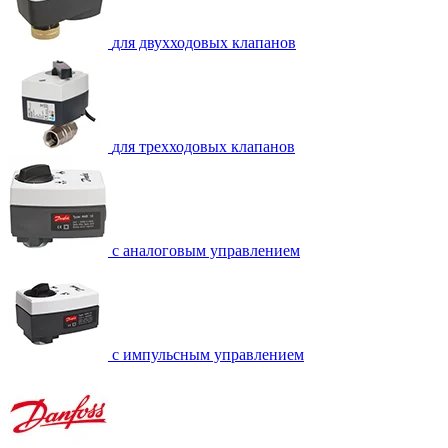
для двухходовых клапанов
для трехходовых клапанов
с аналоговым управлением
с импульсным управлением