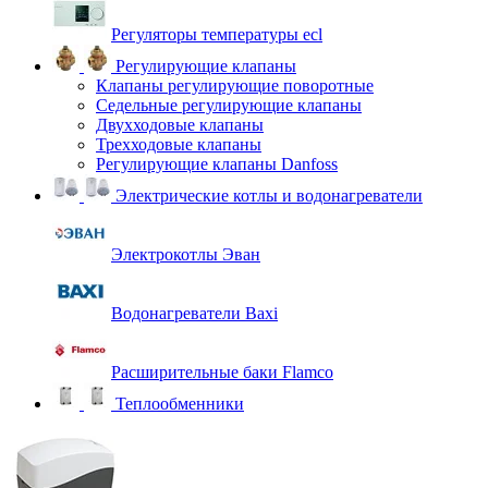
Регуляторы температуры ecl
Регулирующие клапаны
Клапаны регулирующие поворотные
Седельные регулирующие клапаны
Двухходовые клапаны
Трехходовые клапаны
Регулирующие клапаны Danfoss
Электрические котлы и водонагреватели
Электрокотлы Эван
Водонагреватели Baxi
Расширительные баки Flamco
Теплообменники