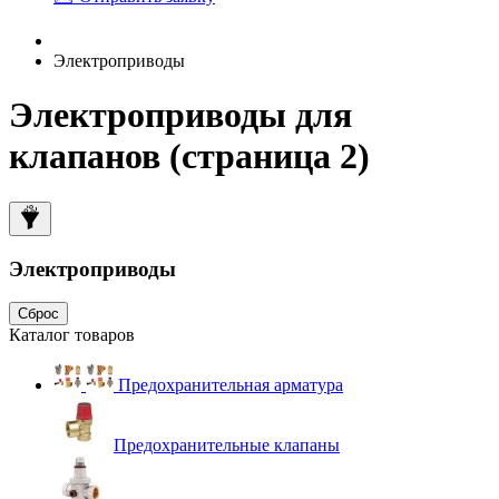
Электроприводы
Электроприводы для
клапанов (страница 2)
Электроприводы
Сброс
Каталог товаров
Предохранительная арматура
Предохранительные клапаны