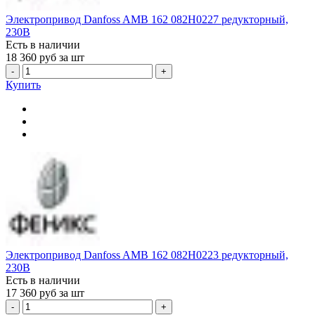
Электропривод Danfoss AMB 162 082H0227 редукторный,
230В
Есть в наличии
18 360
руб за шт
-
+
Купить
Электропривод Danfoss AMB 162 082H0223 редукторный,
230В
Есть в наличии
17 360
руб за шт
-
+