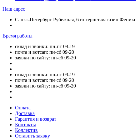
Наш адрес
Санкт-Петербург Рубежная, 6 интернет-магазин Феникс
Время работы
склад и звонки: пн-пт 09-19
почта и вотсап: пн-сб 09-20
заявки по сайту: пн-сб 09-20
склад и звонки: пн-пт 09-19
почта и вотсап: пн-сб 09-20
заявки по сайту: пн-сб 09-20
Оплата
Доставка
Гарантия и возврат
Контакты
Коллектив
Оставить заявку