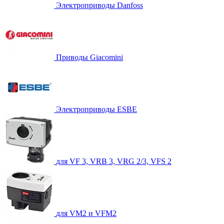
Электроприводы Danfoss
Приводы Giacomini
Электроприводы ESBE
для VF 3, VRB 3, VRG 2/3, VFS 2
для VM2 и VFM2