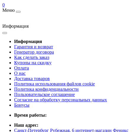
0
Меню
Информация
Информация
Гарантия и возврат
Генератор договора
Как сделать заказ
Купоны на скидку
Оплата
О нас
Доставка товаров
Политика использования файлов cookie
Политика конфиденциальности
Пользовательское соглашение
Согласие на обработку персональных данных
Бонусы
Время работы:
Наш адрес:
Санкт-Петербург Рубежная, 6 интернет-магазин Феникс