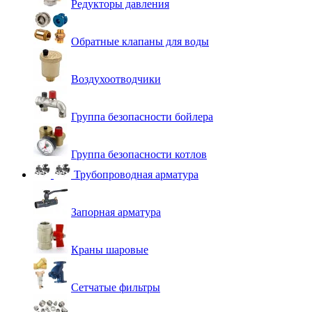
Редукторы давления
Обратные клапаны для воды
Воздухоотводчики
Группа безопасности бойлера
Группа безопасности котлов
Трубопроводная арматура
Запорная арматура
Краны шаровые
Сетчатые фильтры