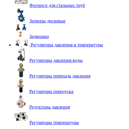
Фитинги для стальных труб
Затворы дисковые
Задвижки
Регуляторы давления и температуры
Регуляторы давления воды
Регуляторы перепада давления
Регуляторы перепуска
Редукторы давления
Регуляторы температуры