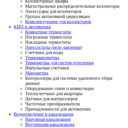
Коллекторные шкафы
Магистральные распределительные коллекторы
Аксессуары для коллекторов
Группы автономной циркуляции
Комплектующие для коллекторов
КИП и автоматика
Комнатные термостаты
Погружные термостаты
Накладные термостаты
Прессостаты (реле давления)
Счетчики для воды
Термоманометры
Термометры для систем отопления
Импульсные счетчики
Манометры
Контроллеры для системы удаленного сбора
данных
Оборудование связи и коммутации
Теплосчетчики для квартиры
Датчики для контроллеров
Частотные преобразователи
Принадлежности для автоматики
Водоотведение и канализация
Наружная канализация
Внутренняя канализация