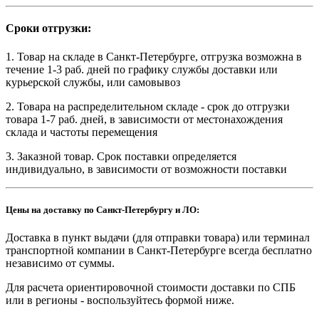
Сроки отгрузки:
1. Товар на складе в Санкт-Петербурге, отгрузка возможна в
течение 1-3 раб. дней по графику службы доставки или
курьерской службы, или самовывоз
2. Товара на распределительном складе - срок до отгрузки
товара 1-7 раб. дней, в зависимости от местонахождения
склада и частоты перемещения
3. Заказной товар. Срок поставки определяется
индивидуально, в зависимости от возможности поставки
Цены на доставку по Санкт-Петербургу и ЛО:
Доставка в пункт выдачи (для отправки товара) или терминал
транспортной компании в Санкт-Петербурге всегда бесплатно
независимо от суммы.
Для расчета ориентировочной стоимости доставки по СПБ
или в регионы - воспользуйтесь формой ниже.