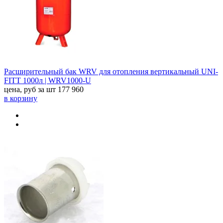
Расширительный бак WRV для отопления вертикальный UNI-
FITT 1000л | WRV1000-U
цена, руб за шт
177 960
в корзину