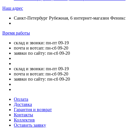
Наш адрес
Санкт-Петербург Рубежная, 6 интернет-магазин Феникс
Время работы
склад и звонки: пн-пт 09-19
почта и вотсап: пн-сб 09-20
заявки по сайту: пн-сб 09-20
склад и звонки: пн-пт 09-19
почта и вотсап: пн-сб 09-20
заявки по сайту: пн-сб 09-20
Оплата
Доставка
Гарантия и возврат
Контакты
Коллектив
Оставить заявку