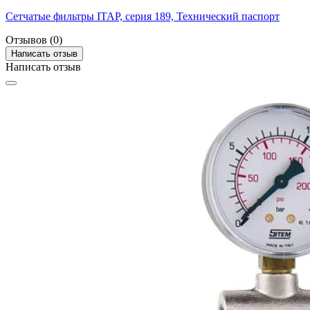
Сетчатые фильтры ITAP, серия 189, Технический паспорт
Отзывов (0)
Написать отзыв
Написать отзыв