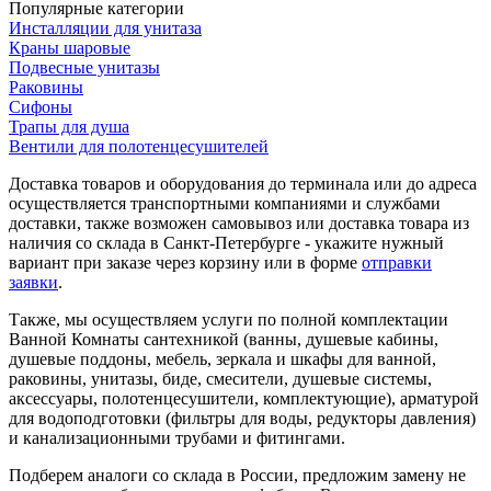
Популярные категории
Инсталляции для унитаза
Краны шаровые
Подвесные унитазы
Раковины
Сифоны
Трапы для душа
Вентили для полотенцесушителей
Доставка товаров и оборудования до терминала или до адреса
осуществляется транспортными компаниями и службами
доставки, также возможен самовывоз или доставка товара из
наличия со склада в Санкт-Петербурге - укажите нужный
вариант при заказе через корзину или в форме
отправки
заявки
.
Также, мы осуществляем услуги по полной комплектации
Ванной Комнаты сантехникой (ванны, душевые кабины,
душевые поддоны, мебель, зеркала и шкафы для ванной,
раковины, унитазы, биде, смесители, душевые системы,
аксессуары, полотенцесушители, комплектующие), арматурой
для водоподготовки (фильтры для воды, редукторы давления)
и канализационными трубами и фитингами.
Подберем аналоги со склада в России, предложим замену не