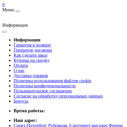
0
Меню
Информация
Информация
Гарантия и возврат
Генератор договора
Как сделать заказ
Купоны на скидку
Оплата
О нас
Доставка товаров
Политика использования файлов cookie
Политика конфиденциальности
Пользовательское соглашение
Согласие на обработку персональных данных
Бонусы
Время работы:
Наш адрес:
Санкт-Петербург Рубежная, 6 интернет-магазин Феникс