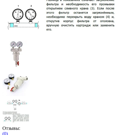
Отзывы:
(0)