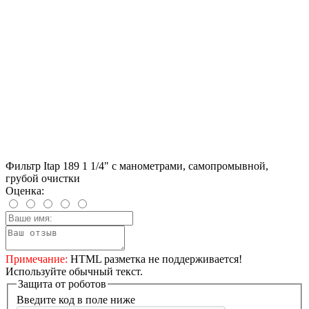
Фильтр Itap 189 1 1/4" с манометрами, самопромывной,
грубой очистки
Оценка:
Примечание:
HTML разметка не поддерживается!
Используйте обычный текст.
Защита от роботов
Введите код в поле ниже