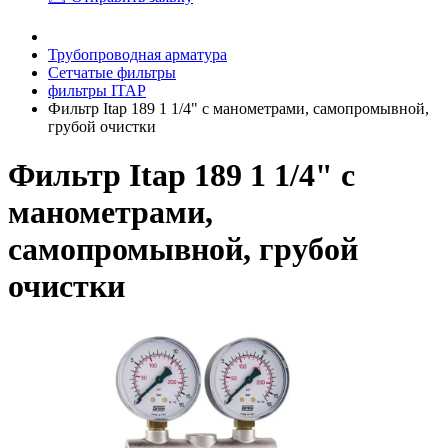
Трубопроводная арматура
Сетчатые фильтры
фильтры ITAP
Фильтр Itap 189 1 1/4" с манометрами, самопромывной,
грубой очистки
Фильтр Itap 189 1 1/4" с
манометрами,
самопромывной, грубой
очистки