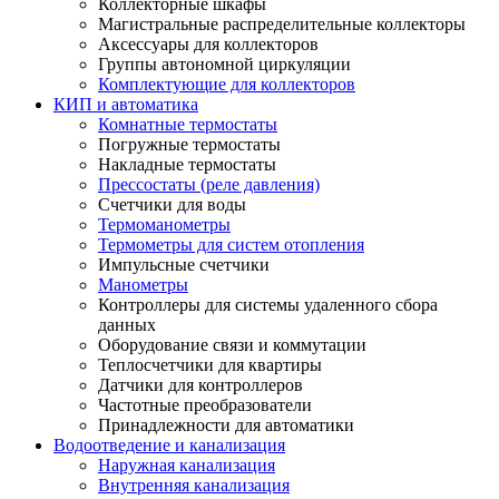
Коллекторные шкафы
Магистральные распределительные коллекторы
Аксессуары для коллекторов
Группы автономной циркуляции
Комплектующие для коллекторов
КИП и автоматика
Комнатные термостаты
Погружные термостаты
Накладные термостаты
Прессостаты (реле давления)
Счетчики для воды
Термоманометры
Термометры для систем отопления
Импульсные счетчики
Манометры
Контроллеры для системы удаленного сбора
данных
Оборудование связи и коммутации
Теплосчетчики для квартиры
Датчики для контроллеров
Частотные преобразователи
Принадлежности для автоматики
Водоотведение и канализация
Наружная канализация
Внутренняя канализация