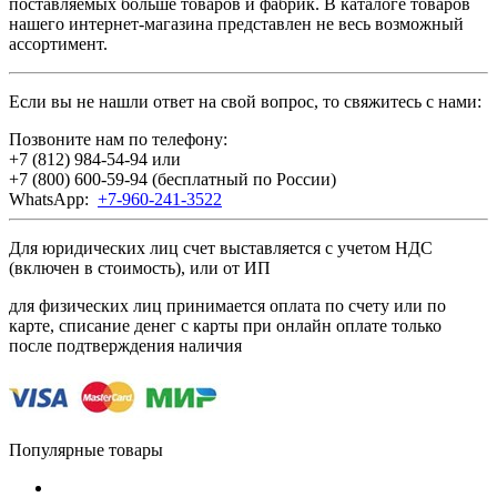
поставляемых больше товаров и фабрик. В каталоге товаров
нашего интернет-магазина представлен не весь возможный
ассортимент.
Если вы не нашли ответ на свой вопрос, то свяжитесь с нами:
Позвоните нам по телефону:
+7 (812) 984-54-94
или
+7 (800) 600-59-94
(бесплатный по России)
WhatsApp:
+7-960-241-3522
Для юридических лиц счет выставляется с учетом НДС
(включен в стоимость), или от ИП
для физических лиц принимается оплата по счету или по
карте, списание денег с карты при онлайн оплате только
после подтверждения наличия
Популярные товары