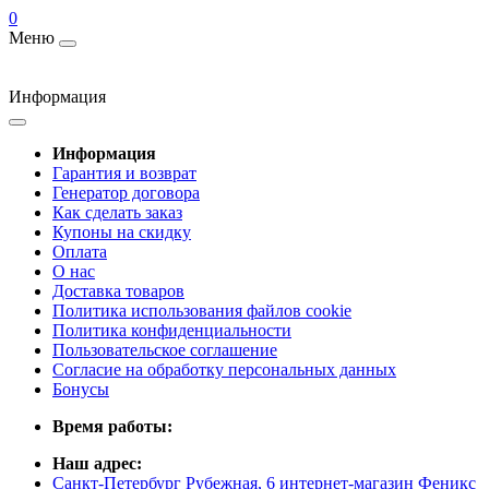
0
Меню
Информация
Информация
Гарантия и возврат
Генератор договора
Как сделать заказ
Купоны на скидку
Оплата
О нас
Доставка товаров
Политика использования файлов cookie
Политика конфиденциальности
Пользовательское соглашение
Согласие на обработку персональных данных
Бонусы
Время работы:
Наш адрес:
Санкт-Петербург Рубежная, 6 интернет-магазин Феникс