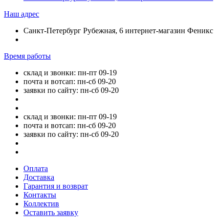
Наш адрес
Санкт-Петербург Рубежная, 6 интернет-магазин Феникс
Время работы
склад и звонки: пн-пт 09-19
почта и вотсап: пн-сб 09-20
заявки по сайту: пн-сб 09-20
склад и звонки: пн-пт 09-19
почта и вотсап: пн-сб 09-20
заявки по сайту: пн-сб 09-20
Оплата
Доставка
Гарантия и возврат
Контакты
Коллектив
Оставить заявку