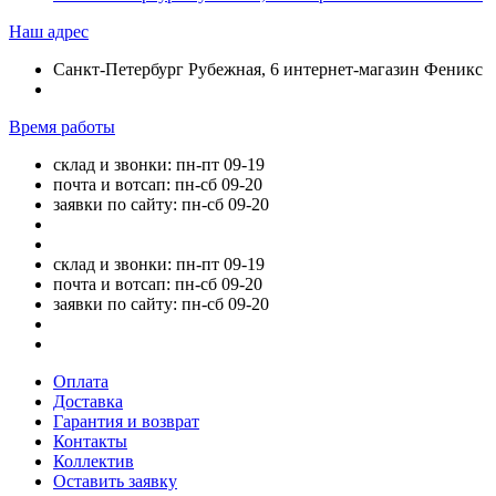
Наш адрес
Санкт-Петербург Рубежная, 6 интернет-магазин Феникс
Время работы
склад и звонки: пн-пт 09-19
почта и вотсап: пн-сб 09-20
заявки по сайту: пн-сб 09-20
склад и звонки: пн-пт 09-19
почта и вотсап: пн-сб 09-20
заявки по сайту: пн-сб 09-20
Оплата
Доставка
Гарантия и возврат
Контакты
Коллектив
Оставить заявку