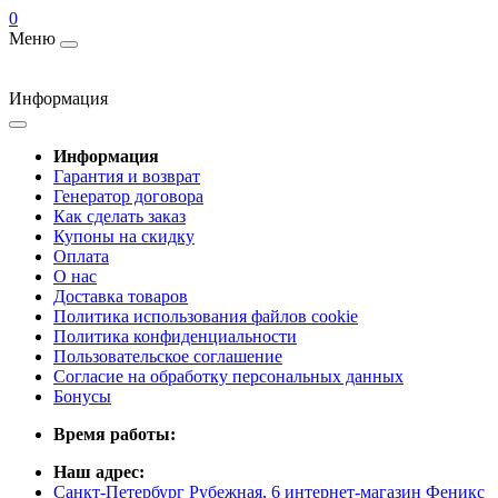
0
Меню
Информация
Информация
Гарантия и возврат
Генератор договора
Как сделать заказ
Купоны на скидку
Оплата
О нас
Доставка товаров
Политика использования файлов cookie
Политика конфиденциальности
Пользовательское соглашение
Согласие на обработку персональных данных
Бонусы
Время работы:
Наш адрес:
Санкт-Петербург Рубежная, 6 интернет-магазин Феникс