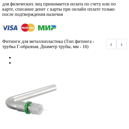
для физических лиц принимается оплата по счету или по
карте, списание денег с карты при онлайн оплате только
после подтверждения наличия
Фитинги для металлопластика (Тип фитинга -
‹
›
трубка Г-образная, Диаметр трубы, мм - 16)