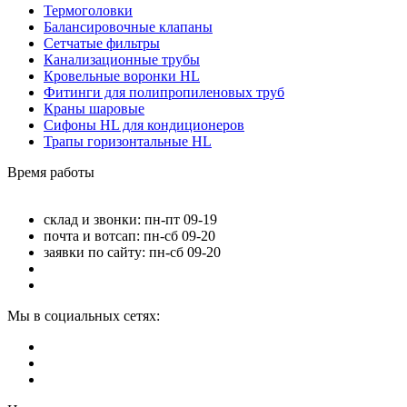
Термоголовки
Балансировочные клапаны
Сетчатые фильтры
Канализационные трубы
Кровельные воронки HL
Фитинги для полипропиленовых труб
Краны шаровые
Сифоны HL для кондиционеров
Трапы горизонтальные HL
Время работы
склад и звонки: пн-пт 09-19
почта и вотсап: пн-сб 09-20
заявки по сайту: пн-сб 09-20
Мы в социальных сетях: