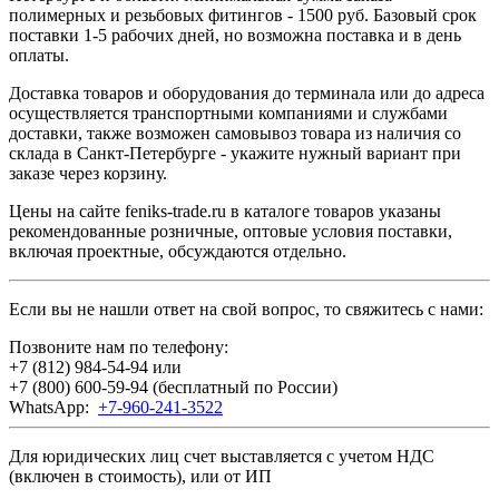
полимерных и резьбовых фитингов - 1500 руб. Базовый срок
поставки 1-5 рабочих дней, но возможна поставка и в день
оплаты.
Доставка товаров и оборудования до терминала или до адреса
осуществляется транспортными компаниями и службами
доставки, также возможен самовывоз товара из наличия со
склада в Санкт-Петербурге - укажите нужный вариант при
заказе через корзину.
Цены на сайте feniks-trade.ru в каталоге товаров указаны
рекомендованные розничные, оптовые условия поставки,
включая проектные, обсуждаются отдельно.
Если вы не нашли ответ на свой вопрос, то свяжитесь с нами:
Позвоните нам по телефону:
+7 (812) 984-54-94
или
+7 (800) 600-59-94
(бесплатный по России)
WhatsApp:
+7-960-241-3522
Для юридических лиц счет выставляется с учетом НДС
(включен в стоимость), или от ИП