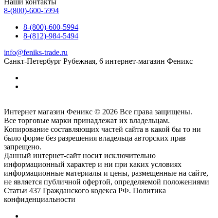
Наши контакты
8-(800)-600-5994
8-(800)-600-5994
8-(812)-984-5494
info@feniks-trade.ru
Санкт-Петербург
Рубежная, 6
интернет-магазин Феникс
Интернет магазин Феникс © 2026 Все права защищены.
Все торговые марки принадлежат их владельцам.
Копирование составляющих частей сайта в какой бы то ни
было форме без разрешения владельца авторских прав
запрещено.
Данный интернет-сайт носит исключительно
информационный характер и ни при каких условиях
информационные материалы и цены, размещенные на сайте,
не является публичной офертой, определяемой положениями
Статьи 437 Гражданского кодекса РФ. Политика
конфиденциальности