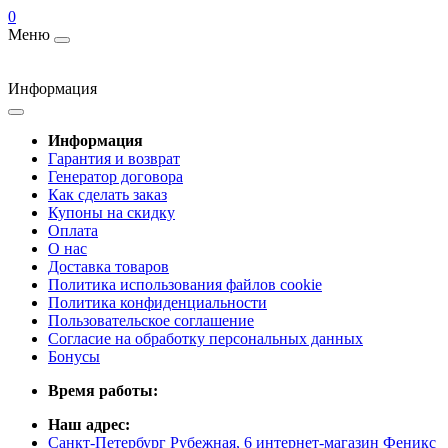
0
Меню
Информация
Информация
Гарантия и возврат
Генератор договора
Как сделать заказ
Купоны на скидку
Оплата
О нас
Доставка товаров
Политика использования файлов cookie
Политика конфиденциальности
Пользовательское соглашение
Согласие на обработку персональных данных
Бонусы
Время работы:
Наш адрес:
Санкт-Петербург Рубежная, 6 интернет-магазин Феникс