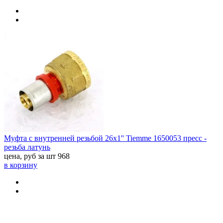
Муфта с внутренней резьбой 26x1'' Tiemme 1650053 пресс -
резьба латунь
цена, руб за шт
968
в корзину