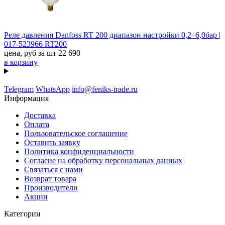
Реле давления Danfoss RT 200 диапазон настройки 0,2–6,0бар |
017-523966 RT200
цена, руб за шт
22 690
в корзину
Telegram
WhatsApp
info@feniks-trade.ru
Информация
Доставка
Оплата
Пользовательское соглашение
Оставить заявку
Политика конфиденциальности
Согласие на обработку персональных данных
Связаться с нами
Возврат товара
Производители
Акции
Категории