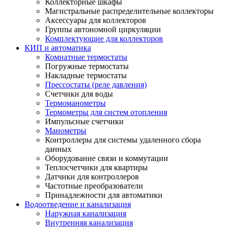
Коллекторные шкафы
Магистральные распределительные коллекторы
Аксессуары для коллекторов
Группы автономной циркуляции
Комплектующие для коллекторов
КИП и автоматика
Комнатные термостаты
Погружные термостаты
Накладные термостаты
Прессостаты (реле давления)
Счетчики для воды
Термоманометры
Термометры для систем отопления
Импульсные счетчики
Манометры
Контроллеры для системы удаленного сбора
данных
Оборудование связи и коммутации
Теплосчетчики для квартиры
Датчики для контроллеров
Частотные преобразователи
Принадлежности для автоматики
Водоотведение и канализация
Наружная канализация
Внутренняя канализация