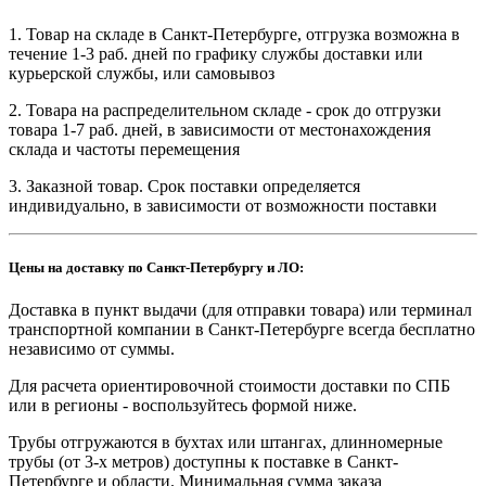
1. Товар на складе в Санкт-Петербурге, отгрузка возможна в
течение 1-3 раб. дней по графику службы доставки или
курьерской службы, или самовывоз
2. Товара на распределительном складе - срок до отгрузки
товара 1-7 раб. дней, в зависимости от местонахождения
склада и частоты перемещения
3. Заказной товар. Срок поставки определяется
индивидуально, в зависимости от возможности поставки
Цены на доставку по Санкт-Петербургу и ЛО:
Доставка в пункт выдачи (для отправки товара) или терминал
транспортной компании в Санкт-Петербурге всегда бесплатно
независимо от суммы.
Для расчета ориентировочной стоимости доставки по СПБ
или в регионы - воспользуйтесь формой ниже.
Трубы отгружаются в бухтах или штангах, длинномерные
трубы (от 3-х метров) доступны к поставке в Санкт-
Петербурге и области. Минимальная сумма заказа