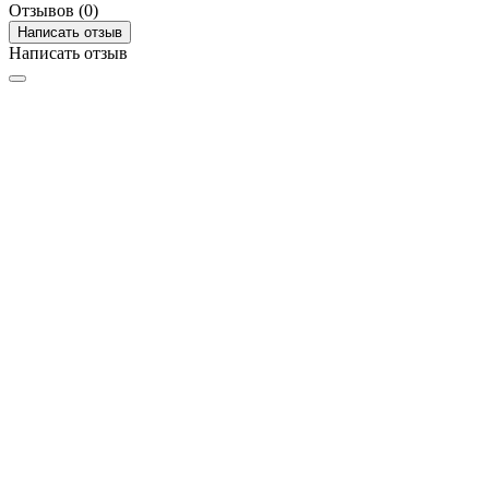
Отзывов (0)
Написать отзыв
Написать отзыв