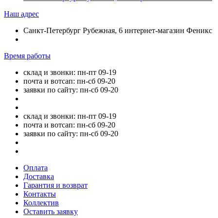
Наш адрес
Санкт-Петербург Рубежная, 6 интернет-магазин Феникс
Время работы
склад и звонки: пн-пт 09-19
почта и вотсап: пн-сб 09-20
заявки по сайту: пн-сб 09-20
склад и звонки: пн-пт 09-19
почта и вотсап: пн-сб 09-20
заявки по сайту: пн-сб 09-20
Оплата
Доставка
Гарантия и возврат
Контакты
Коллектив
Оставить заявку