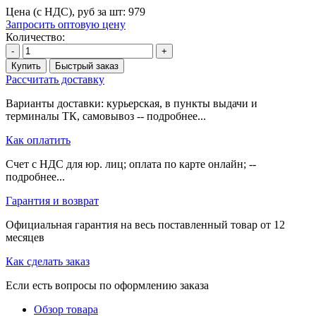
Цена (с НДС), руб за шт:
979
Запросить оптовую цену
Количество:
-
+
Купить
Быстрый заказ
Рассчитать доставку
Варианты доставки: курьерская, в пункты выдачи и
терминалы ТК, самовывоз -- подробнее...
Как оплатить
Счет с НДС для юр. лиц; оплата по карте онлайн; --
подробнее...
Гарантия и возврат
Официальная гарантия на весь поставленный товар от 12
месяцев
Как сделать заказ
Если есть вопросы по оформлению заказа
Обзор товара