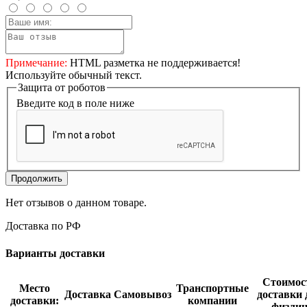
Примечание:
HTML разметка не поддерживается!
Используйте обычный текст.
Защита от роботов
Введите код в поле ниже
Продолжить
Нет отзывов о данном товаре.
Доставка по РФ
Варианты доставки
Стоимос
Место
Транспортные
Доставка
Самовывоз
доставки 
доставки:
компании
физли