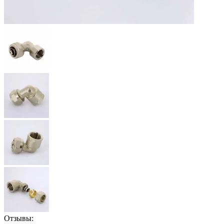
Отзывы: