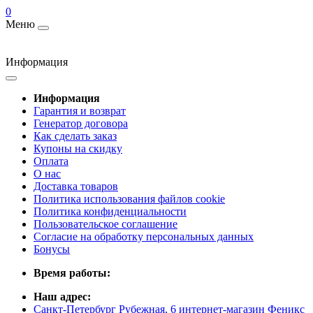
0
Меню
Информация
Информация
Гарантия и возврат
Генератор договора
Как сделать заказ
Купоны на скидку
Оплата
О нас
Доставка товаров
Политика использования файлов cookie
Политика конфиденциальности
Пользовательское соглашение
Согласие на обработку персональных данных
Бонусы
Время работы:
Наш адрес:
Санкт-Петербург Рубежная, 6 интернет-магазин Феникс