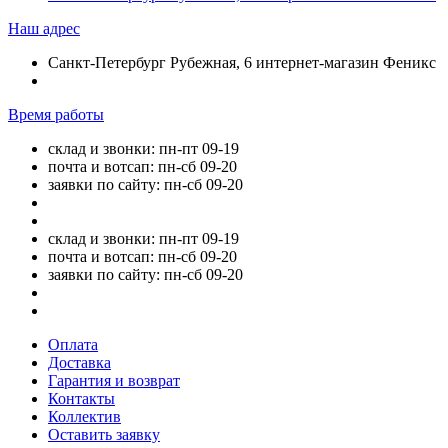
Наш адрес
Санкт-Петербург Рубежная, 6 интернет-магазин Феникс
Время работы
склад и звонки: пн-пт 09-19
почта и вотсап: пн-сб 09-20
заявки по сайту: пн-сб 09-20
склад и звонки: пн-пт 09-19
почта и вотсап: пн-сб 09-20
заявки по сайту: пн-сб 09-20
Оплата
Доставка
Гарантия и возврат
Контакты
Коллектив
Оставить заявку