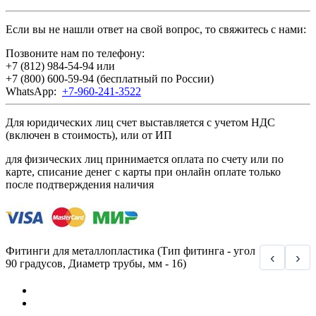
Если вы не нашли ответ на свой вопрос, то свяжитесь с нами:
Позвоните нам по телефону:
+7 (812) 984-54-94
или
+7 (800) 600-59-94
(бесплатный по России)
WhatsApp:
+7-960-241-3522
Для юридических лиц счет выставляется с учетом НДС
(включен в стоимость), или от ИП
для физических лиц принимается оплата по счету или по
карте, списание денег с карты при онлайн оплате только
после подтверждения наличия
Фитинги для металлопластика (Тип фитинга - угол
‹
›
90 градусов, Диаметр трубы, мм - 16)