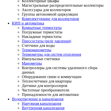
Коллекторные шкафы
Магистральные распределительные коллекторы
Аксессуары для коллекторов
Группы автономной циркуляции
Комплектующие для коллекторов
КИП и автоматика
Комнатные термостаты
Погружные термостаты
Накладные термостаты
Прессостаты (реле давления)
Счетчики для воды
Термоманометры
Термометры для систем отопления
Импульсные счетчики
Манометры
Контроллеры для системы удаленного сбора
данных
Оборудование связи и коммутации
Теплосчетчики для квартиры
Датчики для контроллеров
Частотные преобразователи
Принадлежности для автоматики
Водоотведение и канализация
Наружная канализация
Внутренняя канализация