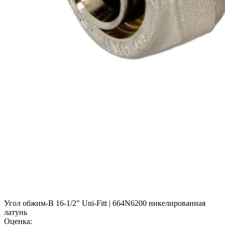
Угол обжим-В 16-1/2" Uni-Fitt | 664N6200 никелированная
латунь
Оценка: