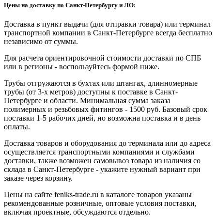
Цены на доставку по Санкт-Петербургу и ЛО:
Доставка в пункт выдачи (для отправки товара) или терминал
транспортной компании в Санкт-Петербурге всегда бесплатно
независимо от суммы.
Для расчета ориентировочной стоимости доставки по СПБ
или в регионы - воспользуйтесь формой ниже.
Трубы отгружаются в бухтах или штангах, длинномерные
трубы (от 3-х метров) доступны к поставке в Санкт-
Петербурге и области. Минимальная сумма заказа
полимерных и резьбовых фитингов - 1500 руб. Базовый срок
поставки 1-5 рабочих дней, но возможна поставка и в день
оплаты.
Доставка товаров и оборудования до терминала или до адреса
осуществляется транспортными компаниями и службами
доставки, также возможен самовывоз товара из наличия со
склада в Санкт-Петербурге - укажите нужный вариант при
заказе через корзину.
Цены на сайте feniks-trade.ru в каталоге товаров указаны
рекомендованные розничные, оптовые условия поставки,
включая проектные, обсуждаются отдельно.