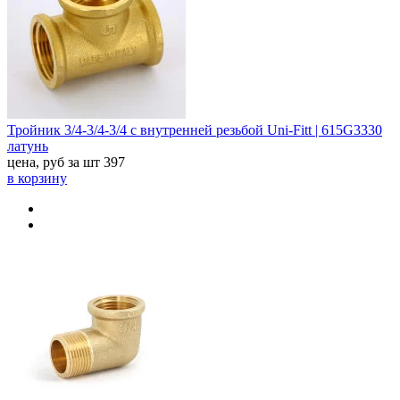
Тройник 3/4-3/4-3/4 с внутренней резьбой Uni-Fitt | 615G3330
латунь
цена, руб за шт
397
в корзину