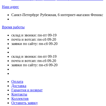
Наш адрес
Санкт-Петербург Рубежная, 6 интернет-магазин Феникс
Время работы
склад и звонки: пн-пт 09-19
почта и вотсап: пн-сб 09-20
заявки по сайту: пн-сб 09-20
склад и звонки: пн-пт 09-19
почта и вотсап: пн-сб 09-20
заявки по сайту: пн-сб 09-20
Оплата
Доставка
Гарантия и возврат
Контакты
Коллектив
Оставить заявку