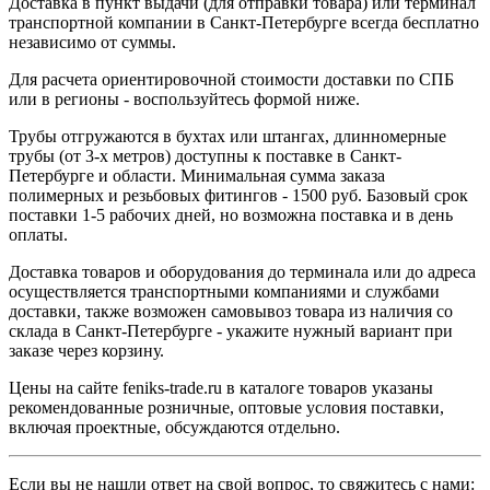
Доставка в пункт выдачи (для отправки товара) или терминал
транспортной компании в Санкт-Петербурге всегда бесплатно
независимо от суммы.
Для расчета ориентировочной стоимости доставки по СПБ
или в регионы - воспользуйтесь формой ниже.
Трубы отгружаются в бухтах или штангах, длинномерные
трубы (от 3-х метров) доступны к поставке в Санкт-
Петербурге и области. Минимальная сумма заказа
полимерных и резьбовых фитингов - 1500 руб. Базовый срок
поставки 1-5 рабочих дней, но возможна поставка и в день
оплаты.
Доставка товаров и оборудования до терминала или до адреса
осуществляется транспортными компаниями и службами
доставки, также возможен самовывоз товара из наличия со
склада в Санкт-Петербурге - укажите нужный вариант при
заказе через корзину.
Цены на сайте feniks-trade.ru в каталоге товаров указаны
рекомендованные розничные, оптовые условия поставки,
включая проектные, обсуждаются отдельно.
Если вы не нашли ответ на свой вопрос, то свяжитесь с нами: