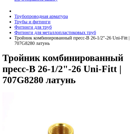
Трубопроводная арматура
Трубы и фитинги
Фитинги для труб
Фитинги для металлопластиковых труб
Тройник комбинированный пресс-В 26-1/2"-26 Uni-Fitt |
707G8280 латунь
Тройник комбинированный
пресс-В 26-1/2"-26 Uni-Fitt |
707G8280 латунь