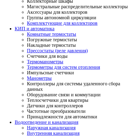
Коллекторные шкафы
Магистральные распределительные коллекторы
Аксессуары для коллекторов
Группы автономной циркуляции
Комплектующие для коллекторов
КИП и автоматика
Комнатные термостаты
Погружные термостаты
Накладные термостаты
Прессостаты (реле давления)
Счетчики для воды
Термоманометры
Термометры для систем отопления
Импульсные счетчики
Манометры
Контроллеры для системы удаленного сбора
данных
Оборудование связи и коммутации
Теплосчетчики для квартиры
Датчики для контроллеров
Частотные преобразователи
Принадлежности для автоматики
Водоотведение и канализация
Наружная канализация
Внутренняя канализация