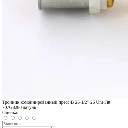
Тройник комбинированный пресс-В 26-1/2"-26 Uni-Fitt |
707G8280 латунь
Оценка: