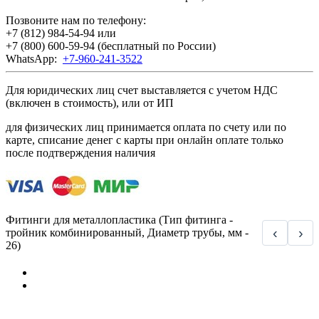
Позвоните нам по телефону:
+7 (812) 984-54-94
или
+7 (800) 600-59-94
(бесплатный по России)
WhatsApp:
+7-960-241-3522
Для юридических лиц счет выставляется с учетом НДС
(включен в стоимость), или от ИП
для физических лиц принимается оплата по счету или по
карте, списание денег с карты при онлайн оплате только
после подтверждения наличия
Фитинги для металлопластика (Тип фитинга -
‹
›
тройник комбинированный, Диаметр трубы, мм -
26)