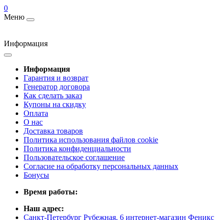
0
Меню
Информация
Информация
Гарантия и возврат
Генератор договора
Как сделать заказ
Купоны на скидку
Оплата
О нас
Доставка товаров
Политика использования файлов cookie
Политика конфиденциальности
Пользовательское соглашение
Согласие на обработку персональных данных
Бонусы
Время работы:
Наш адрес:
Санкт-Петербург Рубежная, 6 интернет-магазин Феникс