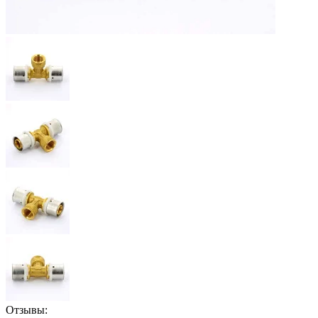
Отзывы: