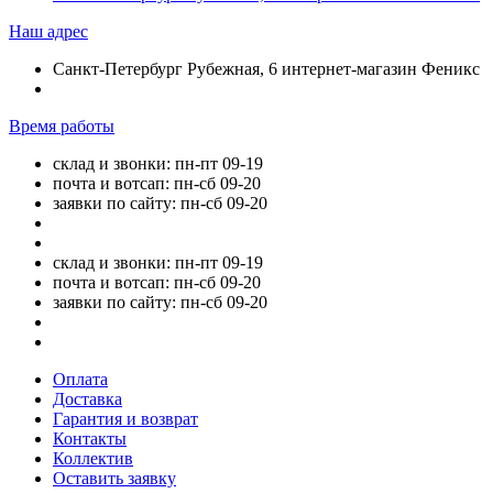
Наш адрес
Санкт-Петербург Рубежная, 6 интернет-магазин Феникс
Время работы
склад и звонки: пн-пт 09-19
почта и вотсап: пн-сб 09-20
заявки по сайту: пн-сб 09-20
склад и звонки: пн-пт 09-19
почта и вотсап: пн-сб 09-20
заявки по сайту: пн-сб 09-20
Оплата
Доставка
Гарантия и возврат
Контакты
Коллектив
Оставить заявку