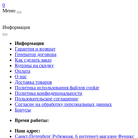
0
Меню
Информация
Информация
Гарантия и возврат
Генератор договора
Как сделать заказ
Купоны на скидку
Оплата
О нас
Доставка товаров
Политика использования файлов cookie
Политика конфиденциальности
Пользовательское соглашение
Согласие на обработку персональных данных
Бонусы
Время работы:
Наш адрес:
Санкт-Петербург Рубежная, 6 интернет-магазин Феникс