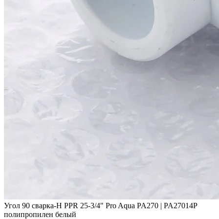
Угол 90 сварка-Н PPR 25-3/4" Pro Aqua PA270 | PA27014P
полипропилен белый