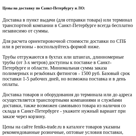
Цены на доставку по Санкт-Петербургу и ЛО:
Доставка в пункт выдачи (для отправки товара) или терминал
транспортной компании в Санкт-Петербурге всегда бесплатно
независимо от суммы.
Для расчета ориентировочной стоимости доставки по СПБ
или в регионы - воспользуйтесь формой ниже.
Трубы отгружаются в бухтах или штангах, длинномерные
трубы (от 3-х метров) доступны к поставке в Санкт-
Петербурге и области. Минимальная сумма заказа
полимерных и резьбовых фитингов - 1500 руб. Базовый срок
поставки 1-5 рабочих дней, но возможна поставка и в день
оплаты.
Доставка товаров и оборудования до терминала или до адреса
осуществляется транспортными компаниями и службами
доставки, также возможен самовывоз товара из наличия со
склада в Санкт-Петербурге - укажите нужный вариант при
заказе через корзину.
Цены на сайте feniks-trade.ru в каталоге товаров указаны
рекомендованные розничные, оптовые условия поставки,