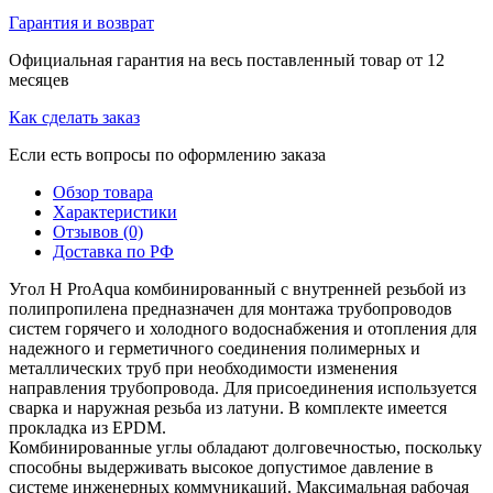
Гарантия и возврат
Официальная гарантия на весь поставленный товар от 12
месяцев
Как сделать заказ
Если есть вопросы по оформлению заказа
Обзор товара
Характеристики
Отзывов (0)
Доставка по РФ
Угол H ProAqua комбинированный с внутренней резьбой из
полипропилена предназначен для монтажа трубопроводов
систем горячего и холодного водоснабжения и отопления для
надежного и герметичного соединения полимерных и
металлических труб при необходимости изменения
направления трубопровода. Для присоединения используется
сварка и наружная резьба из латуни. В комплекте имеется
прокладка из EPDM.
Комбинированные углы обладают долговечностью, поскольку
способны выдерживать высокое допустимое давление в
системе инженерных коммуникаций. Максимальная рабочая