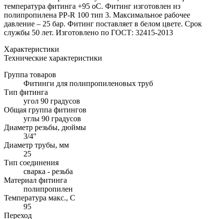
температура фитинга +95 оС. Фитинг изготовлен из
полипропилена PP-R 100 тип 3. Максимальное рабочее
давление – 25 бар. Фитинг поставляет в белом цвете. Срок
службы 50 лет. Изготовлено по ГОСТ: 32415-2013
Характеристики
Технические характеристики
Группа товаров
Фитинги для полипропиленовых труб
Тип фитинга
угол 90 градусов
Общая группа фитингов
углы 90 градусов
Диаметр резьбы, дюймы
3/4"
Диаметр трубы, мм
25
Тип соединения
сварка - резьба
Материал фитинга
полипропилен
Температура макс., С
95
Переход