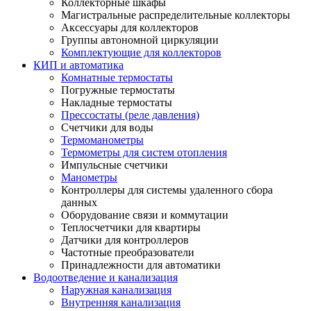
Коллекторные шкафы
Магистральные распределительные коллекторы
Аксессуары для коллекторов
Группы автономной циркуляции
Комплектующие для коллекторов
КИП и автоматика
Комнатные термостаты
Погружные термостаты
Накладные термостаты
Прессостаты (реле давления)
Счетчики для воды
Термоманометры
Термометры для систем отопления
Импульсные счетчики
Манометры
Контроллеры для системы удаленного сбора
данных
Оборудование связи и коммутации
Теплосчетчики для квартиры
Датчики для контроллеров
Частотные преобразователи
Принадлежности для автоматики
Водоотведение и канализация
Наружная канализация
Внутренняя канализация