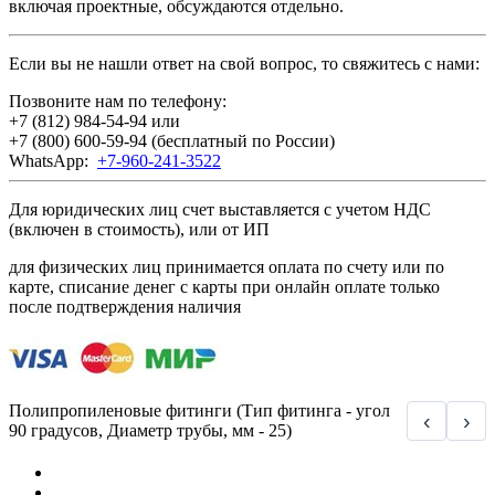
включая проектные, обсуждаются отдельно.
Если вы не нашли ответ на свой вопрос, то свяжитесь с нами:
Позвоните нам по телефону:
+7 (812) 984-54-94
или
+7 (800) 600-59-94
(бесплатный по России)
WhatsApp:
+7-960-241-3522
Для юридических лиц счет выставляется с учетом НДС
(включен в стоимость), или от ИП
для физических лиц принимается оплата по счету или по
карте, списание денег с карты при онлайн оплате только
после подтверждения наличия
Полипропиленовые фитинги (Тип фитинга - угол
‹
›
90 градусов, Диаметр трубы, мм - 25)