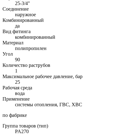
25-3/4"
Соединение
наружное
Комбинированный
да
Вид фитинга
комбинированный
Материал
полипропилен
Угол
90
Количество раструбов
1
Максимальное рабочее давление, бар
25
Рабочая среда
вода
Применение
системы отопления, ГВС, ХВС
по фабрике
Группа товаров (тип)
PA270