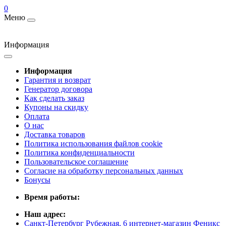
0
Меню
Информация
Информация
Гарантия и возврат
Генератор договора
Как сделать заказ
Купоны на скидку
Оплата
О нас
Доставка товаров
Политика использования файлов cookie
Политика конфиденциальности
Пользовательское соглашение
Согласие на обработку персональных данных
Бонусы
Время работы:
Наш адрес:
Санкт-Петербург Рубежная, 6 интернет-магазин Феникс