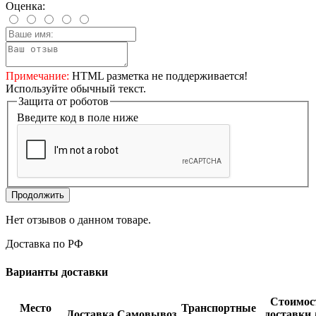
Оценка:
Примечание:
HTML разметка не поддерживается!
Используйте обычный текст.
Защита от роботов
Введите код в поле ниже
Продолжить
Нет отзывов о данном товаре.
Доставка по РФ
Варианты доставки
Стоимос
Место
Транспортные
Доставка
Самовывоз
доставки 