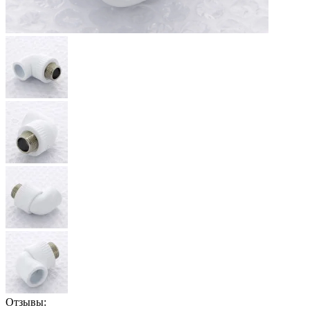
Отзывы: