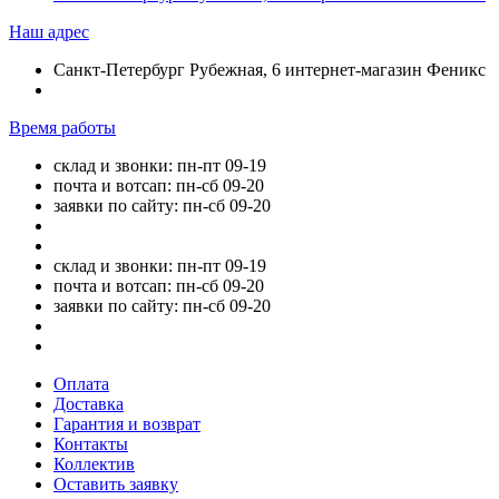
Наш адрес
Санкт-Петербург Рубежная, 6 интернет-магазин Феникс
Время работы
склад и звонки: пн-пт 09-19
почта и вотсап: пн-сб 09-20
заявки по сайту: пн-сб 09-20
склад и звонки: пн-пт 09-19
почта и вотсап: пн-сб 09-20
заявки по сайту: пн-сб 09-20
Оплата
Доставка
Гарантия и возврат
Контакты
Коллектив
Оставить заявку