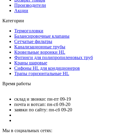
Производители
Акции
Категории
Термоголовки
Балансировочные клапаны
Сетчатые фильтры
Канализационные трубы
Кровельные воронки HL
Фитинги для полипропиленовых труб
Краны шаровые
Сифоны HL для кондиционеров
Трапы горизонтальные HL
Время работы
склад и звонки: пн-пт 09-19
почта и вотсап: пн-сб 09-20
заявки по сайту: пн-сб 09-20
Мы в социальных сетях: