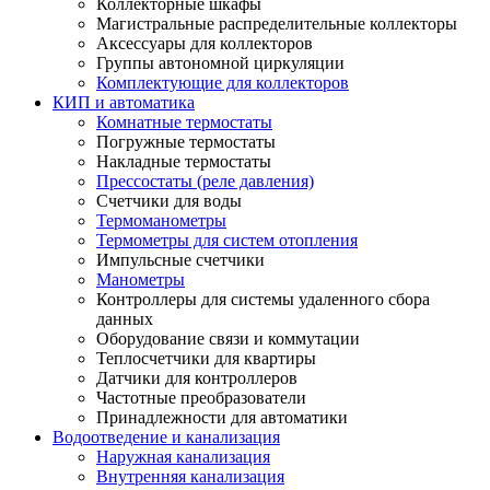
Коллекторные шкафы
Магистральные распределительные коллекторы
Аксессуары для коллекторов
Группы автономной циркуляции
Комплектующие для коллекторов
КИП и автоматика
Комнатные термостаты
Погружные термостаты
Накладные термостаты
Прессостаты (реле давления)
Счетчики для воды
Термоманометры
Термометры для систем отопления
Импульсные счетчики
Манометры
Контроллеры для системы удаленного сбора
данных
Оборудование связи и коммутации
Теплосчетчики для квартиры
Датчики для контроллеров
Частотные преобразователи
Принадлежности для автоматики
Водоотведение и канализация
Наружная канализация
Внутренняя канализация