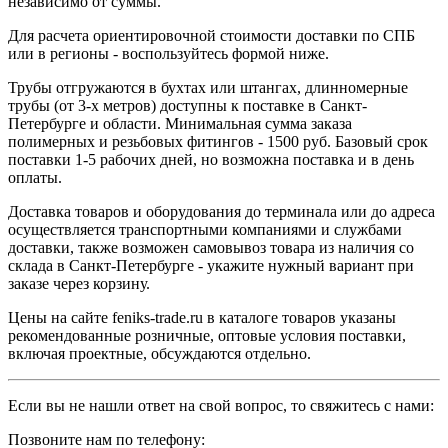
независимо от суммы.
Для расчета ориентировочной стоимости доставки по СПБ
или в регионы - воспользуйтесь формой ниже.
Трубы отгружаются в бухтах или штангах, длинномерные
трубы (от 3-х метров) доступны к поставке в Санкт-
Петербурге и области. Минимальная сумма заказа
полимерных и резьбовых фитингов - 1500 руб. Базовый срок
поставки 1-5 рабочих дней, но возможна поставка и в день
оплаты.
Доставка товаров и оборудования до терминала или до адреса
осуществляется транспортными компаниями и службами
доставки, также возможен самовывоз товара из наличия со
склада в Санкт-Петербурге - укажите нужный вариант при
заказе через корзину.
Цены на сайте feniks-trade.ru в каталоге товаров указаны
рекомендованные розничные, оптовые условия поставки,
включая проектные, обсуждаются отдельно.
Если вы не нашли ответ на свой вопрос, то свяжитесь с нами:
Позвоните нам по телефону: