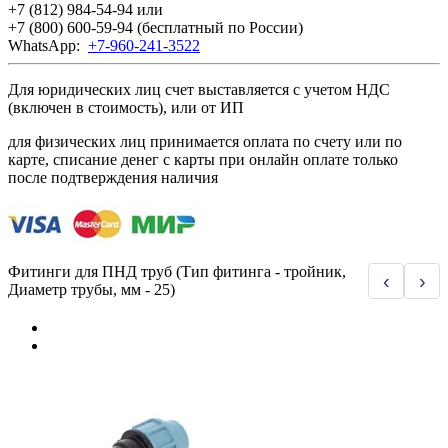
+7 (812) 984-54-94
или
+7 (800) 600-59-94
(бесплатный по России)
WhatsApp:
+7-960-241-3522
Для юридических лиц счет выставляется с учетом НДС
(включен в стоимость), или от ИП
для физических лиц принимается оплата по счету или по
карте, списание денег с карты при онлайн оплате только
после подтверждения наличия
Фитинги для ПНД труб (Тип фитинга - тройник,
‹
›
Диаметр трубы, мм - 25)