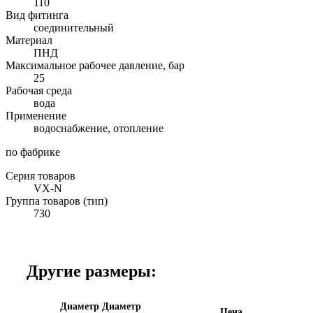
110
Вид фитинга
соединительный
Материал
ПНД
Максимальное рабочее давление, бар
25
Рабочая среда
вода
Применение
водоснабжение, отопление
по фабрике
Серия товаров
VX-N
Группа товаров (тип)
730
Другие размеры:
Диаметр
Диаметр
Цена,