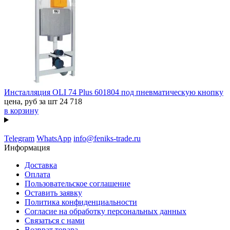
Инсталляция OLI 74 Plus 601804 под пневматическую кнопку
цена, руб за шт
24 718
в корзину
Telegram
WhatsApp
info@feniks-trade.ru
Информация
Доставка
Оплата
Пользовательское соглашение
Оставить заявку
Политика конфиденциальности
Согласие на обработку персональных данных
Связаться с нами
Возврат товара