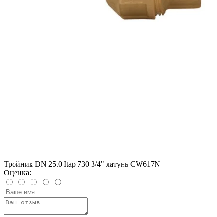
Тройник DN 25.0 Itap 730 3/4" латунь CW617N
Оценка: