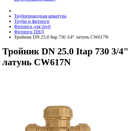
Трубопроводная арматура
Трубы и фитинги
Фитинги для труб
Фитинги ПНД
Тройник DN 25.0 Itap 730 3/4" латунь CW617N
Тройник DN 25.0 Itap 730 3/4"
латунь CW617N