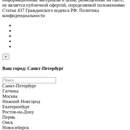
не является публичной офертой, определяемой положениями
Статьи 437 Гражданского кодекса РФ. Политика
конфиденциальности
×
Ваш город: Санкт-Петербург
Санкт-Петербург
Гатчина
Москва
Нижний Новгород
Екатеринбург
Ростов-на-Дону
Пермь
Омск
Новосибирск