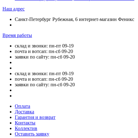
Наш адрес
Санкт-Петербург Рубежная, 6 интернет-магазин Феникс
Время работы
склад и звонки: пн-пт 09-19
почта и вотсап: пн-сб 09-20
заявки по сайту: пн-сб 09-20
склад и звонки: пн-пт 09-19
почта и вотсап: пн-сб 09-20
заявки по сайту: пн-сб 09-20
Оплата
Доставка
Гарантия и возврат
Контакты
Коллектив
Оставить заявку