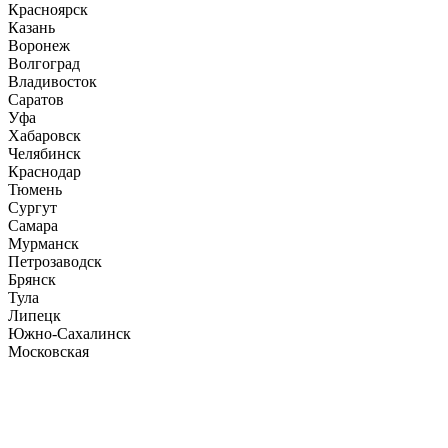
Красноярск
Казань
Воронеж
Волгоград
Владивосток
Саратов
Уфа
Хабаровск
Челябинск
Краснодар
Тюмень
Сургут
Самара
Мурманск
Петрозаводск
Брянск
Тула
Липецк
Южно-Сахалинск
Московская