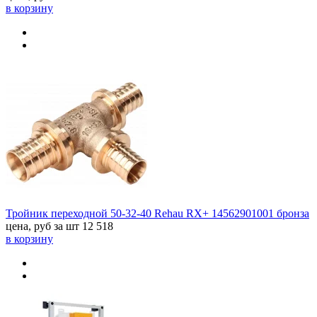
в корзину
Тройник переходной 50-32-40 Rehau RX+ 14562901001 бронза
цена, руб за шт
12 518
в корзину