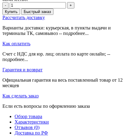
-
+
Купить
Быстрый заказ
Рассчитать доставку
Варианты доставки: курьерская, в пункты выдачи и
терминалы ТК, самовывоз -- подробнее...
Как оплатить
Счет с НДС для юр. лиц; оплата по карте онлайн; --
подробнее...
Гарантия и возврат
Официальная гарантия на весь поставленный товар от 12
месяцев
Как сделать заказ
Если есть вопросы по оформлению заказа
Обзор товара
Характеристики
Отзывов (0)
Доставка по РФ