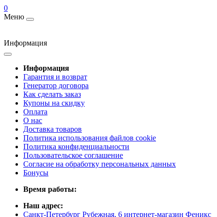
0
Меню
Информация
Информация
Гарантия и возврат
Генератор договора
Как сделать заказ
Купоны на скидку
Оплата
О нас
Доставка товаров
Политика использования файлов cookie
Политика конфиденциальности
Пользовательское соглашение
Согласие на обработку персональных данных
Бонусы
Время работы:
Наш адрес:
Санкт-Петербург Рубежная, 6 интернет-магазин Феникс