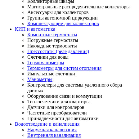
Коллекторные шкафы
Магистральные распределительные коллекторы
Аксессуары для коллекторов
Группы автономной циркуляции
Комплектующие для коллекторов
КИП и автоматика
Комнатные термостаты
Погружные термостаты
Накладные термостаты
Прессостаты (реле давления)
Счетчики для воды
Термоманометры
Термометры для систем отопления
Импульсные счетчики
Манометры
Контроллеры для системы удаленного сбора
данных
Оборудование связи и коммутации
Теплосчетчики для квартиры
Датчики для контроллеров
Частотные преобразователи
Принадлежности для автоматики
Водоотведение и канализация
Наружная канализация
Внутренняя канализация