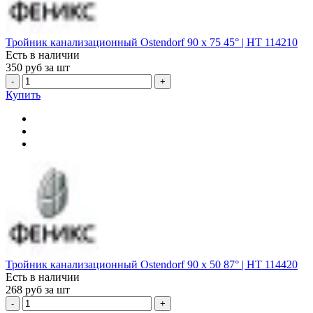
Тройник канализационный Ostendorf 90 х 75 45° | HT 114210
Есть в наличии
350
руб за шт
-
+
Купить
Тройник канализационный Ostendorf 90 х 50 87° | HT 114420
Есть в наличии
268
руб за шт
-
+