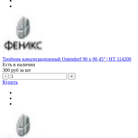
Тройник канализационный Ostendorf 90 х 90 45° | HT 114200
Есть в наличии
300
руб за шт
-
+
Купить