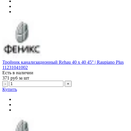
Тройник канализационный Rehau 40 х 40 45° | Raupiano Plus
11231041002
Есть в наличии
371
руб за шт
-
+
Купить