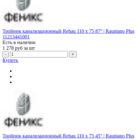
Тройник канализационный Rehau 110 х 75 87° | Raupiano Plus
11213441001
Есть в наличии
1 278
руб за шт
-
+
Купить
Тройник канализационный Rehau 110 х 75 45° | Raupiano Plus