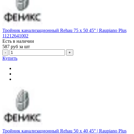
Тройник канализационный Rehau 75 х 50 45° | Raupiano Plus
11212641002
Есть в наличии
587
руб за шт
-
+
Купить
Тройник канализационный Rehau 50 х 40 45° | Raupiano Plus