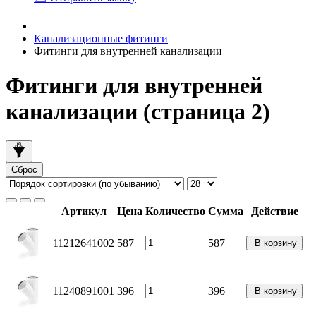
Канализационные фитинги
Фитинги для внутренней канализации
Фитинги для внутренней
канализации (страница 2)
Сброс
Артикул
Цена
Количество
Сумма
Действие
11212641002
587
587
В корзину
11240891001
396
396
В корзину