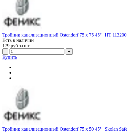
Тройник канализационный Ostendorf 75 х 75 45° | HT 113200
Есть в наличии
179
руб за шт
-
+
Купить
Тройник канализационный Ostendorf 75 х 50 45° | Skolan Safe