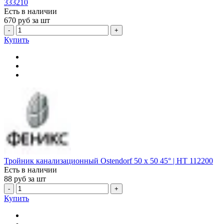
333210
Есть в наличии
670
руб за шт
-
+
Купить
Тройник канализационный Ostendorf 50 х 50 45° | HT 112200
Есть в наличии
88
руб за шт
-
+
Купить