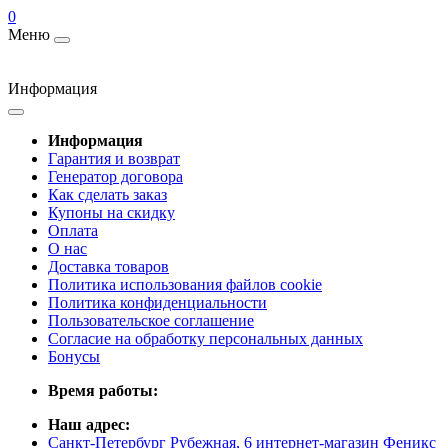
0
Меню
Информация
Информация
Гарантия и возврат
Генератор договора
Как сделать заказ
Купоны на скидку
Оплата
О нас
Доставка товаров
Политика использования файлов cookie
Политика конфиденциальности
Пользовательское соглашение
Согласие на обработку персональных данных
Бонусы
Время работы:
Наш адрес:
Санкт-Петербург Рубежная, 6 интернет-магазин Феникс