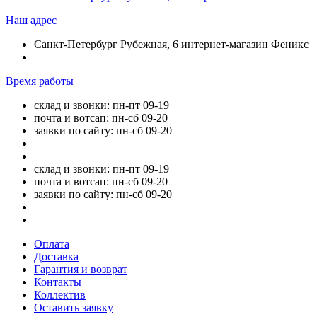
Наш адрес
Санкт-Петербург Рубежная, 6 интернет-магазин Феникс
Время работы
склад и звонки: пн-пт 09-19
почта и вотсап: пн-сб 09-20
заявки по сайту: пн-сб 09-20
склад и звонки: пн-пт 09-19
почта и вотсап: пн-сб 09-20
заявки по сайту: пн-сб 09-20
Оплата
Доставка
Гарантия и возврат
Контакты
Коллектив
Оставить заявку