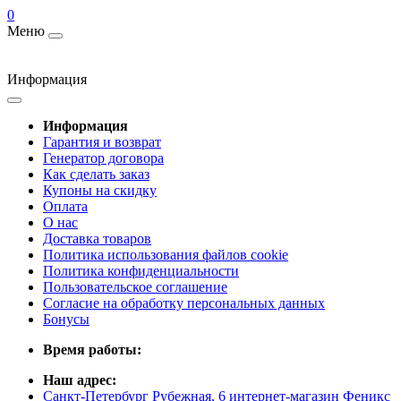
0
Меню
Информация
Информация
Гарантия и возврат
Генератор договора
Как сделать заказ
Купоны на скидку
Оплата
О нас
Доставка товаров
Политика использования файлов cookie
Политика конфиденциальности
Пользовательское соглашение
Согласие на обработку персональных данных
Бонусы
Время работы:
Наш адрес:
Санкт-Петербург Рубежная, 6 интернет-магазин Феникс