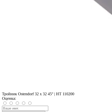
Тройник Ostendorf 32 х 32 45° | HT 110200
Оценка: