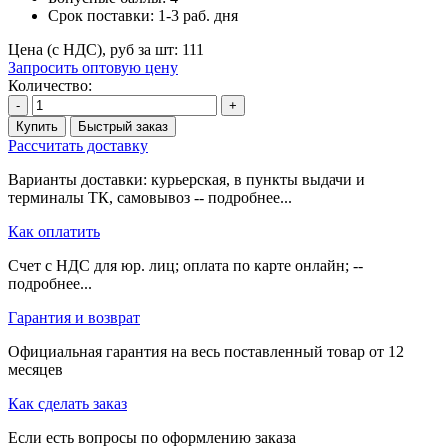
Срок поставки:
1-3 раб. дня
Цена (с НДС), руб за шт:
111
Запросить оптовую цену
Количество:
-
+
Купить
Быстрый заказ
Рассчитать доставку
Варианты доставки: курьерская, в пункты выдачи и
терминалы ТК, самовывоз -- подробнее...
Как оплатить
Счет с НДС для юр. лиц; оплата по карте онлайн; --
подробнее...
Гарантия и возврат
Официальная гарантия на весь поставленный товар от 12
месяцев
Как сделать заказ
Если есть вопросы по оформлению заказа