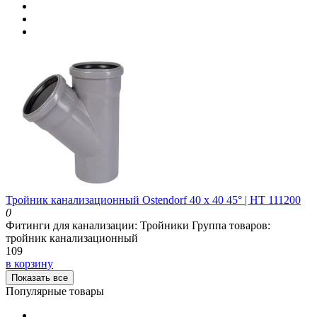
Тройник канализационный Ostendorf 40 х 40 45° | HT 111200
0
Фитинги для канализации:
Тройники
Группа товаров:
тройник канализационный
109
в корзину
Показать все
Популярные товары