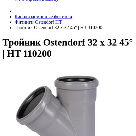
Канализационные фитинги
Фитинги Ostendorf HT
Тройник Ostendorf 32 х 32 45° | HT 110200
Тройник Ostendorf 32 х 32 45°
| HT 110200