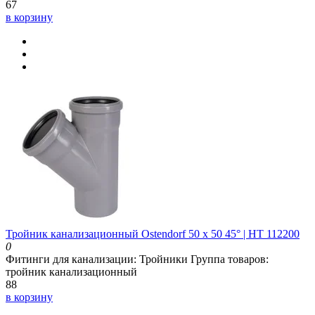
67
в корзину
Тройник канализационный Ostendorf 50 х 50 45° | HT 112200
0
Фитинги для канализации:
Тройники
Группа товаров:
тройник канализационный
88
в корзину