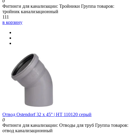
0
Фитинги для канализации:
Тройники
Группа товаров:
тройник канализационный
111
в корзину
Отвод Ostendorf 32 х 45° | HT 110120 серый
0
Фитинги для канализации:
Отводы для труб
Группа товаров:
отвод канализационный