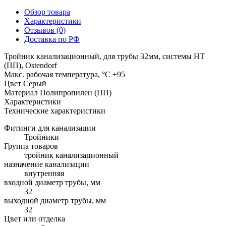
Обзор товара
Характеристики
Отзывов (0)
Доставка по РФ
Тройник канализационный, для трубы 32мм, системы HT
(ПП), Ostendorf
Макс. рабочая температура, °C +95
Цвет Серый
Материал Полипропилен (ПП)
Характеристики
Технические характеристики
Фитинги для канализации
Тройники
Группа товаров
тройник канализационный
назначение канализации
внутренняя
входной диаметр трубы, мм
32
выходной диаметр трубы, мм
32
Цвет или отделка