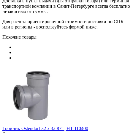
Доставка в пункт выдачи (для отправки товара) или терминал
транспортной компании в Санкт-Петербурге всегда бесплатно
независимо от суммы.
Для расчета ориентировочной стоимости доставки по СПБ
или в регионы - воспользуйтесь формой ниже.
Похожие товары
Тройник Ostendorf 32 х 32 87° | HT 110400