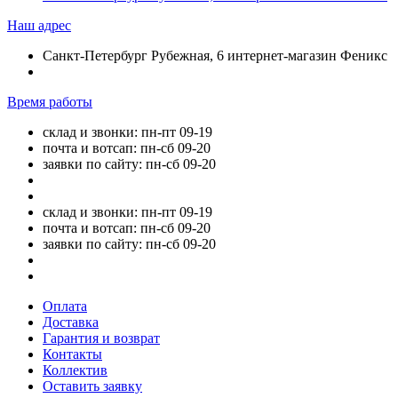
Наш адрес
Санкт-Петербург Рубежная, 6 интернет-магазин Феникс
Время работы
склад и звонки: пн-пт 09-19
почта и вотсап: пн-сб 09-20
заявки по сайту: пн-сб 09-20
склад и звонки: пн-пт 09-19
почта и вотсап: пн-сб 09-20
заявки по сайту: пн-сб 09-20
Оплата
Доставка
Гарантия и возврат
Контакты
Коллектив
Оставить заявку