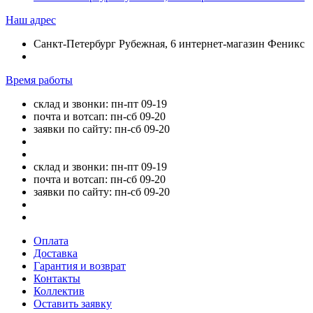
Наш адрес
Санкт-Петербург Рубежная, 6 интернет-магазин Феникс
Время работы
склад и звонки: пн-пт 09-19
почта и вотсап: пн-сб 09-20
заявки по сайту: пн-сб 09-20
склад и звонки: пн-пт 09-19
почта и вотсап: пн-сб 09-20
заявки по сайту: пн-сб 09-20
Оплата
Доставка
Гарантия и возврат
Контакты
Коллектив
Оставить заявку