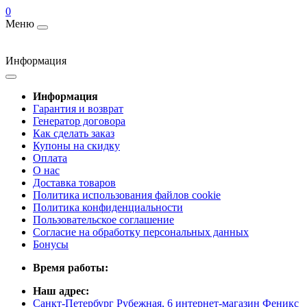
0
Меню
Информация
Информация
Гарантия и возврат
Генератор договора
Как сделать заказ
Купоны на скидку
Оплата
О нас
Доставка товаров
Политика использования файлов cookie
Политика конфиденциальности
Пользовательское соглашение
Согласие на обработку персональных данных
Бонусы
Время работы:
Наш адрес:
Санкт-Петербург Рубежная, 6 интернет-магазин Феникс