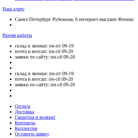
Наш адрес
Санкт-Петербург Рубежная, 6 интернет-магазин Феникс
Время работы
склад и звонки: пн-пт 09-19
почта и вотсап: пн-сб 09-20
заявки по сайту: пн-сб 09-20
склад и звонки: пн-пт 09-19
почта и вотсап: пн-сб 09-20
заявки по сайту: пн-сб 09-20
Оплата
Доставка
Гарантия и возврат
Контакты
Коллектив
Оставить заявку