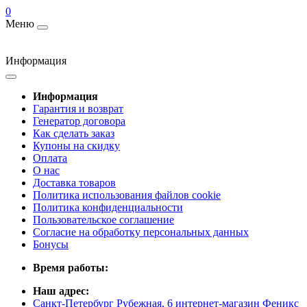
0
Меню
Информация
Информация
Гарантия и возврат
Генератор договора
Как сделать заказ
Купоны на скидку
Оплата
О нас
Доставка товаров
Политика использования файлов cookie
Политика конфиденциальности
Пользовательское соглашение
Согласие на обработку персональных данных
Бонусы
Время работы:
Наш адрес:
Санкт-Петербург Рубежная, 6 интернет-магазин Феникс