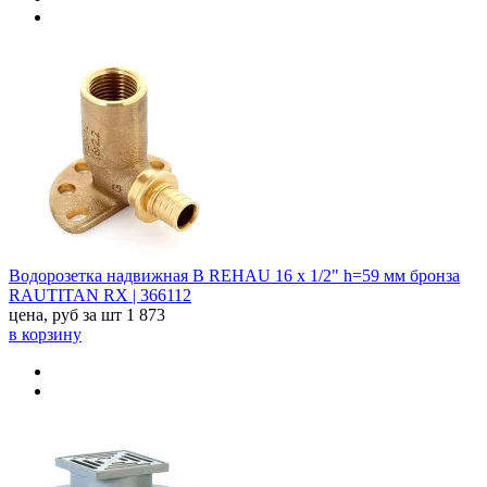
Водорозетка надвижная В REHAU 16 x 1/2" h=59 мм бронза
RAUTITAN RX | 366112
цена, руб за шт
1 873
в корзину