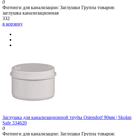
0
Фитинги для канализации:
Заглушки
Группа товаров:
заглушка канализационная
332
в корзину
Заглушка для канализационной трубы Ostendorf 90мм | Skolan
Safe 334620
0
Фитинги для канализации:
Заглушки
Группа товаров: