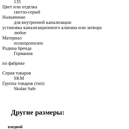
135
Цвет или отделка
светло-серый
Назначение
для внутренней канализации
установка канализационного клапана или затвора
любое
Материал
полипропилен
Родина бренда
Германия
по фабрике
Серия товаров
SKM
Группа товаров (тип)
Skolan Safe
Другие размеры:
входной