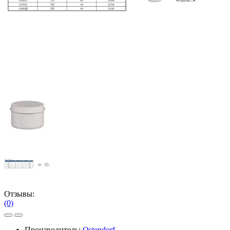
Отзывы:
(0)
Производитель:
Ostendorf