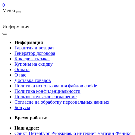
0
Меню
Информация
Информация
Гарантия и возврат
Генератор договора
Как сделать заказ
Купоны на скидку
Оплата
О нас
Доставка товаров
Политика использования файлов cookie
Политика конфиденциальности
Пользовательское соглашение
Согласие на обработку персональных данных
Бонусы
Время работы:
Наш адрес:
Санкт-Петербург Рубежная, 6 интернет-магазин Феникс