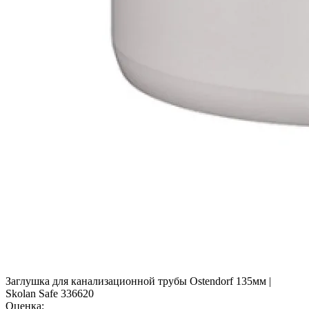
Заглушка для канализационной трубы Ostendorf 135мм |
Skolan Safe 336620
Оценка: