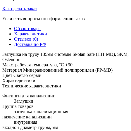
Как сделать заказ
Если есть вопросы по оформлению заказа
Обзор товара
Характеристики
Отзывов (0)
Доставка по РФ
Заглушка на трубу 135мм системы Skolan Safe (ПП-MD), SKM,
Ostendorf
Макс. рабочая температура, °C +90
Материал Минерализованный полипропилен (PP-MD)
Цвет Светло-серый
Характеристики
Технические характеристики
Фитинги для канализации
Заглушки
Группа товаров
заглушка канализационная
назначение канализации
внутренняя
входной диаметр трубы, мм