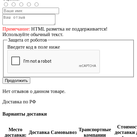
Примечание:
HTML разметка не поддерживается!
Используйте обычный текст.
Защита от роботов
Введите код в поле ниже
Продолжить
Нет отзывов о данном товаре.
Доставка по РФ
Варианты доставки
Стоимос
Место
Транспортные
Доставка
Самовывоз
доставки 
доставки:
компании