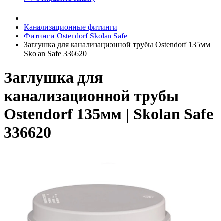
Канализационные фитинги
Фитинги Ostendorf Skolan Safe
Заглушка для канализационной трубы Ostendorf 135мм |
Skolan Safe 336620
Заглушка для
канализационной трубы
Ostendorf 135мм | Skolan Safe
336620