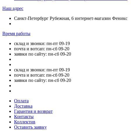
Наш адрес
Санкт-Петербург Рубежная, 6 интернет-магазин Феникс
Время работы
склад и звонки: пн-пт 09-19
почта и вотсап: пн-сб 09-20
заявки по сайту: пн-сб 09-20
склад и звонки: пн-пт 09-19
почта и вотсап: пн-сб 09-20
заявки по сайту: пн-сб 09-20
Оплата
Доставка
Гарантия и возврат
Контакты
Коллектив
Оставить заявку