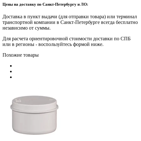
Цены на доставку по Санкт-Петербургу и ЛО:
Доставка в пункт выдачи (для отправки товара) или терминал
транспортной компании в Санкт-Петербурге всегда бесплатно
независимо от суммы.
Для расчета ориентировочной стоимости доставки по СПБ
или в регионы - воспользуйтесь формой ниже.
Похожие товары