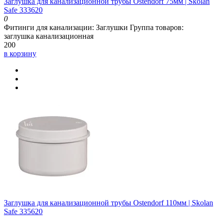
Заглушка для канализационной трубы Ostendorf 75мм | Skolan
Safe 333620
0
Фитинги для канализации:
Заглушки
Группа товаров:
заглушка канализационная
200
в корзину
Заглушка для канализационной трубы Ostendorf 110мм | Skolan
Safe 335620