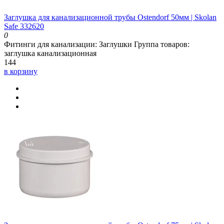
Заглушка для канализационной трубы Ostendorf 50мм | Skolan
Safe 332620
0
Фитинги для канализации:
Заглушки
Группа товаров:
заглушка канализационная
144
в корзину