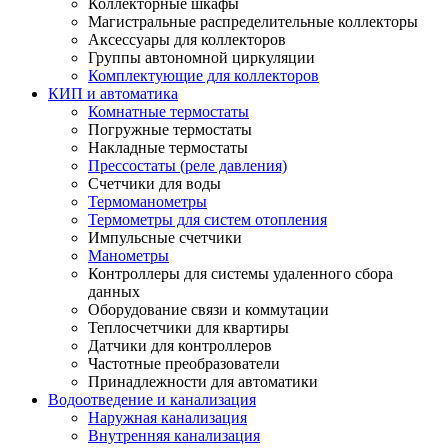
Коллекторные шкафы
Магистральные распределительные коллекторы
Аксессуары для коллекторов
Группы автономной циркуляции
Комплектующие для коллекторов
КИП и автоматика
Комнатные термостаты
Погружные термостаты
Накладные термостаты
Прессостаты (реле давления)
Счетчики для воды
Термоманометры
Термометры для систем отопления
Импульсные счетчики
Манометры
Контроллеры для системы удаленного сбора
данных
Оборудование связи и коммутации
Теплосчетчики для квартиры
Датчики для контроллеров
Частотные преобразователи
Принадлежности для автоматики
Водоотведение и канализация
Наружная канализация
Внутренняя канализация