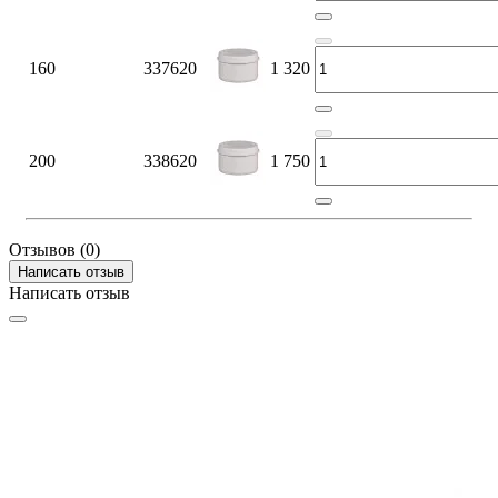
160
337620
1 320
200
338620
1 750
Отзывов (0)
Написать отзыв
Написать отзыв