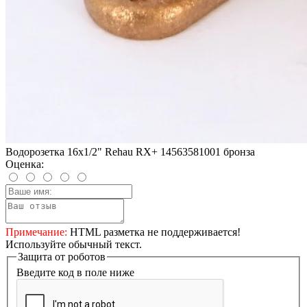
Водорозетка 16x1/2" Rehau RX+ 14563581001 бронза
Оценка:
Примечание:
HTML разметка не поддерживается!
Используйте обычный текст.
Защита от роботов
Введите код в поле ниже