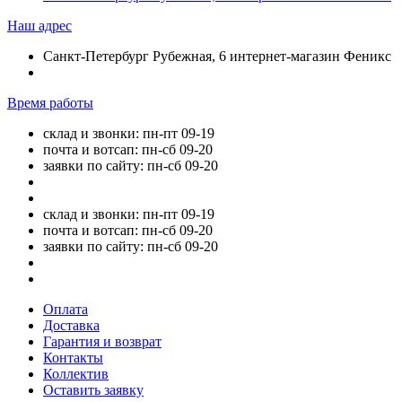
Наш адрес
Санкт-Петербург Рубежная, 6 интернет-магазин Феникс
Время работы
склад и звонки: пн-пт 09-19
почта и вотсап: пн-сб 09-20
заявки по сайту: пн-сб 09-20
склад и звонки: пн-пт 09-19
почта и вотсап: пн-сб 09-20
заявки по сайту: пн-сб 09-20
Оплата
Доставка
Гарантия и возврат
Контакты
Коллектив
Оставить заявку