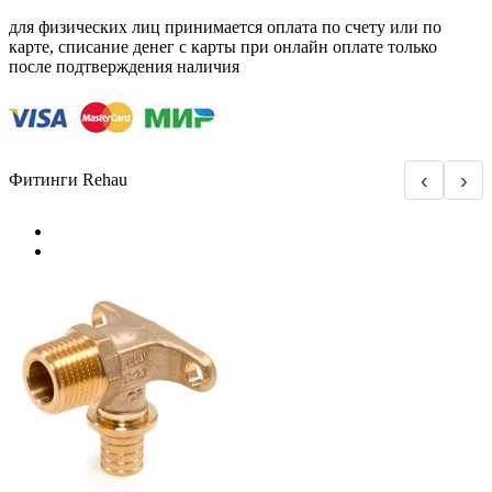
для физических лиц принимается оплата по счету или по
карте, списание денег с карты при онлайн оплате только
после подтверждения наличия
‹
›
Фитинги Rehau