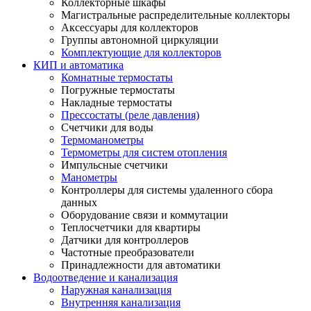
Коллекторные шкафы
Магистральные распределительные коллекторы
Аксессуары для коллекторов
Группы автономной циркуляции
Комплектующие для коллекторов
КИП и автоматика
Комнатные термостаты
Погружные термостаты
Накладные термостаты
Прессостаты (реле давления)
Счетчики для воды
Термоманометры
Термометры для систем отопления
Импульсные счетчики
Манометры
Контроллеры для системы удаленного сбора
данных
Оборудование связи и коммутации
Теплосчетчики для квартиры
Датчики для контроллеров
Частотные преобразователи
Принадлежности для автоматики
Водоотведение и канализация
Наружная канализация
Внутренняя канализация