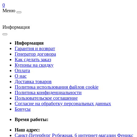
0
Меню
Информация
Информация
Гарантия и возврат
Генератор договора
Как сделать заказ
Купоны на скидку
Оплата
О нас
Доставка товаров
Политика использования файлов cookie
Политика конфиденциальности
Пользовательское соглашение
Согласие на обработку персональных данных
Бонусы
Время работы:
Наш адрес:
Санкт-Петербург Рубежная, 6 интернет-магазин Феникс