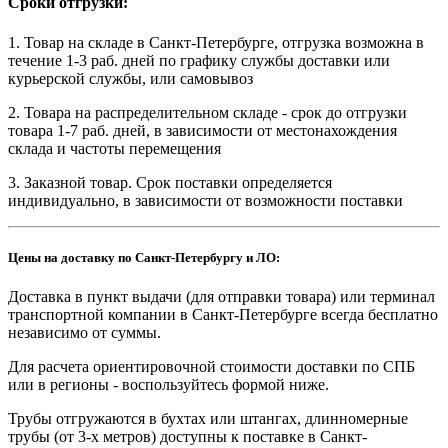
Сроки отгрузки:
1. Товар на складе в Санкт-Петербурге, отгрузка возможна в
течение 1-3 раб. дней по графику службы доставки или
курьерской службы, или самовывоз
2. Товара на распределительном складе - срок до отгрузки
товара 1-7 раб. дней, в зависимости от местонахождения
склада и частоты перемещения
3. Заказной товар. Срок поставки определяется
индивидуально, в зависимости от возможности поставки
Цены на доставку по Санкт-Петербургу и ЛО:
Доставка в пункт выдачи (для отправки товара) или терминал
транспортной компании в Санкт-Петербурге всегда бесплатно
независимо от суммы.
Для расчета ориентировочной стоимости доставки по СПБ
или в регионы - воспользуйтесь формой ниже.
Трубы отгружаются в бухтах или штангах, длинномерные
трубы (от 3-х метров) доступны к поставке в Санкт-