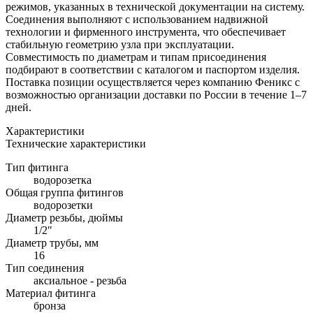
режимов, указанных в технической документации на систему.
Соединения выполняют с использованием надвижной
технологии и фирменного инструмента, что обеспечивает
стабильную геометрию узла при эксплуатации.
Совместимость по диаметрам и типам присоединения
подбирают в соответствии с каталогом и паспортом изделия.
Поставка позиции осуществляется через компанию Феникс с
возможностью организации доставки по России в течение 1–7
дней.
Характеристики
Технические характеристики
Тип фитинга
водорозетка
Общая группа фитингов
водорозетки
Диаметр резьбы, дюймы
1/2"
Диаметр трубы, мм
16
Тип соединения
аксиальное - резьба
Материал фитинга
бронза