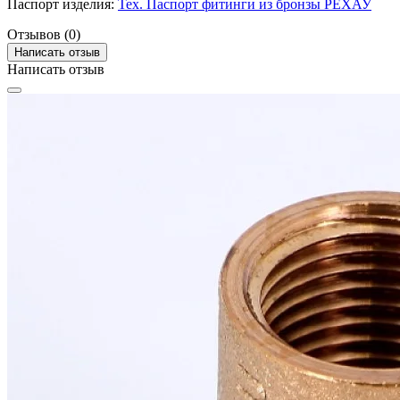
Паспорт изделия:
Тех. Паспорт фитинги из бронзы РЕХАУ
Отзывов (0)
Написать отзыв
Написать отзыв