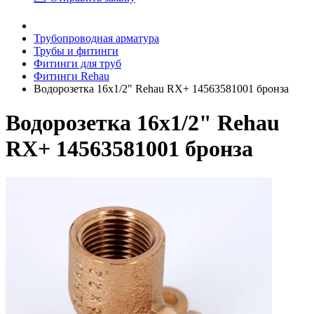
Трубопроводная арматура
Трубы и фитинги
Фитинги для труб
Фитинги Rehau
Водорозетка 16x1/2" Rehau RX+ 14563581001 бронза
Водорозетка 16x1/2" Rehau
RX+ 14563581001 бронза