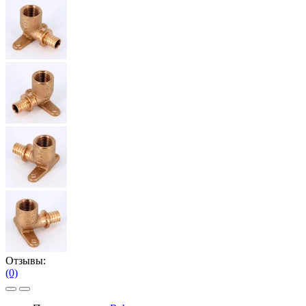
Отзывы:
(0)