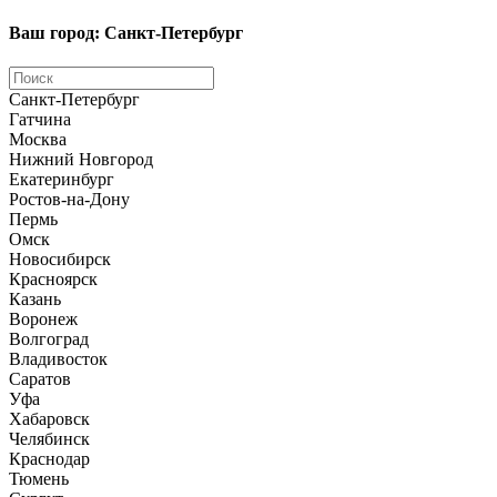
Ваш город: Санкт-Петербург
Санкт-Петербург
Гатчина
Москва
Нижний Новгород
Екатеринбург
Ростов-на-Дону
Пермь
Омск
Новосибирск
Красноярск
Казань
Воронеж
Волгоград
Владивосток
Саратов
Уфа
Хабаровск
Челябинск
Краснодар
Тюмень