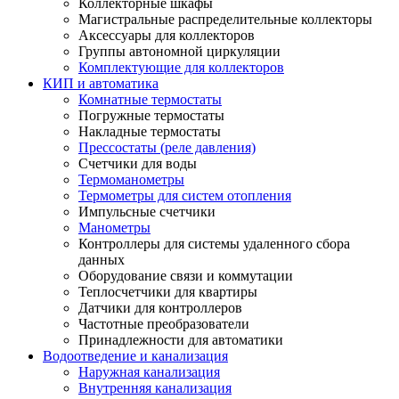
Коллекторные шкафы
Магистральные распределительные коллекторы
Аксессуары для коллекторов
Группы автономной циркуляции
Комплектующие для коллекторов
КИП и автоматика
Комнатные термостаты
Погружные термостаты
Накладные термостаты
Прессостаты (реле давления)
Счетчики для воды
Термоманометры
Термометры для систем отопления
Импульсные счетчики
Манометры
Контроллеры для системы удаленного сбора
данных
Оборудование связи и коммутации
Теплосчетчики для квартиры
Датчики для контроллеров
Частотные преобразователи
Принадлежности для автоматики
Водоотведение и канализация
Наружная канализация
Внутренняя канализация