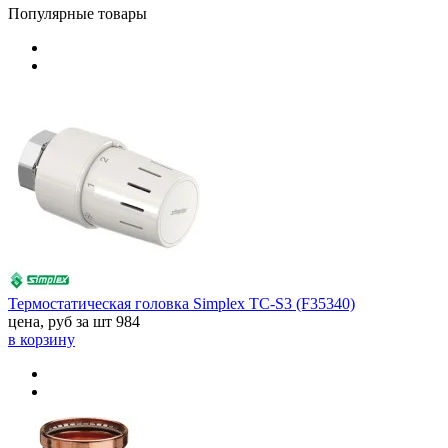
Популярные товары
Термостатическая головка Simplex TC‑S3 (F35340)
цена, руб за шт
984
в корзину