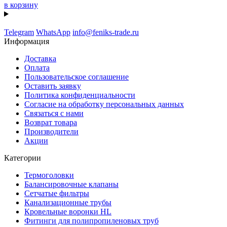
в корзину
Telegram
WhatsApp
info@feniks-trade.ru
Информация
Доставка
Оплата
Пользовательское соглашение
Оставить заявку
Политика конфиденциальности
Согласие на обработку персональных данных
Связаться с нами
Возврат товара
Производители
Акции
Категории
Термоголовки
Балансировочные клапаны
Сетчатые фильтры
Канализационные трубы
Кровельные воронки HL
Фитинги для полипропиленовых труб