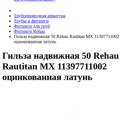
Трубопроводная арматура
Трубы и фитинги
Фитинги для труб
Фитинги Rehau
Гильза надвижная 50 Rehau Rautitan MX 11397711002
оцинкованная латунь
Гильза надвижная 50 Rehau
Rautitan MX 11397711002
оцинкованная латунь