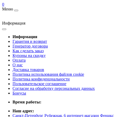
0
Меню
Информация
Информация
Гарантия и возврат
Генератор договора
Как сделать заказ
Купоны на скидку
Оплата
О нас
Доставка товаров
Политика использования файлов cookie
Политика конфиденциальности
Пользовательское соглашение
Согласие на обработку персональных данных
Бонусы
Время работы:
Наш адрес:
Санкт-Петербург Рубежная, 6 интернет-магазин Феникс