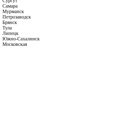
Сургут
Самара
Мурманск
Петрозаводск
Брянск
Тула
Липецк
Южно-Сахалинск
Московская