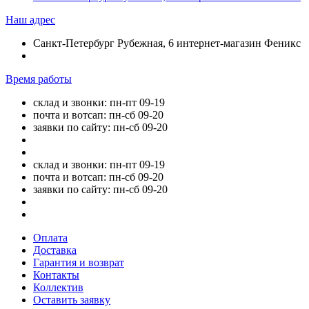
Наш адрес
Санкт-Петербург Рубежная, 6 интернет-магазин Феникс
Время работы
склад и звонки: пн-пт 09-19
почта и вотсап: пн-сб 09-20
заявки по сайту: пн-сб 09-20
склад и звонки: пн-пт 09-19
почта и вотсап: пн-сб 09-20
заявки по сайту: пн-сб 09-20
Оплата
Доставка
Гарантия и возврат
Контакты
Коллектив
Оставить заявку