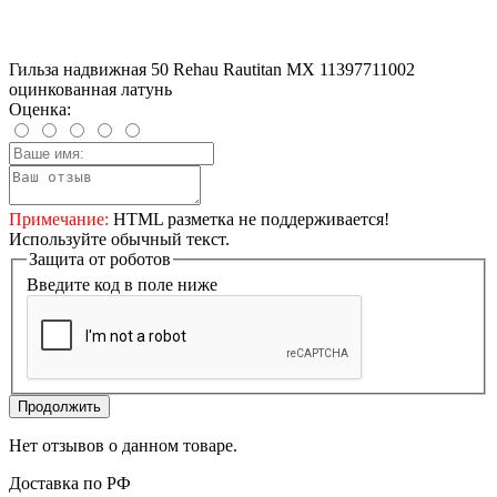
Гильза надвижная 50 Rehau Rautitan MX 11397711002
оцинкованная латунь
Оценка:
Примечание:
HTML разметка не поддерживается!
Используйте обычный текст.
Защита от роботов
Введите код в поле ниже
Продолжить
Нет отзывов о данном товаре.
Доставка по РФ