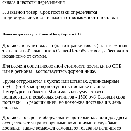
склада и частоты перемещения
3. Заказной товар. Срок поставки определяется
индивидуально, в зависимости от возможности поставки
Цены на доставку по Санкт-Петербургу и ЛО:
Доставка в пункт выдачи (для отправки товара) или терминал
транспортной компании в Санкт-Петербурге всегда бесплатно
независимо от суммы.
Для расчета ориентировочной стоимости доставки по СПБ
или в регионы - воспользуйтесь формой ниже.
Трубы отгружаются в бухтах или штангах, длинномерные
трубы (от 3-х метров) доступны к поставке в Санкт-
Петербурге и области. Минимальная сумма заказа
полимерных и резьбовых фитингов - 1500 руб. Базовый срок
поставки 1-5 рабочих дней, но возможна поставка и в день
оплаты.
Доставка товаров и оборудования до терминала или до адреса
осуществляется транспортными компаниями и службами
доставки, также возможен самовывоз товара из наличия со