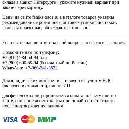
склада в Санкт-Петербурге - укажите нужный вариант при
заказе через корзину.
Цены на сайте feniks-trade.ru в каталоге товаров указаны
рекомендованные розничные, оптовые условия поставки,
включая проектные, обсуждаются отдельно.
Если вы не нашли ответ на свой вопрос, то свяжитесь с нами:
Позвоните нам по телефону:
+7 (812) 984-54-94
или
+7 (800) 600-59-94
(бесплатный по России)
WhatsApp:
+7-960-241-3522
Для юридических лиц счет выставляется с учетом НДС
(включен в стоимость), или от ИП
для физических лиц принимается оплата по счету или по
карте, списание денег с карты при онлайн оплате только
после подтверждения наличия