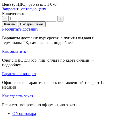
Цена (с НДС), руб за шт:
1 070
Запросить оптовую цену
Количество:
-
+
Купить
Быстрый заказ
Рассчитать доставку
Варианты доставки: курьерская, в пункты выдачи и
терминалы ТК, самовывоз -- подробнее...
Как оплатить
Счет с НДС для юр. лиц; оплата по карте онлайн; --
подробнее...
Гарантия и возврат
Официальная гарантия на весь поставленный товар от 12
месяцев
Как сделать заказ
Если есть вопросы по оформлению заказа
Обзор товара