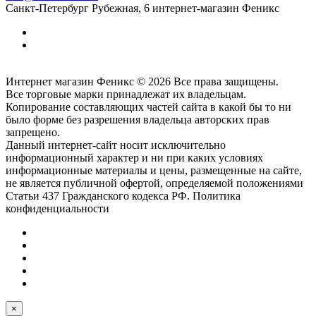
Санкт-Петербург
Рубежная, 6
интернет-магазин Феникс
Интернет магазин Феникс © 2026 Все права защищены.
Все торговые марки принадлежат их владельцам.
Копирование составляющих частей сайта в какой бы то ни
было форме без разрешения владельца авторских прав
запрещено.
Данный интернет-сайт носит исключительно
информационный характер и ни при каких условиях
информационные материалы и цены, размещенные на сайте,
не является публичной офертой, определяемой положениями
Статьи 437 Гражданского кодекса РФ. Политика
конфиденциальности
×