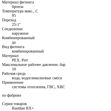
Материал фитинга
бронза
Температура макс., С
95
Переход
25-1"
Соединение
наружное
Комбинированный
да
Вид фитинга
комбинированный
Материал
PEX, Pert
Максимальное рабочее давление, бар
10
Рабочая среда
вода, водогликолиевые смеси
Применение
системы отопления, ГВС, ХВС
по фабрике
Серия товаров
Rautitan RX+