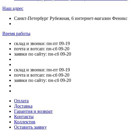
Наш адрес
Санкт-Петербург Рубежная, 6 интернет-магазин Феникс
Время работы
склад и звонки: пн-пт 09-19
почта и вотсап: пн-сб 09-20
заявки по сайту: пн-сб 09-20
склад и звонки: пн-пт 09-19
почта и вотсап: пн-сб 09-20
заявки по сайту: пн-сб 09-20
Оплата
Доставка
Гарантия и возврат
Контакты
Коллектив
Оставить заявку