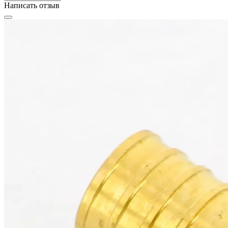
Написать отзыв