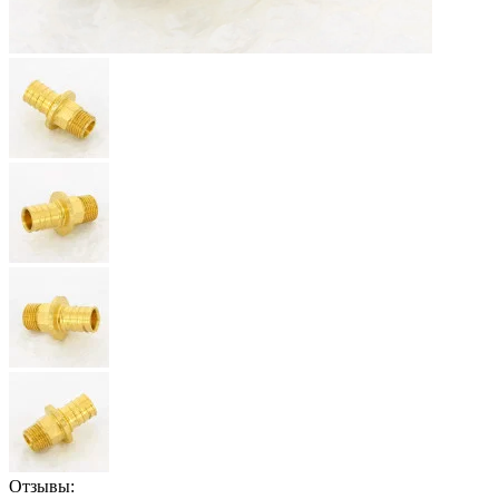
Отзывы: