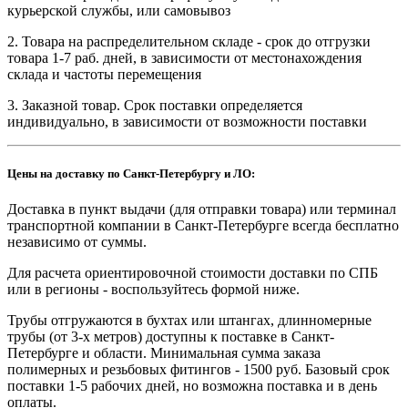
курьерской службы, или самовывоз
2. Товара на распределительном складе - срок до отгрузки
товара 1-7 раб. дней, в зависимости от местонахождения
склада и частоты перемещения
3. Заказной товар. Срок поставки определяется
индивидуально, в зависимости от возможности поставки
Цены на доставку по Санкт-Петербургу и ЛО:
Доставка в пункт выдачи (для отправки товара) или терминал
транспортной компании в Санкт-Петербурге всегда бесплатно
независимо от суммы.
Для расчета ориентировочной стоимости доставки по СПБ
или в регионы - воспользуйтесь формой ниже.
Трубы отгружаются в бухтах или штангах, длинномерные
трубы (от 3-х метров) доступны к поставке в Санкт-
Петербурге и области. Минимальная сумма заказа
полимерных и резьбовых фитингов - 1500 руб. Базовый срок
поставки 1-5 рабочих дней, но возможна поставка и в день
оплаты.