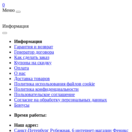
0
Меню
Информация
Информация
Гарантия и возврат
Генератор договора
Как сделать заказ
Купоны на скидку
Оплата
О нас
Доставка товаров
Политика использования файлов cookie
Политика конфиденциальности
Пользовательское соглашение
Согласие на обработку персональных данных
Бонусы
Время работы:
Наш адрес:
Санкт-Петербург Рубежная, 6 интернет-магазин Феникс