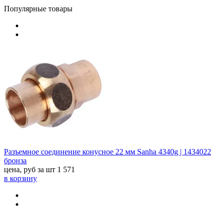
Популярные товары
Разъемное соединение конусное 22 мм Sanha 4340g | 1434022
бронза
цена, руб за шт
1 571
в корзину