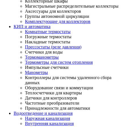
Коллекторные шкафы
Магистральные распределительные коллекторы
Аксессуары для коллекторов
Группы автономной циркуляции
Комплектующие для коллекторов
КИП и автоматика
Комнатные термостаты
Погружные термостаты
Накладные термостаты
Прессостаты (реле давления)
Счетчики для воды
Термоманометры
Термометры для систем отопления
Импульсные счетчики
Манометры
Контроллеры для системы удаленного сбора
данных
Оборудование связи и коммутации
Теплосчетчики для квартиры
Датчики для контроллеров
Частотные преобразователи
Принадлежности для автоматики
Водоотведение и канализация
Наружная канализация
Внутренняя канализация