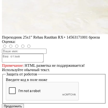
Переходник 25x1" Rehau Rautitan RX+ 14563171001 бронза
Оценка:
Примечание:
HTML разметка не поддерживается!
Используйте обычный текст.
Защита от роботов
Введите код в поле ниже
Продолжить