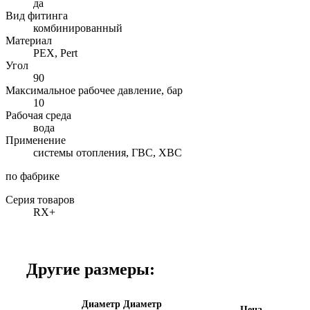
да
Вид фитинга
комбинированный
Материал
PEX, Pert
Угол
90
Максимальное рабочее давление, бар
10
Рабочая среда
вода
Применение
системы отопления, ГВС, ХВС
по фабрике
Серия товаров
RX+
Другие размеры:
Диаметр
Диаметр
Цена,