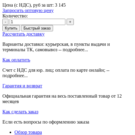
Цена (с НДС), руб за шт:
3 145
Запросить оптовую цену
Количество:
-
+
Купить
Быстрый заказ
Рассчитать доставку
Варианты доставки: курьерская, в пункты выдачи и
терминалы ТК, самовывоз -- подробнее...
Как оплатить
Счет с НДС для юр. лиц; оплата по карте онлайн; --
подробнее...
Гарантия и возврат
Официальная гарантия на весь поставленный товар от 12
месяцев
Как сделать заказ
Если есть вопросы по оформлению заказа
Обзор товара