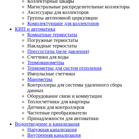
Коллекторные шкафы
Магистральные распределительные коллекторы
Аксессуары для коллекторов
Группы автономной циркуляции
Комплектующие для коллекторов
КИП и автоматика
Комнатные термостаты
Погружные термостаты
Накладные термостаты
Прессостаты (реле давления)
Счетчики для воды
Термоманометры
Термометры для систем отопления
Импульсные счетчики
Манометры
Контроллеры для системы удаленного сбора
данных
Оборудование связи и коммутации
Теплосчетчики для квартиры
Датчики для контроллеров
Частотные преобразователи
Принадлежности для автоматики
Водоотведение и канализация
Наружная канализация
Внутренняя канализация