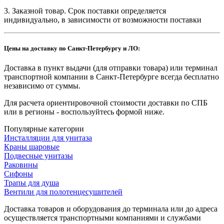
3. Заказной товар. Срок поставки определяется
индивидуально, в зависимости от возможности поставки
Цены на доставку по Санкт-Петербургу и ЛО:
Доставка в пункт выдачи (для отправки товара) или терминал
транспортной компании в Санкт-Петербурге всегда бесплатно
независимо от суммы.
Для расчета ориентировочной стоимости доставки по СПБ
или в регионы - воспользуйтесь формой ниже.
Популярные категории
Инсталляции для унитаза
Краны шаровые
Подвесные унитазы
Раковины
Сифоны
Трапы для душа
Вентили для полотенцесушителей
Доставка товаров и оборудования до терминала или до адреса
осуществляется транспортными компаниями и службами