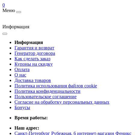
0
Меню
Информация
Информация
Гарантия и возврат
Генератор договора
Как сделать заказ
Купоны на скидку
Оплата
О нас
Доставка товаров
Политика использования файлов cookie
Политика конфиденциальности
Пользовательское соглашение
Согласие на обработку персональных данных
Бонусы
Время работы:
Наш адрес:
Санкт-Петербург Рубежная, 6 интернет-магазин Феникс