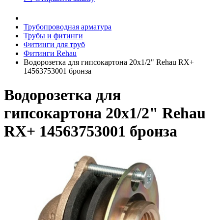
Трубопроводная арматура
Трубы и фитинги
Фитинги для труб
Фитинги Rehau
Водорозетка для гипсокартона 20x1/2" Rehau RX+
14563753001 бронза
Водорозетка для
гипсокартона 20x1/2" Rehau
RX+ 14563753001 бронза