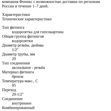
компания Феникс с возможностью доставки по регионам
России в течение 1–7 дней.
Характеристики
Технические характеристики
Тип фитинга
водорозетка для гипсокартона
Общая группа фитингов
водорозетки
Диаметр резьбы, дюймы
1/2"
Диаметр трубы, мм
20
Тип соединения
аксиальное - резьба
Материал фитинга
бронза
Температура макс., С
95
Переход
20-1/2"
Соединение
внутреннее
Комбинированный