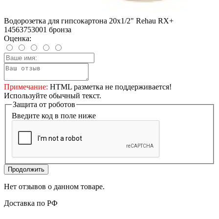
Водорозетка для гипсокартона 20x1/2" Rehau RX+
14563753001 бронза
Оценка:
Примечание:
HTML разметка не поддерживается!
Используйте обычный текст.
Защита от роботов
Введите код в поле ниже
Продолжить
Нет отзывов о данном товаре.
Доставка по РФ