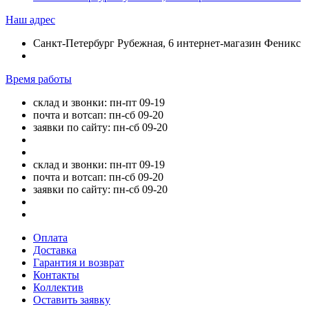
Наш адрес
Санкт-Петербург Рубежная, 6 интернет-магазин Феникс
Время работы
склад и звонки: пн-пт 09-19
почта и вотсап: пн-сб 09-20
заявки по сайту: пн-сб 09-20
склад и звонки: пн-пт 09-19
почта и вотсап: пн-сб 09-20
заявки по сайту: пн-сб 09-20
Оплата
Доставка
Гарантия и возврат
Контакты
Коллектив
Оставить заявку