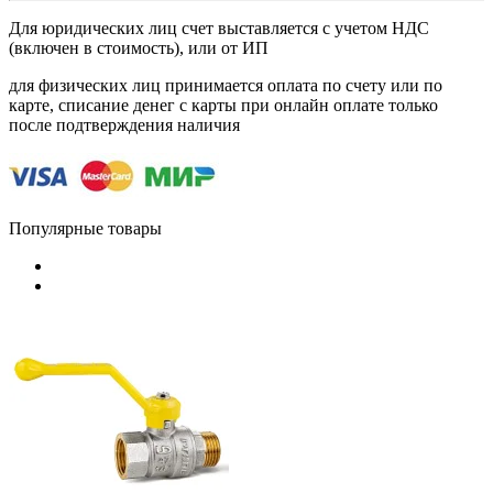
Для юридических лиц счет выставляется с учетом НДС
(включен в стоимость), или от ИП
для физических лиц принимается оплата по счету или по
карте, списание денег с карты при онлайн оплате только
после подтверждения наличия
Популярные товары