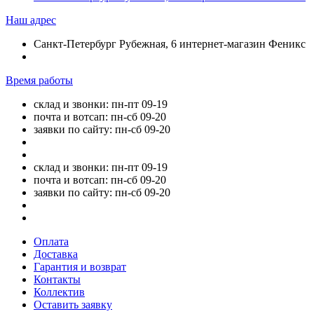
Наш адрес
Санкт-Петербург Рубежная, 6 интернет-магазин Феникс
Время работы
склад и звонки: пн-пт 09-19
почта и вотсап: пн-сб 09-20
заявки по сайту: пн-сб 09-20
склад и звонки: пн-пт 09-19
почта и вотсап: пн-сб 09-20
заявки по сайту: пн-сб 09-20
Оплата
Доставка
Гарантия и возврат
Контакты
Коллектив
Оставить заявку