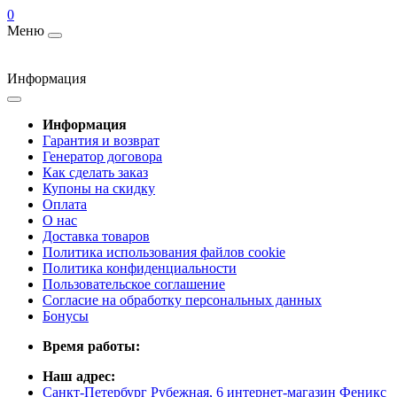
0
Меню
Информация
Информация
Гарантия и возврат
Генератор договора
Как сделать заказ
Купоны на скидку
Оплата
О нас
Доставка товаров
Политика использования файлов cookie
Политика конфиденциальности
Пользовательское соглашение
Согласие на обработку персональных данных
Бонусы
Время работы:
Наш адрес:
Санкт-Петербург Рубежная, 6 интернет-магазин Феникс