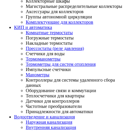
Коллекторные шкафы
Магистральные распределительные коллекторы
Аксессуары для коллекторов
Группы автономной циркуляции
Комплектующие для коллекторов
КИП и автоматика
Комнатные термостаты
Погружные термостаты
Накладные термостаты
Прессостаты (реле давления)
Счетчики для воды
Термоманометры
Термометры для систем отопления
Импульсные счетчики
Манометры
Контроллеры для системы удаленного сбора
данных
Оборудование связи и коммутации
Теплосчетчики для квартиры
Датчики для контроллеров
Частотные преобразователи
Принадлежности для автоматики
Водоотведение и канализация
Наружная канализация
Внутренняя канализация