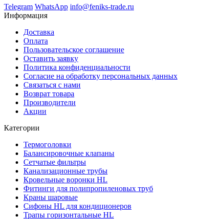
Telegram
WhatsApp
info@feniks-trade.ru
Информация
Доставка
Оплата
Пользовательское соглашение
Оставить заявку
Политика конфиденциальности
Согласие на обработку персональных данных
Связаться с нами
Возврат товара
Производители
Акции
Категории
Термоголовки
Балансировочные клапаны
Сетчатые фильтры
Канализационные трубы
Кровельные воронки HL
Фитинги для полипропиленовых труб
Краны шаровые
Сифоны HL для кондиционеров
Трапы горизонтальные HL