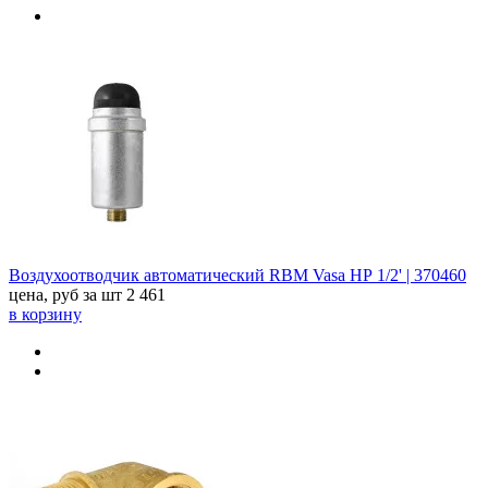
Воздухоотводчик автоматический RBM Vasa НР 1/2' | 370460
цена, руб за шт
2 461
в корзину