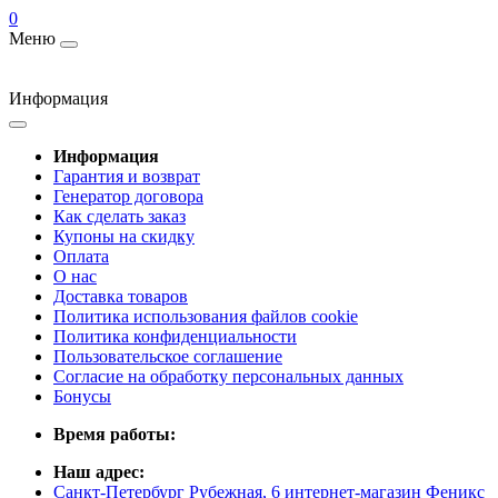
0
Меню
Информация
Информация
Гарантия и возврат
Генератор договора
Как сделать заказ
Купоны на скидку
Оплата
О нас
Доставка товаров
Политика использования файлов cookie
Политика конфиденциальности
Пользовательское соглашение
Согласие на обработку персональных данных
Бонусы
Время работы:
Наш адрес:
Санкт-Петербург Рубежная, 6 интернет-магазин Феникс