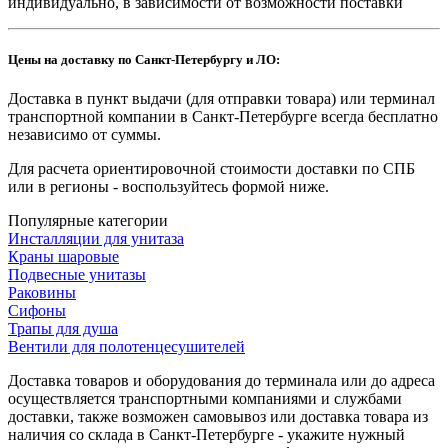
индивидуально, в зависимости от возможности поставки
Цены на доставку по Санкт-Петербургу и ЛО:
Доставка в пункт выдачи (для отправки товара) или терминал
транспортной компании в Санкт-Петербурге всегда бесплатно
независимо от суммы.
Для расчета ориентировочной стоимости доставки по СПБ
или в регионы - воспользуйтесь формой ниже.
Популярные категории
Инсталляции для унитаза
Краны шаровые
Подвесные унитазы
Раковины
Сифоны
Трапы для душа
Вентили для полотенцесушителей
Доставка товаров и оборудования до терминала или до адреса
осуществляется транспортными компаниями и службами
доставки, также возможен самовывоз или доставка товара из
наличия со склада в Санкт-Петербурге - укажите нужный