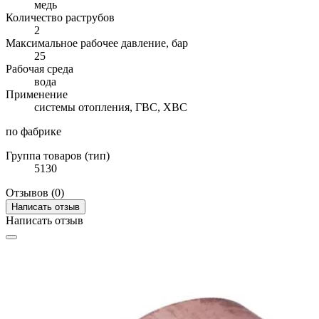
медь
Количество раструбов
2
Максимальное рабочее давление, бар
25
Рабочая среда
вода
Применение
системы отопления, ГВС, ХВС
по фабрике
Группа товаров (тип)
5130
Отзывов (0)
Написать отзыв
Написать отзыв