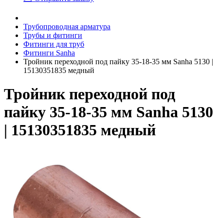
Трубопроводная арматура
Трубы и фитинги
Фитинги для труб
Фитинги Sanha
Тройник переходной под пайку 35-18-35 мм Sanha 5130 |
15130351835 медный
Тройник переходной под
пайку 35-18-35 мм Sanha 5130
| 15130351835 медный