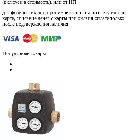
(включен в стоимость), или от ИП
для физических лиц принимается оплата по счету или по
карте, списание денег с карты при онлайн оплате только
после подтверждения наличия
Популярные товары