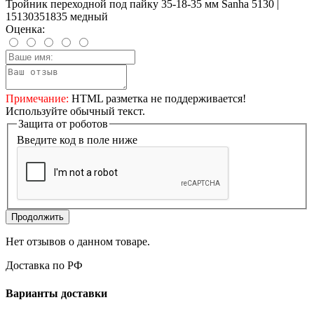
Тройник переходной под пайку 35-18-35 мм Sanha 5130 |
15130351835 медный
Оценка:
Примечание:
HTML разметка не поддерживается!
Используйте обычный текст.
Защита от роботов
Введите код в поле ниже
Продолжить
Нет отзывов о данном товаре.
Доставка по РФ
Варианты доставки