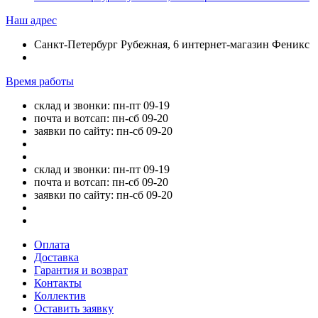
Наш адрес
Санкт-Петербург Рубежная, 6 интернет-магазин Феникс
Время работы
склад и звонки: пн-пт 09-19
почта и вотсап: пн-сб 09-20
заявки по сайту: пн-сб 09-20
склад и звонки: пн-пт 09-19
почта и вотсап: пн-сб 09-20
заявки по сайту: пн-сб 09-20
Оплата
Доставка
Гарантия и возврат
Контакты
Коллектив
Оставить заявку