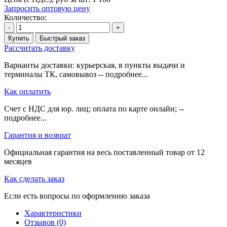
Запросить оптовую цену
Количество:
-
+
Купить
Быстрый заказ
Рассчитать доставку
Варианты доставки: курьерская, в пункты выдачи и
терминалы ТК, самовывоз -- подробнее...
Как оплатить
Счет с НДС для юр. лиц; оплата по карте онлайн; --
подробнее...
Гарантия и возврат
Официальная гарантия на весь поставленный товар от 12
месяцев
Как сделать заказ
Если есть вопросы по оформлению заказа
Характеристики
Отзывов (0)