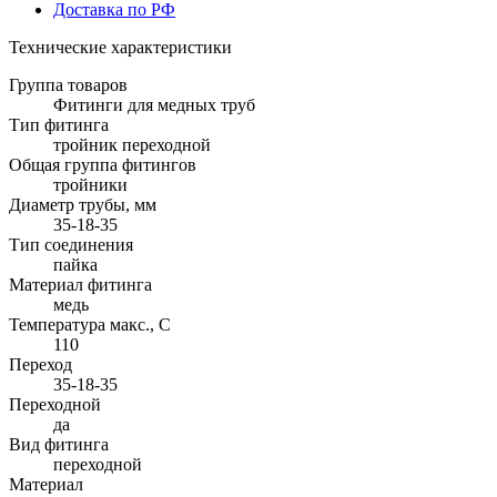
Доставка по РФ
Технические характеристики
Группа товаров
Фитинги для медных труб
Тип фитинга
тройник переходной
Общая группа фитингов
тройники
Диаметр трубы, мм
35-18-35
Тип соединения
пайка
Материал фитинга
медь
Температура макс., С
110
Переход
35-18-35
Переходной
да
Вид фитинга
переходной
Материал