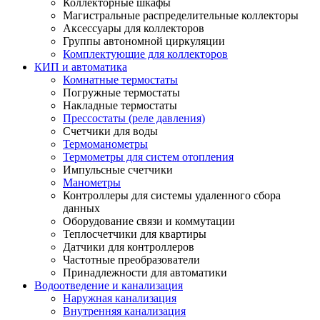
Коллекторные шкафы
Магистральные распределительные коллекторы
Аксессуары для коллекторов
Группы автономной циркуляции
Комплектующие для коллекторов
КИП и автоматика
Комнатные термостаты
Погружные термостаты
Накладные термостаты
Прессостаты (реле давления)
Счетчики для воды
Термоманометры
Термометры для систем отопления
Импульсные счетчики
Манометры
Контроллеры для системы удаленного сбора
данных
Оборудование связи и коммутации
Теплосчетчики для квартиры
Датчики для контроллеров
Частотные преобразователи
Принадлежности для автоматики
Водоотведение и канализация
Наружная канализация
Внутренняя канализация