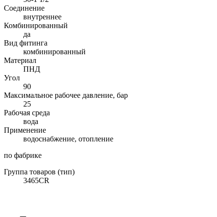
Соединение
внутреннее
Комбинированный
да
Вид фитинга
комбинированный
Материал
ПНД
Угол
90
Максимальное рабочее давление, бар
25
Рабочая среда
вода
Применение
водоснабжение, отопление
по фабрике
Группа товаров (тип)
3465CR