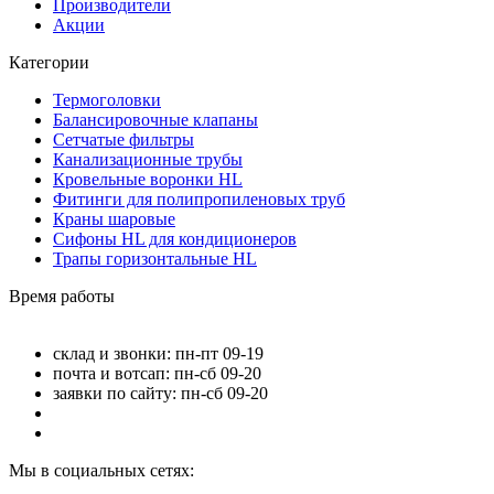
Производители
Акции
Категории
Термоголовки
Балансировочные клапаны
Сетчатые фильтры
Канализационные трубы
Кровельные воронки HL
Фитинги для полипропиленовых труб
Краны шаровые
Сифоны HL для кондиционеров
Трапы горизонтальные HL
Время работы
склад и звонки: пн-пт 09-19
почта и вотсап: пн-сб 09-20
заявки по сайту: пн-сб 09-20
Мы в социальных сетях: