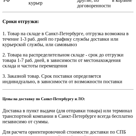
РФ
другие, по
в корзине
курьер
договоренности
Сроки отгрузки:
1. Товар на складе в Санкт-Петербурге, отгрузка возможна в
течение 1-3 раб. дней по графику службы доставки или
курьерской службы, или самовывоз
2. Товара на распределительном складе - срок до отгрузки
товара 1-7 раб. дней, в зависимости от местонахождения
склада и частоты перемещения
3. Заказной товар. Срок поставки определяется
индивидуально, в зависимости от возможности поставки
Цены на доставку по Санкт-Петербургу и ЛО:
Доставка в пункт выдачи (для отправки товара) или терминал
транспортной компании в Санкт-Петербурге всегда бесплатно
независимо от суммы.
Для расчета ориентировочной стоимости доставки по СПБ