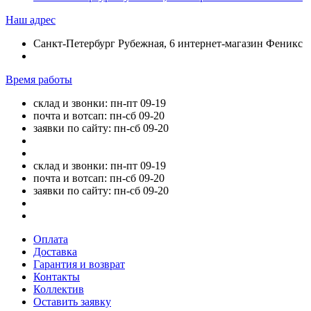
Наш адрес
Санкт-Петербург Рубежная, 6 интернет-магазин Феникс
Время работы
склад и звонки: пн-пт 09-19
почта и вотсап: пн-сб 09-20
заявки по сайту: пн-сб 09-20
склад и звонки: пн-пт 09-19
почта и вотсап: пн-сб 09-20
заявки по сайту: пн-сб 09-20
Оплата
Доставка
Гарантия и возврат
Контакты
Коллектив
Оставить заявку