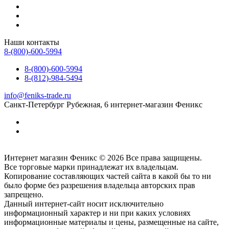
Наши контакты
8-(800)-600-5994
8-(800)-600-5994
8-(812)-984-5494
info@feniks-trade.ru
Санкт-Петербург
Рубежная, 6
интернет-магазин Феникс
Интернет магазин Феникс © 2026 Все права защищены.
Все торговые марки принадлежат их владельцам.
Копирование составляющих частей сайта в какой бы то ни
было форме без разрешения владельца авторских прав
запрещено.
Данный интернет-сайт носит исключительно
информационный характер и ни при каких условиях
информационные материалы и цены, размещенные на сайте,