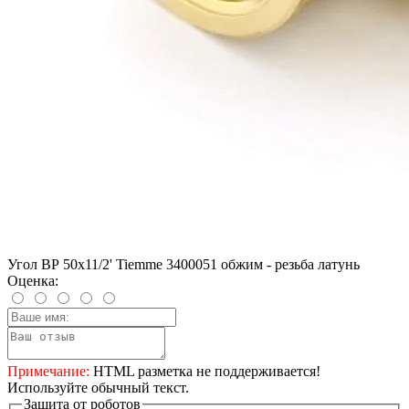
Угол ВР 50х11/2' Tiemme 3400051 обжим - резьба латунь
Оценка:
Примечание:
HTML разметка не поддерживается!
Используйте обычный текст.
Защита от роботов