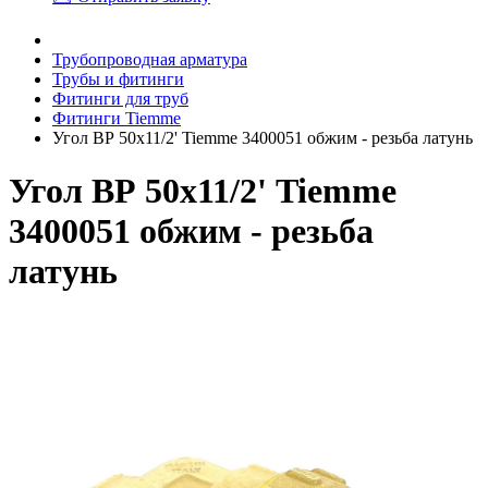
Трубопроводная арматура
Трубы и фитинги
Фитинги для труб
Фитинги Tiemme
Угол ВР 50х11/2' Tiemme 3400051 обжим - резьба латунь
Угол ВР 50х11/2' Tiemme
3400051 обжим - резьба
латунь