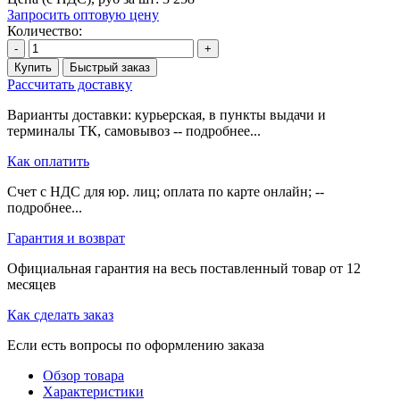
Запросить оптовую цену
Количество:
-
+
Купить
Быстрый заказ
Рассчитать доставку
Варианты доставки: курьерская, в пункты выдачи и
терминалы ТК, самовывоз -- подробнее...
Как оплатить
Счет с НДС для юр. лиц; оплата по карте онлайн; --
подробнее...
Гарантия и возврат
Официальная гарантия на весь поставленный товар от 12
месяцев
Как сделать заказ
Если есть вопросы по оформлению заказа
Обзор товара
Характеристики