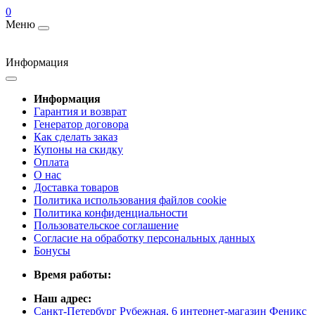
0
Меню
Информация
Информация
Гарантия и возврат
Генератор договора
Как сделать заказ
Купоны на скидку
Оплата
О нас
Доставка товаров
Политика использования файлов cookie
Политика конфиденциальности
Пользовательское соглашение
Согласие на обработку персональных данных
Бонусы
Время работы:
Наш адрес:
Санкт-Петербург Рубежная, 6 интернет-магазин Феникс