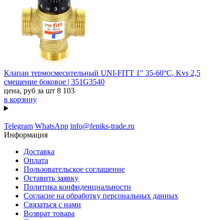
Клапан термосмесительный UNI-FITT 1" 35-60°С, Kvs 2,5
смешение боковое | 351G3540
цена, руб за шт
8 103
в корзину
Telegram
WhatsApp
info@feniks-trade.ru
Информация
Доставка
Оплата
Пользовательское соглашение
Оставить заявку
Политика конфиденциальности
Согласие на обработку персональных данных
Связаться с нами
Возврат товара