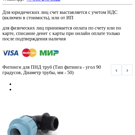
Для юридических лиц счет выставляется с учетом НДС
(включен в стоимость), или от ИП
для физических лиц принимается оплата по счету или по
карте, списание денег с карты при онлайн оплате только
после подтверждения наличия
Фитинги для ПНД труб (Тип фитинга - угол 90
‹
›
градусов, Диаметр трубы, мм - 50)