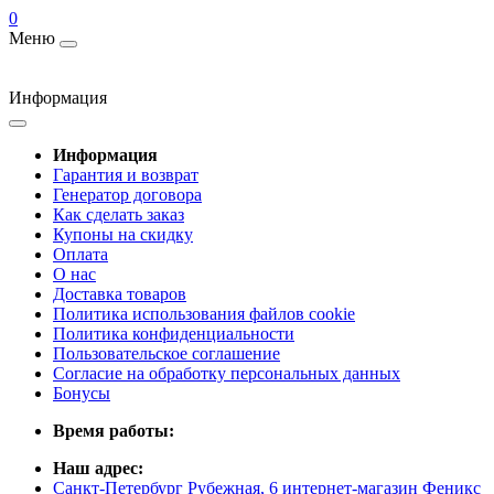
0
Меню
Информация
Информация
Гарантия и возврат
Генератор договора
Как сделать заказ
Купоны на скидку
Оплата
О нас
Доставка товаров
Политика использования файлов cookie
Политика конфиденциальности
Пользовательское соглашение
Согласие на обработку персональных данных
Бонусы
Время работы:
Наш адрес:
Санкт-Петербург Рубежная, 6 интернет-магазин Феникс