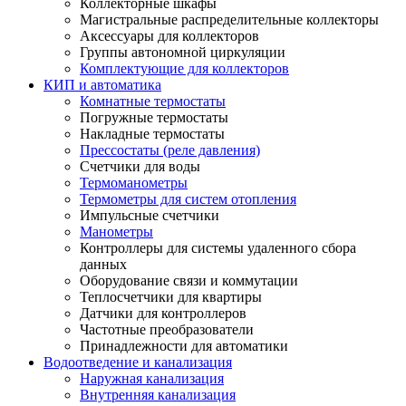
Коллекторные шкафы
Магистральные распределительные коллекторы
Аксессуары для коллекторов
Группы автономной циркуляции
Комплектующие для коллекторов
КИП и автоматика
Комнатные термостаты
Погружные термостаты
Накладные термостаты
Прессостаты (реле давления)
Счетчики для воды
Термоманометры
Термометры для систем отопления
Импульсные счетчики
Манометры
Контроллеры для системы удаленного сбора
данных
Оборудование связи и коммутации
Теплосчетчики для квартиры
Датчики для контроллеров
Частотные преобразователи
Принадлежности для автоматики
Водоотведение и канализация
Наружная канализация
Внутренняя канализация