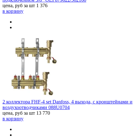
цена, руб за шт
1 376
в корзину
2 коллектора FHF-4 set Danfoss, 4 выхода, с кронштейнами и
воздухоотводчиками 088U0704
цена, руб за шт
13 770
в корзину