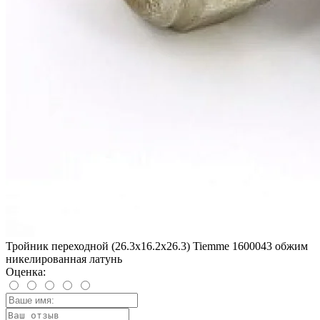
Тройник переходной (26.3х16.2х26.3) Tiemme 1600043 обжим
никелированная латунь
Оценка: