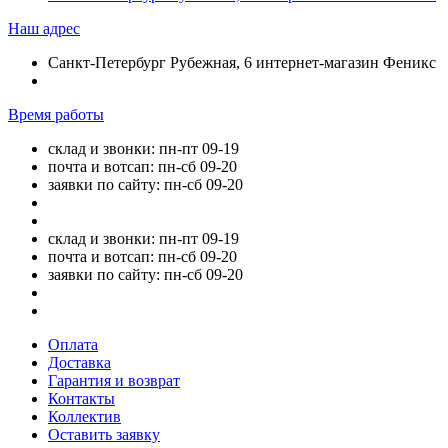
Наш адрес
Санкт-Петербург Рубежная, 6 интернет-магазин Феникс
Время работы
склад и звонки: пн-пт 09-19
почта и вотсап: пн-сб 09-20
заявки по сайту: пн-сб 09-20
склад и звонки: пн-пт 09-19
почта и вотсап: пн-сб 09-20
заявки по сайту: пн-сб 09-20
Оплата
Доставка
Гарантия и возврат
Контакты
Коллектив
Оставить заявку