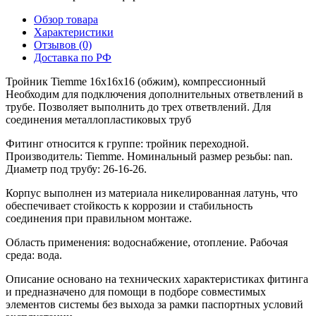
Обзор товара
Характеристики
Отзывов (0)
Доставка по РФ
Тройник Tiemme 16x16x16 (обжим), компрессионный
Необходим для подключения дополнительных ответвлений в
трубе. Позволяет выполнить до трех ответвлений. Для
соединения металлопластиковых труб
Фитинг относится к группе: тройник переходной.
Производитель: Tiemme. Номинальный размер резьбы: nan.
Диаметр под трубу: 26-16-26.
Корпус выполнен из материала никелированная латунь, что
обеспечивает стойкость к коррозии и стабильность
соединения при правильном монтаже.
Область применения: водоснабжение, отопление. Рабочая
среда: вода.
Описание основано на технических характеристиках фитинга
и предназначено для помощи в подборе совместимых
элементов системы без выхода за рамки паспортных условий