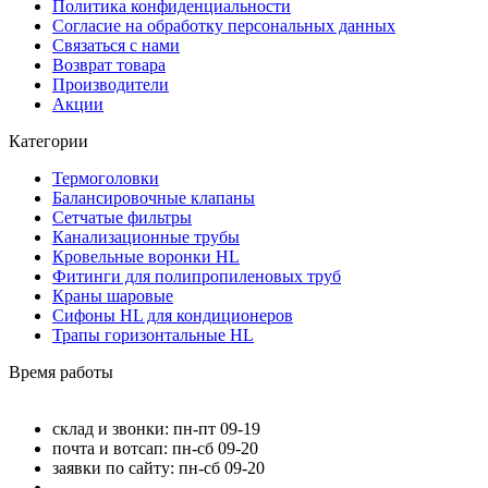
Политика конфиденциальности
Согласие на обработку персональных данных
Связаться с нами
Возврат товара
Производители
Акции
Категории
Термоголовки
Балансировочные клапаны
Сетчатые фильтры
Канализационные трубы
Кровельные воронки HL
Фитинги для полипропиленовых труб
Краны шаровые
Сифоны HL для кондиционеров
Трапы горизонтальные HL
Время работы
склад и звонки: пн-пт 09-19
почта и вотсап: пн-сб 09-20
заявки по сайту: пн-сб 09-20