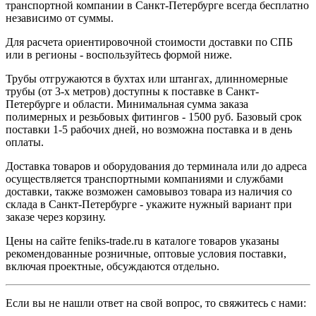
транспортной компании в Санкт-Петербурге всегда бесплатно
независимо от суммы.
Для расчета ориентировочной стоимости доставки по СПБ
или в регионы - воспользуйтесь формой ниже.
Трубы отгружаются в бухтах или штангах, длинномерные
трубы (от 3-х метров) доступны к поставке в Санкт-
Петербурге и области. Минимальная сумма заказа
полимерных и резьбовых фитингов - 1500 руб. Базовый срок
поставки 1-5 рабочих дней, но возможна поставка и в день
оплаты.
Доставка товаров и оборудования до терминала или до адреса
осуществляется транспортными компаниями и службами
доставки, также возможен самовывоз товара из наличия со
склада в Санкт-Петербурге - укажите нужный вариант при
заказе через корзину.
Цены на сайте feniks-trade.ru в каталоге товаров указаны
рекомендованные розничные, оптовые условия поставки,
включая проектные, обсуждаются отдельно.
Если вы не нашли ответ на свой вопрос, то свяжитесь с нами: