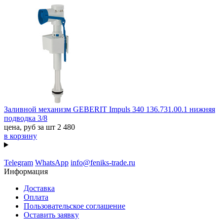
Заливной механизм GEBERIT Impuls 340 136.731.00.1 нижняя
подводка 3/8
цена, руб за шт
2 480
в корзину
Telegram
WhatsApp
info@feniks-trade.ru
Информация
Доставка
Оплата
Пользовательское соглашение
Оставить заявку