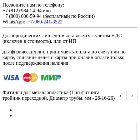
Позвоните нам по телефону:
+7 (812) 984-54-94
или
+7 (800) 600-59-94
(бесплатный по России)
WhatsApp:
+7-960-241-3522
Для юридических лиц счет выставляется с учетом НДС
(включен в стоимость), или от ИП
для физических лиц принимается оплата по счету или по
карте, списание денег с карты при онлайн оплате только
после подтверждения наличия
Фитинги для металлопластика (Тип фитинга -
‹
›
тройник переходной, Диаметр трубы, мм - 26-16-26)