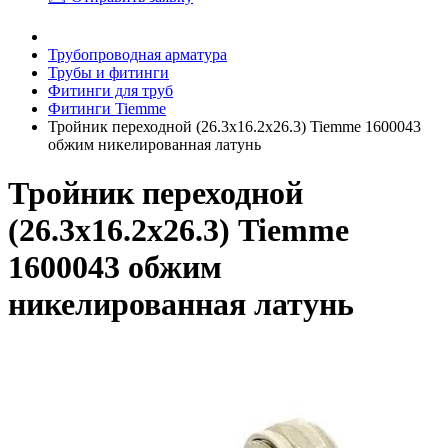
Трубопроводная арматура
Трубы и фитинги
Фитинги для труб
Фитинги Tiemme
Тройник переходной (26.3х16.2х26.3) Tiemme 1600043
обжим никелированная латунь
Тройник переходной
(26.3х16.2х26.3) Tiemme
1600043 обжим
никелированная латунь