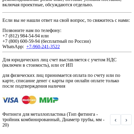
включая проектные, обсуждаются отдельно.
Если вы не нашли ответ на свой вопрос, то свяжитесь с нами:
Позвоните нам по телефону:
+7 (812) 984-54-94
или
+7 (800) 600-59-94
(бесплатный по России)
WhatsApp:
+7-960-241-3522
Для юридических лиц счет выставляется с учетом НДС
(включен в стоимость), или от ИП
для физических лиц принимается оплата по счету или по
карте, списание денег с карты при онлайн оплате только
после подтверждения наличия
Фитинги для металлопластика (Тип фитинга -
‹
›
тройник комбинированный, Диаметр трубы, мм -
20)