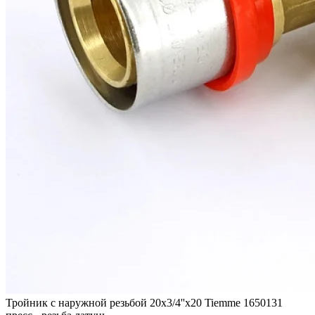
Тройник с наружной резьбой 20x3/4''x20 Tiemme 1650131