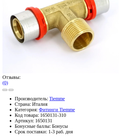
Отзывы:
(0)
Производитель:
Tiemme
Страна: Италия
Категория:
Фитинги Tiemme
Код товара:
1650131-310
Артикул:
1650131
Бонусные баллы:
Бонусы
Срок поставки:
1-3 раб. дня