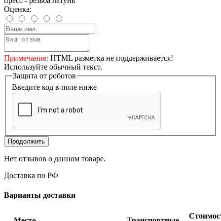
пресс - резьба латунь
Оценка:
Примечание:
HTML разметка не поддерживается!
Используйте обычный текст.
Защита от роботов
Введите код в поле ниже
Продолжить
Нет отзывов о данном товаре.
Доставка по РФ
Варианты доставки
Стоимос
Место
Транспортные