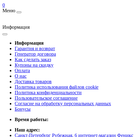
0
Меню
Информация
Информация
Гарантия и возврат
Генератор договора
Как сделать заказ
Купоны на скидку
Оплата
О нас
Доставка товаров
Политика использования файлов cookie
Политика конфиденциальности
Пользовательское соглашение
Согласие на обработку персональных данных
Бонусы
Время работы:
Наш адрес:
Санкт-Петербург Рубежная, 6 интернет-магазин Феникс