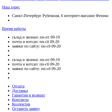
Наш адрес
Санкт-Петербург Рубежная, 6 интернет-магазин Феникс
Время работы
склад и звонки: пн-пт 09-19
почта и вотсап: пн-сб 09-20
заявки по сайту: пн-сб 09-20
склад и звонки: пн-пт 09-19
почта и вотсап: пн-сб 09-20
заявки по сайту: пн-сб 09-20
Оплата
Доставка
Гарантия и возврат
Контакты
Коллектив
Оставить заявку