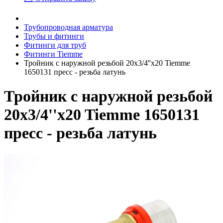
Трубопроводная арматура
Трубы и фитинги
Фитинги для труб
Фитинги Tiemme
Тройник с наружной резьбой 20x3/4''x20 Tiemme
1650131 пресс - резьба латунь
Тройник с наружной резьбой
20x3/4''x20 Tiemme 1650131
пресс - резьба латунь