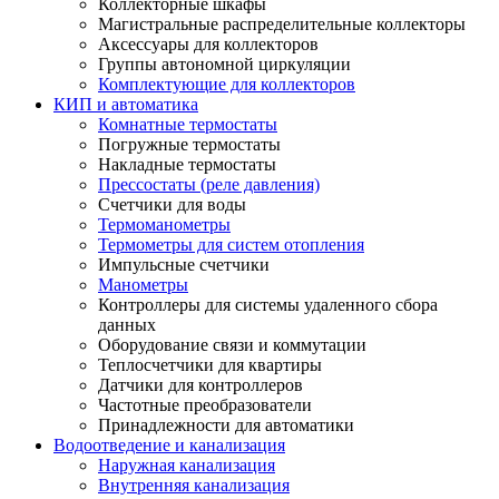
Коллекторные шкафы
Магистральные распределительные коллекторы
Аксессуары для коллекторов
Группы автономной циркуляции
Комплектующие для коллекторов
КИП и автоматика
Комнатные термостаты
Погружные термостаты
Накладные термостаты
Прессостаты (реле давления)
Счетчики для воды
Термоманометры
Термометры для систем отопления
Импульсные счетчики
Манометры
Контроллеры для системы удаленного сбора
данных
Оборудование связи и коммутации
Теплосчетчики для квартиры
Датчики для контроллеров
Частотные преобразователи
Принадлежности для автоматики
Водоотведение и канализация
Наружная канализация
Внутренняя канализация