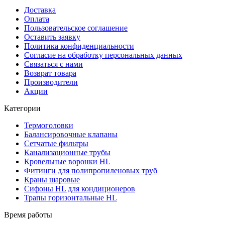
Доставка
Оплата
Пользовательское соглашение
Оставить заявку
Политика конфиденциальности
Согласие на обработку персональных данных
Связаться с нами
Возврат товара
Производители
Акции
Категории
Термоголовки
Балансировочные клапаны
Сетчатые фильтры
Канализационные трубы
Кровельные воронки HL
Фитинги для полипропиленовых труб
Краны шаровые
Сифоны HL для кондиционеров
Трапы горизонтальные HL
Время работы