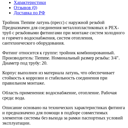
Характеристики
Отзывов (0)
Доставка по РФ
Тройник Tiemme латунь (пресс) с наружной резьбой
Предназначен для соединения металлопластиковых и РЕХ-
труб с резьбовыми фитингами при монтаже систем холодного
и горячего водоснабжения, систем отопления,
сантехнического оборудования.
Фитинг относится к группе: тройник комбинированный.
Производитель: Tiemme. Номинальный размер резьбы: 3/4".
Диаметр под трубу: 20.
Корпус выполнен из материала латунь, что обеспечивает
стойкость к коррозии и стабильность соединения при
правильном монтаже.
Область применения: водоснабжение, отопление. Рабочая
среда: вода.
Описание основано на технических характеристиках фитинга
и предназначено для помощи в подборе совместимых
элементов системы без выхода за рамки паспортных условий
эксплуатации.