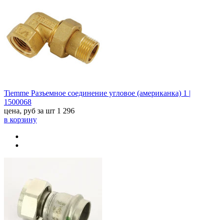
Tiemme Разъемное соединение угловое (американка) 1 |
1500068
цена, руб за шт
1 296
в корзину