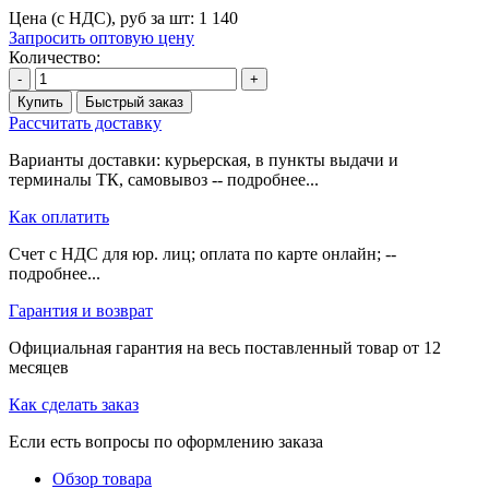
Цена (с НДС), руб за шт:
1 140
Запросить оптовую цену
Количество:
-
+
Купить
Быстрый заказ
Рассчитать доставку
Варианты доставки: курьерская, в пункты выдачи и
терминалы ТК, самовывоз -- подробнее...
Как оплатить
Счет с НДС для юр. лиц; оплата по карте онлайн; --
подробнее...
Гарантия и возврат
Официальная гарантия на весь поставленный товар от 12
месяцев
Как сделать заказ
Если есть вопросы по оформлению заказа
Обзор товара