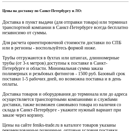
Цены на доставку по Санкт-Петербургу и ЛО:
Доставка в пункт выдачи (для отправки товара) или терминал
транспортной компании в Санкт-Петербурге всегда бесплатно
независимо от суммы.
Для расчета ориентировочной стоимости доставки по СПБ
или в регионы - воспользуйтесь формой ниже.
Трубы отгружаются в бухтах или штангах, длинномерные
трубы (от 3-х метров) доступны к поставке в Санкт-
Петербурге и области. Минимальная сумма заказа
полимерных и резьбовых фитингов - 1500 руб. Базовый срок
поставки 1-5 рабочих дней, но возможна поставка и в день
оплаты.
Доставка товаров и оборудования до терминала или до адреса
осуществляется транспортными компаниями и службами
доставки, также возможен самовывоз товара из наличия со
склада в Санкт-Петербурге - укажите нужный вариант при
заказе через корзину.
Цены на сайте feniks-trade.ru в каталоге товаров указаны
рекомендованные розничные, оптовые условия поставки,