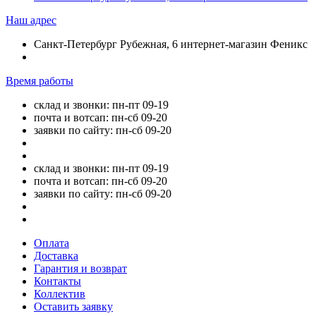
Наш адрес
Санкт-Петербург Рубежная, 6 интернет-магазин Феникс
Время работы
склад и звонки: пн-пт 09-19
почта и вотсап: пн-сб 09-20
заявки по сайту: пн-сб 09-20
склад и звонки: пн-пт 09-19
почта и вотсап: пн-сб 09-20
заявки по сайту: пн-сб 09-20
Оплата
Доставка
Гарантия и возврат
Контакты
Коллектив
Оставить заявку