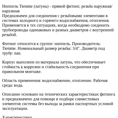
Ниппель Tiemme (латунь) - прямой фитинг, резьба наружная/
наружная
Предназначен для соединения с резьбовыми элементами в
системах холодного и горячего водоснабжения, отопления.
Применяется в тех ситуациях, когда необходимо соединить
трубопроводы одинаковых и разных диаметров с внутренней
резьбой.
Фитинг относится к группе: ниппель. Производитель:
Tiemme. Номинальный размер резьбы: 3/4". Диаметр под
трубу: nan.
Корпус выполнен из материала латунь, что обеспечивает
стойкость к коррозии и стабильность соединения при
правильном монтаже.
Область применения: водоснабжение, отопление. Рабочая
среда: вода.
Описание основано на технических характеристиках фитинга
и предназначено для помощи в подборе совместимых
элементов системы без выхода за рамки паспортных условий
эксплуатации.
Характеристики