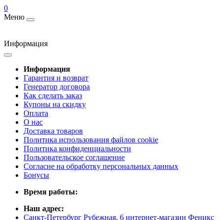
0
Меню
Информация
Информация
Гарантия и возврат
Генератор договора
Как сделать заказ
Купоны на скидку
Оплата
О нас
Доставка товаров
Политика использования файлов cookie
Политика конфиденциальности
Пользовательское соглашение
Согласие на обработку персональных данных
Бонусы
Время работы:
Наш адрес:
Санкт-Петербург Рубежная, 6 интернет-магазин Феникс