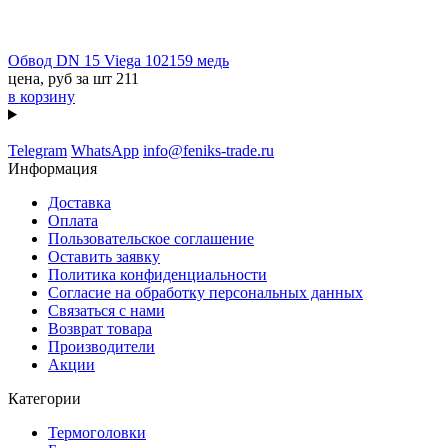
Обвод DN 15 Viega 102159 медь
цена, руб за шт
211
в корзину
Telegram
WhatsApp
info@feniks-trade.ru
Информация
Доставка
Оплата
Пользовательское соглашение
Оставить заявку
Политика конфиденциальности
Согласие на обработку персональных данных
Связаться с нами
Возврат товара
Производители
Акции
Категории
Термоголовки