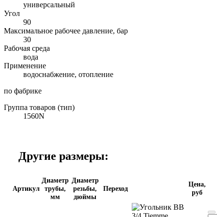
универсальный
Угол
90
Максимальное рабочее давление, бар
30
Рабочая среда
вода
Применение
водоснабжение, отопление
по фабрике
Группа товаров (тип)
1560N
Другие размеры:
Диаметр
Диаметр
Цена,
Артикул
трубы,
резьбы,
Переход
руб
мм
дюймы