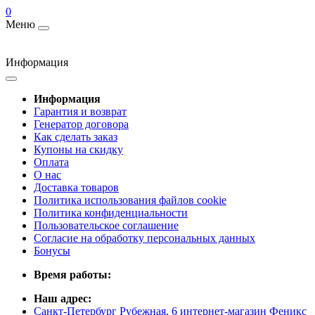
0
Меню
Информация
Информация
Гарантия и возврат
Генератор договора
Как сделать заказ
Купоны на скидку
Оплата
О нас
Доставка товаров
Политика использования файлов cookie
Политика конфиденциальности
Пользовательское соглашение
Согласие на обработку персональных данных
Бонусы
Время работы:
Наш адрес:
Санкт-Петербург Рубежная, 6 интернет-магазин Феникс