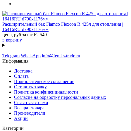
Расширительный бак Flamco Flexcon R 425л для отопления |
16416RU d790x1176мм
цена, руб за шт
62 549
в корзину
Telegram
WhatsApp
info@feniks-trade.ru
Информация
Доставка
Оплата
Пользовательское соглашение
Оставить заявку
Политика конфиденциальности
Согласие на обработку персональных данных
Связаться с нами
Возврат товара
Производители
Акции
Категории