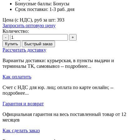
Бонусные баллы:
Бонусы
Срок поставки:
1-3 раб. дня
Цена (с НДС), руб за шт:
393
Запросить оптовую цену
Количество:
-
+
Купить
Быстрый заказ
Рассчитать доставку
Варианты доставки: курьерская, в пункты выдачи и
терминалы ТК, самовывоз -- подробнее...
Как оплатить
Счет с НДС для юр. лиц; оплата по карте онлайн; --
подробнее...
Гарантия и возврат
Официальная гарантия на весь поставленный товар от 12
месяцев
Как сделать заказ