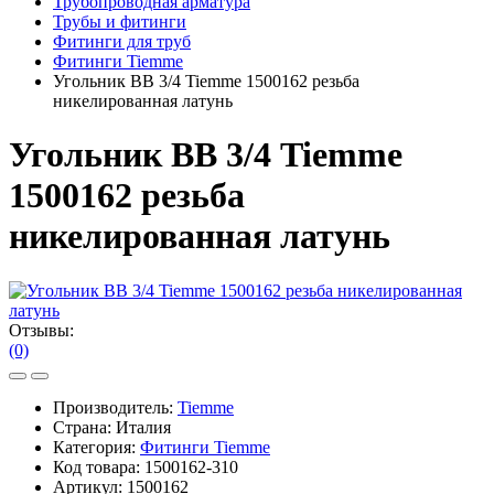
Трубопроводная арматура
Трубы и фитинги
Фитинги для труб
Фитинги Tiemme
Угольник ВВ 3/4 Tiemme 1500162 резьба
никелированная латунь
Угольник ВВ 3/4 Tiemme
1500162 резьба
никелированная латунь
Отзывы:
(0)
Производитель:
Tiemme
Страна: Италия
Категория:
Фитинги Tiemme
Код товара:
1500162-310
Артикул:
1500162