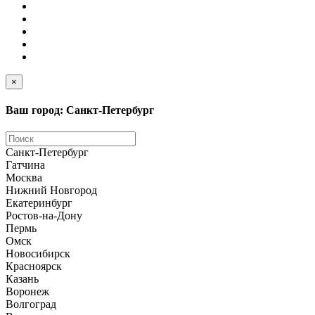
×
Ваш город: Санкт-Петербург
Санкт-Петербург
Гатчина
Москва
Нижний Новгород
Екатеринбург
Ростов-на-Дону
Пермь
Омск
Новосибирск
Красноярск
Казань
Воронеж
Волгоград