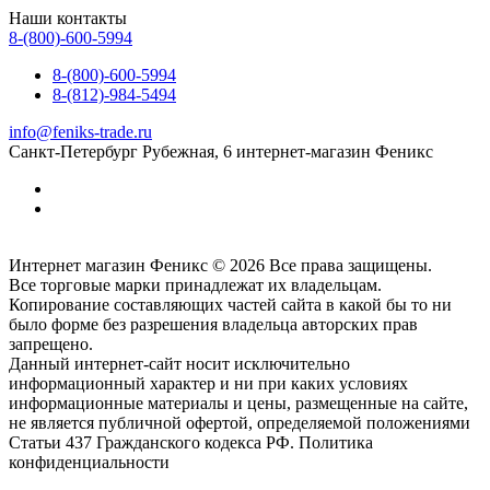
Наши контакты
8-(800)-600-5994
8-(800)-600-5994
8-(812)-984-5494
info@feniks-trade.ru
Санкт-Петербург
Рубежная, 6
интернет-магазин Феникс
Интернет магазин Феникс © 2026 Все права защищены.
Все торговые марки принадлежат их владельцам.
Копирование составляющих частей сайта в какой бы то ни
было форме без разрешения владельца авторских прав
запрещено.
Данный интернет-сайт носит исключительно
информационный характер и ни при каких условиях
информационные материалы и цены, размещенные на сайте,
не является публичной офертой, определяемой положениями
Статьи 437 Гражданского кодекса РФ. Политика
конфиденциальности