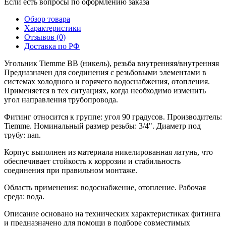
Если есть вопросы по оформлению заказа
Обзор товара
Характеристики
Отзывов (0)
Доставка по РФ
Угольник Tiemme ВВ (никель), резьба внутренняя/внутренняя
Предназначен для соединения с резьбовыми элементами в
системах холодного и горячего водоснабжения, отопления.
Применяется в тех ситуациях, когда необходимо изменить
угол направления трубопровода.
Фитинг относится к группе: угол 90 градусов. Производитель:
Tiemme. Номинальный размер резьбы: 3/4". Диаметр под
трубу: nan.
Корпус выполнен из материала никелированная латунь, что
обеспечивает стойкость к коррозии и стабильность
соединения при правильном монтаже.
Область применения: водоснабжение, отопление. Рабочая
среда: вода.
Описание основано на технических характеристиках фитинга
и предназначено для помощи в подборе совместимых