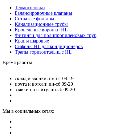
Термоголовки
Балансировочные клапаны
Сетчатые фильтры
Канализационные трубы
Кровельные воронки HL
Фитинги для полипропиленовых труб
Краны шаровые
Сифоны HL для кондиционеров
Трапы горизонтальные HL
Время работы
склад и звонки: пн-пт 09-19
почта и вотсап: пн-сб 09-20
заявки по сайту: пн-сб 09-20
Мы в социальных сетях: