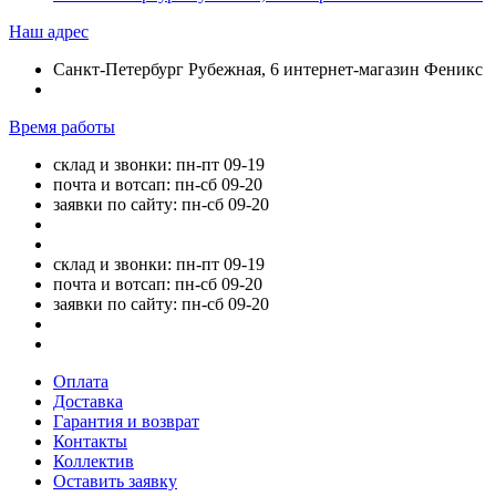
Наш адрес
Санкт-Петербург Рубежная, 6 интернет-магазин Феникс
Время работы
склад и звонки: пн-пт 09-19
почта и вотсап: пн-сб 09-20
заявки по сайту: пн-сб 09-20
склад и звонки: пн-пт 09-19
почта и вотсап: пн-сб 09-20
заявки по сайту: пн-сб 09-20
Оплата
Доставка
Гарантия и возврат
Контакты
Коллектив
Оставить заявку