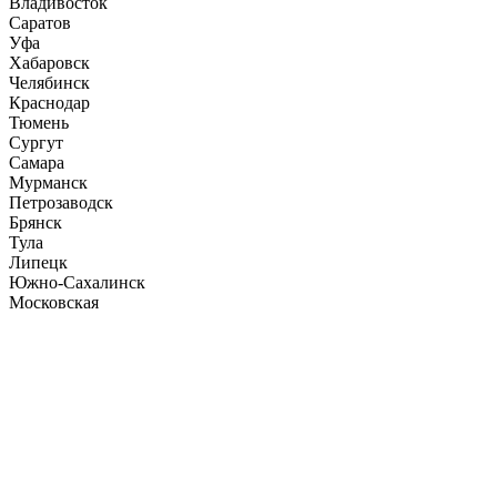
Владивосток
Саратов
Уфа
Хабаровск
Челябинск
Краснодар
Тюмень
Сургут
Самара
Мурманск
Петрозаводск
Брянск
Тула
Липецк
Южно-Сахалинск
Московская