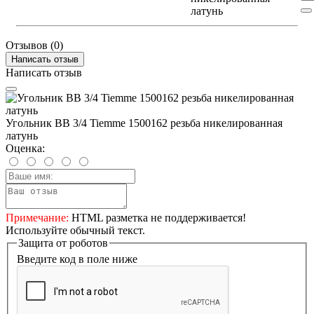
Отзывов (0)
Написать отзыв
Написать отзыв
Угольник ВВ 3/4 Tiemme 1500162 резьба никелированная
латунь
Оценка:
Примечание:
HTML разметка не поддерживается!
Используйте обычный текст.
Защита от роботов
Введите код в поле ниже