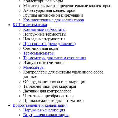
Коллекторные шкафы
Магистральные распределительные коллекторы
Аксессуары для коллекторов
Группы автономной циркуляции
Комплектующие для коллекторов
КИП и автоматика
Комнатные термостаты
Погружные термостаты
Накладные термостаты
Прессостаты (реле давления)
Счетчики для воды
Термоманометры
Термометры для систем отопления
Импульсные счетчики
Манометры
Контроллеры для системы удаленного сбора
данных
Оборудование связи и коммутации
Теплосчетчики для квартиры
Датчики для контроллеров
Частотные преобразователи
Принадлежности для автоматики
Водоотведение и канализация
Наружная канализация
Внутренняя канализация