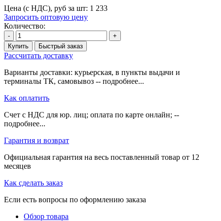
Цена (с НДС), руб за шт:
1 233
Запросить оптовую цену
Количество:
-
+
Купить
Быстрый заказ
Рассчитать доставку
Варианты доставки: курьерская, в пункты выдачи и
терминалы ТК, самовывоз -- подробнее...
Как оплатить
Счет с НДС для юр. лиц; оплата по карте онлайн; --
подробнее...
Гарантия и возврат
Официальная гарантия на весь поставленный товар от 12
месяцев
Как сделать заказ
Если есть вопросы по оформлению заказа
Обзор товара