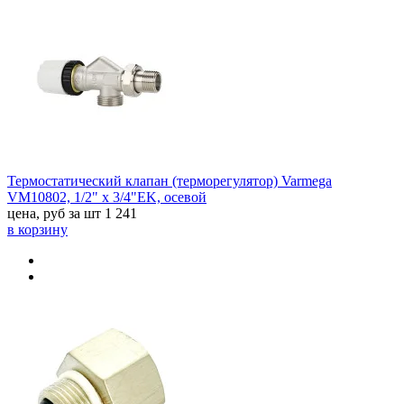
Термостатический клапан (терморегулятор) Varmega
VM10802, 1/2" x 3/4"EK, осевой
цена, руб за шт
1 241
в корзину