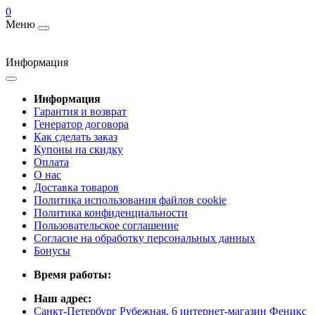
0
Меню
Информация
Информация
Гарантия и возврат
Генератор договора
Как сделать заказ
Купоны на скидку
Оплата
О нас
Доставка товаров
Политика использования файлов cookie
Политика конфиденциальности
Пользовательское соглашение
Согласие на обработку персональных данных
Бонусы
Время работы:
Наш адрес:
Санкт-Петербург Рубежная, 6 интернет-магазин Феникс