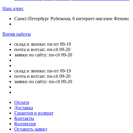
Наш адрес
Санкт-Петербург Рубежная, 6 интернет-магазин Феникс
Время работы
склад и звонки: пн-пт 09-19
почта и вотсап: пн-сб 09-20
заявки по сайту: пн-сб 09-20
склад и звонки: пн-пт 09-19
почта и вотсап: пн-сб 09-20
заявки по сайту: пн-сб 09-20
Оплата
Доставка
Гарантия и возврат
Контакты
Коллектив
Оставить заявку