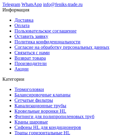
Telegram
WhatsApp
info@feniks-trade.ru
Информация
Доставка
Оплата
Пользовательское соглашение
Оставить заявку
Политика конфиденциальности
Согласие на обработку персональных данных
Связаться с нами
Возврат товара
Производители
Акции
Категории
Термоголовки
Балансировочные клапаны
Сетчатые фильтры
Канализационные трубы
Кровельные воронки HL
Фитинги для полипропиленовых труб
Краны шаровые
Сифоны HL для кондиционеров
Трапы горизонтальные HL