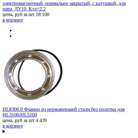
электромагнитный, нормально закрытый, с катушкой, для
пара, ДУ10, Kvs=2.2
цена, руб за шт
18 100
в корзину
HL8300.0 Фланец из нержавеющей стали без полотна для
HL3100/HL5100
цена, руб за шт
4 439
в корзину