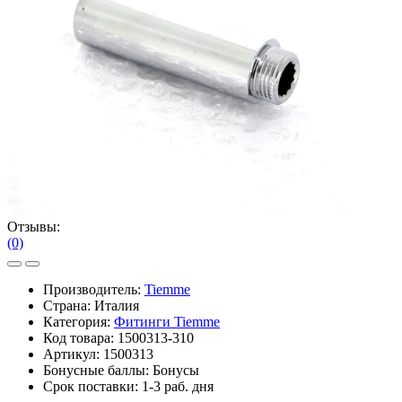
Отзывы:
(0)
Производитель:
Tiemme
Страна: Италия
Категория:
Фитинги Tiemme
Код товара:
1500313-310
Артикул:
1500313
Бонусные баллы:
Бонусы
Срок поставки:
1-3 раб. дня