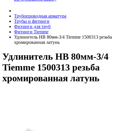
Трубопроводная арматура
Трубы и фитинги
Фитинги для труб
Фитинги Tiemme
Удлинитель НВ 80мм-3/4 Tiemme 1500313 резьба
хромированная латунь
Удлинитель НВ 80мм-3/4
Tiemme 1500313 резьба
хромированная латунь