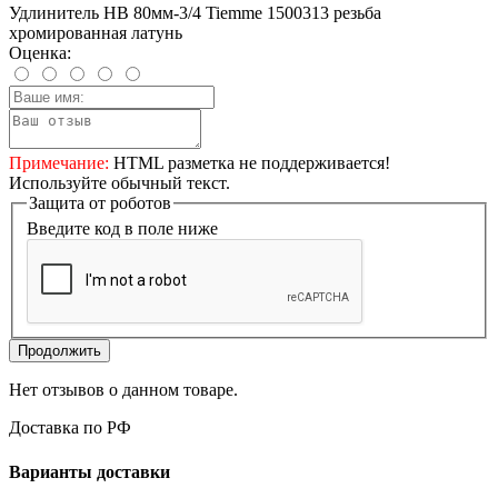
Удлинитель НВ 80мм-3/4 Tiemme 1500313 резьба
хромированная латунь
Оценка:
Примечание:
HTML разметка не поддерживается!
Используйте обычный текст.
Защита от роботов
Введите код в поле ниже
Продолжить
Нет отзывов о данном товаре.
Доставка по РФ
Варианты доставки