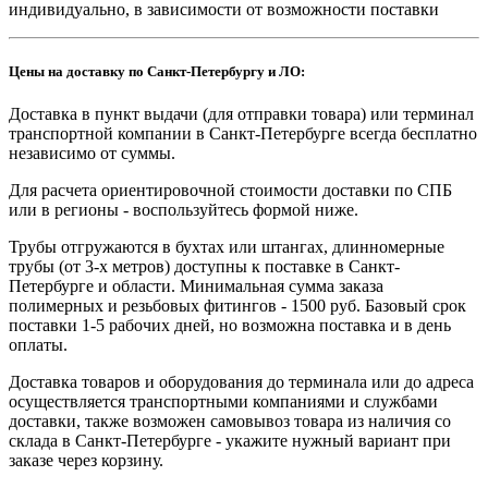
индивидуально, в зависимости от возможности поставки
Цены на доставку по Санкт-Петербургу и ЛО:
Доставка в пункт выдачи (для отправки товара) или терминал
транспортной компании в Санкт-Петербурге всегда бесплатно
независимо от суммы.
Для расчета ориентировочной стоимости доставки по СПБ
или в регионы - воспользуйтесь формой ниже.
Трубы отгружаются в бухтах или штангах, длинномерные
трубы (от 3-х метров) доступны к поставке в Санкт-
Петербурге и области. Минимальная сумма заказа
полимерных и резьбовых фитингов - 1500 руб. Базовый срок
поставки 1-5 рабочих дней, но возможна поставка и в день
оплаты.
Доставка товаров и оборудования до терминала или до адреса
осуществляется транспортными компаниями и службами
доставки, также возможен самовывоз товара из наличия со
склада в Санкт-Петербурге - укажите нужный вариант при
заказе через корзину.