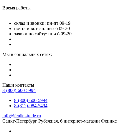
Время работы
склад и звонки: пн-пт 09-19
почта и вотсап: пн-сб 09-20
заявки по сайту: пн-сб 09-20
Мы в социальных сетях:
Наши контакты
8-(800)-600-5994
8-(800)-600-5994
8-(812)-984-5494
info@feniks-trade.ru
Санкт-Петербург
Рубежная, 6
интернет-магазин Феникс