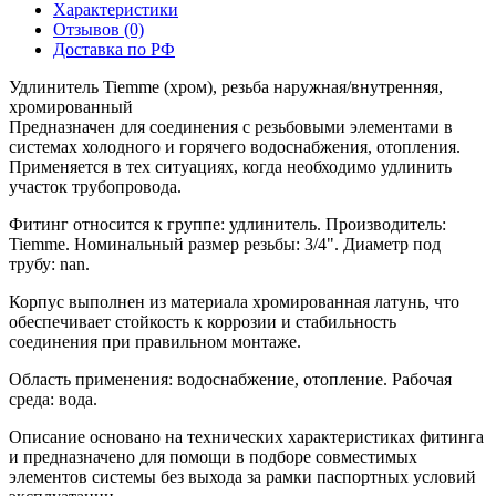
Характеристики
Отзывов (0)
Доставка по РФ
Удлинитель Tiemme (хром), резьба наружная/внутренняя,
хромированный
Предназначен для соединения с резьбовыми элементами в
системах холодного и горячего водоснабжения, отопления.
Применяется в тех ситуациях, когда необходимо удлинить
участок трубопровода.
Фитинг относится к группе: удлинитель. Производитель:
Tiemme. Номинальный размер резьбы: 3/4". Диаметр под
трубу: nan.
Корпус выполнен из материала хромированная латунь, что
обеспечивает стойкость к коррозии и стабильность
соединения при правильном монтаже.
Область применения: водоснабжение, отопление. Рабочая
среда: вода.
Описание основано на технических характеристиках фитинга
и предназначено для помощи в подборе совместимых
элементов системы без выхода за рамки паспортных условий